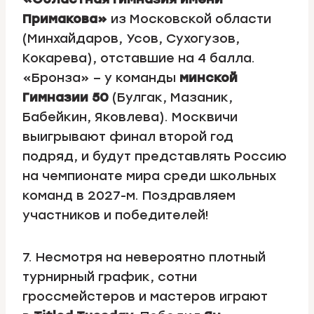
Примакова»
из Московской области
(Минхайдаров, Усов, Сухогузов,
Кокарева), отставшие на 4 балла.
«Бронза» – у команды
минской
Гимназии 50
(Булгак, Мазаник,
Бабейкин, Яковлева). Москвичи
выигрывают финал второй год
подряд, и будут представлять Россию
на чемпионате мира среди школьных
команд в 2027-м. Поздравляем
участников и победителей!
7. Несмотря на невероятно плотный
турнирный график, сотни
гроссмейстеров и мастеров играют