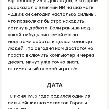
Big Techday 26 с докладом, в котором
рассказал о влиянии ИИ на шахматы:
«Движки сегодня настолько сильны,
что позволяют быстро находить
истину в дебюте. Если раньше над
какой-нибудь системой могла
месяцами работать целая команда
людей… то сегодня нам достаточно
просто включить компьютер и через
десять минут уже точно знать
оптимальный способ играть!»
ДАТА
10 июня 1935 года родился один из
сильнейших шахматистов Европы