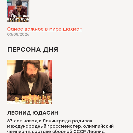
Самое важное в мире шахмат
03/08/2026
ПЕРСОНА ДНЯ
ЛЕОНИД ЮДАСИН
67 лет назад в Ленинграде родился
международный гроссмейстер, олимпийский
чемпион в составе сборной СССР Леонид