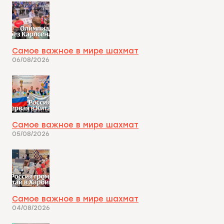
Самое важное в мире шахмат
06/08/2026
Самое важное в мире шахмат
05/08/2026
Самое важное в мире шахмат
04/08/2026