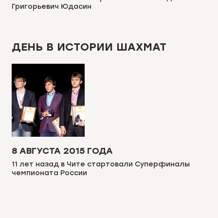
Григорьевич Юдасин
ДЕНЬ В ИСТОРИИ ШАХМАТ
8 АВГУСТА 2015 ГОДА
11 лет назад в Чите стартовали Суперфиналы
чемпионата России