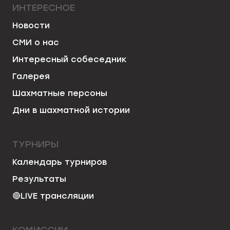
ИНТЕРЕСНОЕ
Новости
СМИ о нас
Интересный собеседник
Галерея
Шахматные персоны
Дни в шахматной истории
ТУРНИРЫ
Календарь турниров
Результаты
🔴
LIVE трансляции
КОМИССИИ