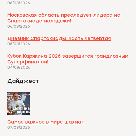
06/08/2026
Московская область преследует лидера на
Спартакиаде молодежи!
06/08/2026
Дневник Спартакиады: часть четвертая
05/08/2026
Кубок Карякина 2026 завершится грандиозным
Суперфиналом!
04/08/2026
Дайджест
Самое важное в мире шахмат
07/08/2026