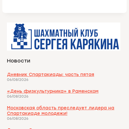
Новости
Дневник Спартакиады: часть пятая
06/08/2026
«День физкультурника» в Раменском
06/08/2026
Московская область преследует лидера на
Спартакиаде молодежи!
06/08/2026