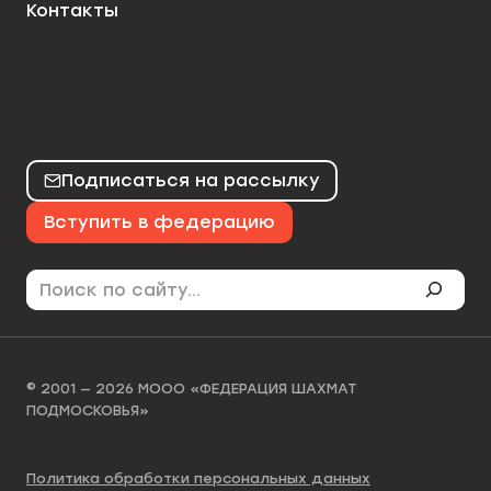
Контакты
50chess
mo50chess
karjakinchess
Подписаться на рассылку
Вступить в федерацию
Поиск
© 2001 — 2026 МООО «ФЕДЕРАЦИЯ ШАХМАТ
ПОДМОСКОВЬЯ»
Политика обработки персональных данных