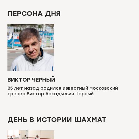
ПЕРСОНА ДНЯ
ВИКТОР ЧЕРНЫЙ
85 лет назад родился известный московский
тренер Виктор Аркадьевич Черный
ДЕНЬ В ИСТОРИИ ШАХМАТ