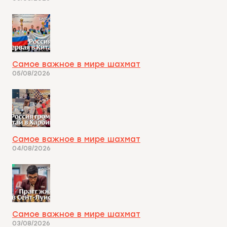
Самое важное в мире шахмат
05/08/2026
Самое важное в мире шахмат
04/08/2026
Самое важное в мире шахмат
03/08/2026