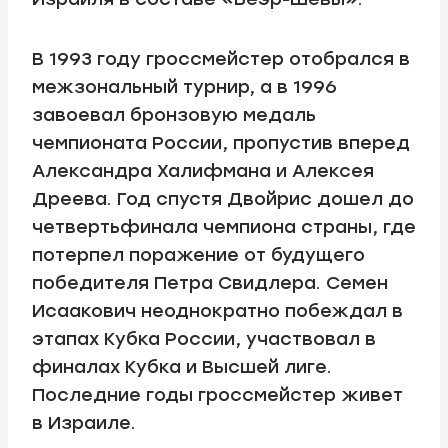
В 1993 году гроссмейстер отобрался в
межзональный турнир, а в 1996
завоевал бронзовую медаль
чемпионата России, пропустив вперед
Александра Халифмана и Алексея
Дреева. Год спустя Двойрис дошел до
четвертьфинала чемпиона страны, где
потерпел поражение от будущего
победителя Петра Свидлера. Семен
Исаакович неоднократно побеждал в
этапах Кубка России, участвовал в
финалах Кубка и Высшей лиге.
Последние годы гроссмейстер живет
в Израиле.