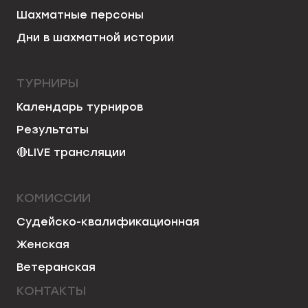
Шахматные персоны
Дни в шахматной истории
ТУРНИРЫ
Календарь турниров
Результаты
🔴
LIVE трансляции
КОМИССИИ
Судейско-квалификационная
Женская
Ветеранская
КОНТАКТЫ