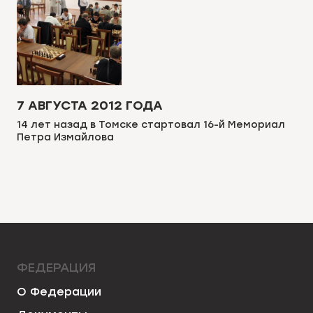
7 АВГУСТА 2012 ГОДА
14 лет назад в Томске стартовал 16-й Мемориал
Петра Измайлова
ФЕДЕРАЦИЯ
О Федерации