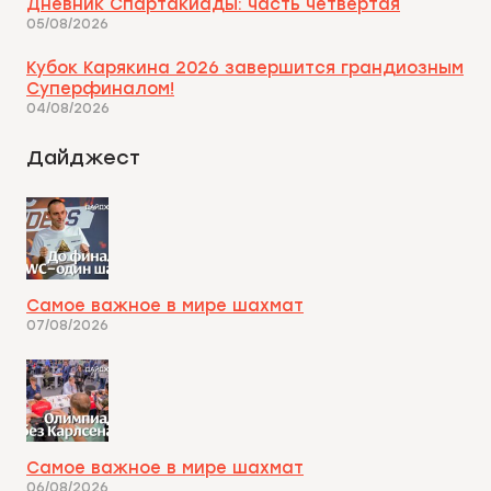
Дневник Спартакиады: часть четвертая
05/08/2026
Кубок Карякина 2026 завершится грандиозным
Суперфиналом!
04/08/2026
Дайджест
Самое важное в мире шахмат
07/08/2026
Самое важное в мире шахмат
06/08/2026