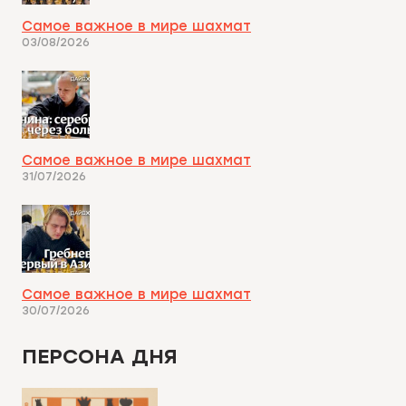
Самое важное в мире шахмат
03/08/2026
Самое важное в мире шахмат
31/07/2026
Самое важное в мире шахмат
30/07/2026
ПЕРСОНА ДНЯ