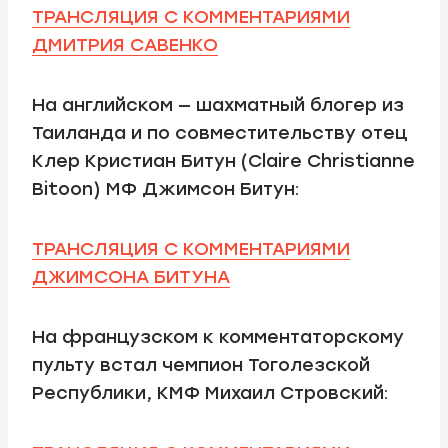
ТРАНСЛЯЦИЯ С КОММЕНТАРИЯМИ
ДМИТРИЯ САВЕНКО
На английском — шахматный блогер из
Таиланда и по совместительству отец
Клер Кристиан Битун (Claire Christianne
Bitoon) МФ Джимсон Битун:
ТРАНСЛЯЦИЯ С КОММЕНТАРИЯМИ
ДЖИМСОНА БИТУНА
На французском к комментаторскому
пульту встал чемпион Тоголезской
Республики, КМФ Михаил Стровский: