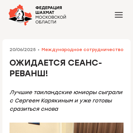
Перейти
к
содержимому
20/06/2025
Международное сотрудничество
ОЖИДАЕТСЯ СЕАНС-
РЕВАНШ!
Лучшие таиландские юниоры сыграли
с Сергеем Карякиным и уже готовы
сразиться снова