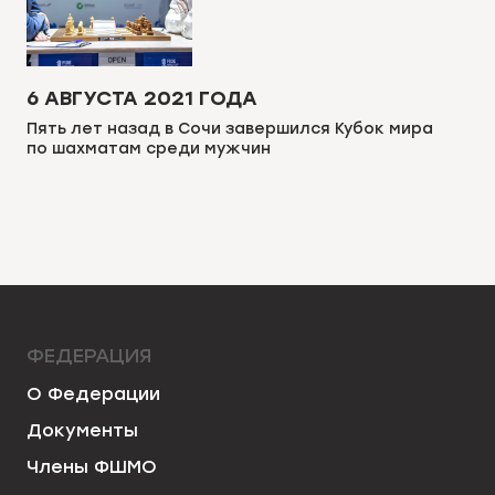
6 АВГУСТА 2021 ГОДА
Пять лет назад в Сочи завершился Кубок мира
по шахматам среди мужчин
ФЕДЕРАЦИЯ
О Федерации
Документы
Члены ФШМО