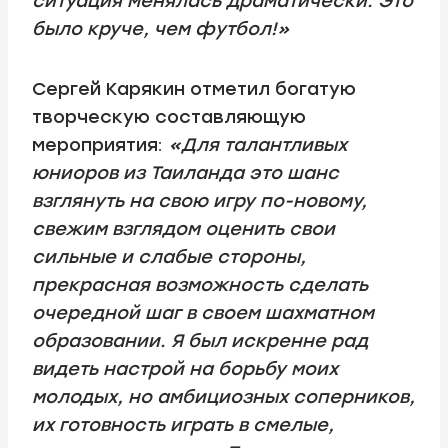
ситуация менялась драматически. Это
было круче, чем футбол!»
Сергей Карякин отметил богатую
творческую составляющую
мероприятия:
«Для талантливых
юниоров из Таиланда это шанс
взглянуть на свою игру по-новому,
свежим взглядом оценить свои
сильные и слабые стороны,
прекрасная возможность сделать
очередной шаг в своем шахматном
образовании. Я был искренне рад
видеть настрой на борьбу моих
молодых, но амбициозных соперников,
их готовность играть в смелые,