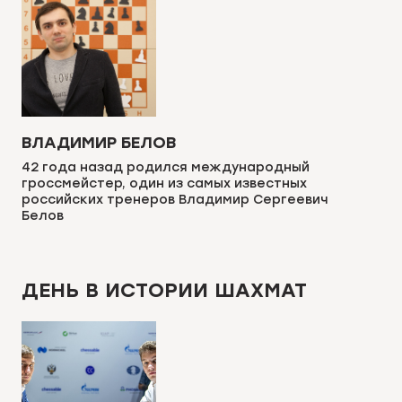
ВЛАДИМИР БЕЛОВ
42 года назад родился международный
гроссмейстер, один из самых известных
российских тренеров Владимир Сергеевич
Белов
ДЕНЬ В ИСТОРИИ ШАХМАТ