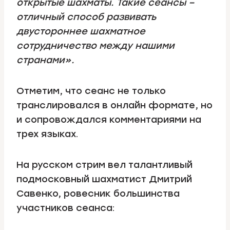
открытые шахматы. Такие сеансы –
отличный способ развивать
двустороннее шахматное
сотрудничество между нашими
странами».
Отметим, что сеанс не только
транслировался в онлайн формате, но
и сопровождался комментариями на
трех языках.
На русском стрим вел талантливый
подмосковный шахматист Дмитрий
Савенко, ровесник большинства
участников сеанса: