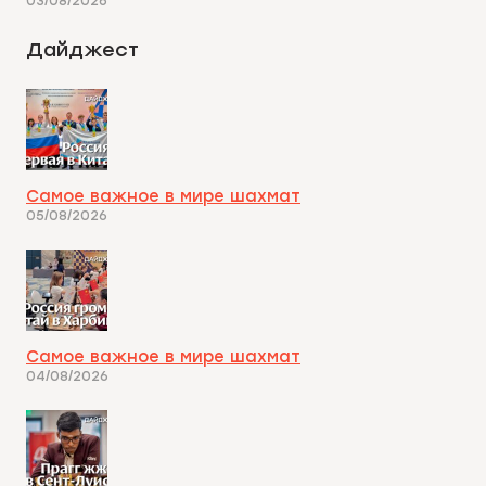
03/08/2026
Дайджест
Самое важное в мире шахмат
05/08/2026
Самое важное в мире шахмат
04/08/2026