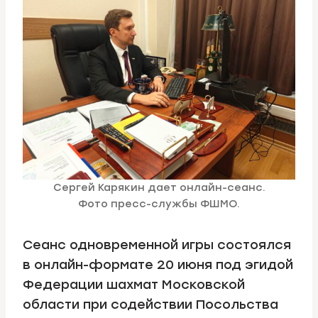
Сергей Карякин дает онлайн-сеанс.
Фото пресс-службы ФШМО.
Сеанс одновременной игры состоялся
в онлайн-формате 20 июня под эгидой
Федерации шахмат Московской
области при содействии Посольства