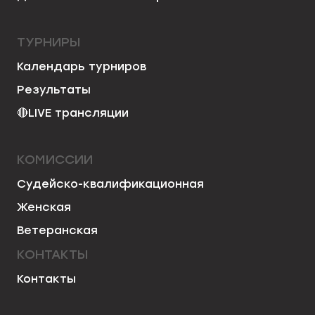
ТУРНИРЫ
Календарь турниров
Результаты
🔴
LIVE трансляции
КОМИССИИ
Судейско-квалификационная
Женская
Ветеранская
КОНТАКТЫ
Контакты