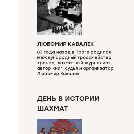
ЛЮБОМИР КАВАЛЕК
83 года назад в Праге родился
международный гроссмейстер,
тренер, шахматный журналист,
автор книг, судья и организатор
Любомир Кавалек
ДЕНЬ В ИСТОРИИ
ШАХМАТ