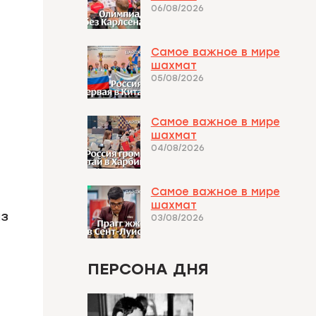
06/08/2026
Самое важное в мире
шахмат
05/08/2026
Самое важное в мире
шахмат
04/08/2026
Самое важное в мире
шахмат
из
03/08/2026
ПЕРСОНА ДНЯ