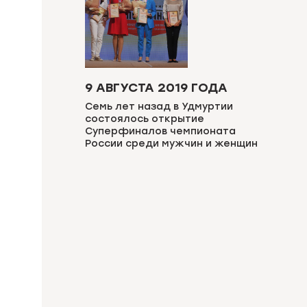
9 АВГУСТА 2019 ГОДА
Семь лет назад в Удмуртии
состоялось открытие
Суперфиналов чемпионата
России среди мужчин и женщин