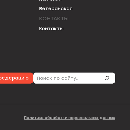
Ветеранская
КОНТАКТЫ
Контакты
Поиск
 федерацию
Политика обработки персональных данных