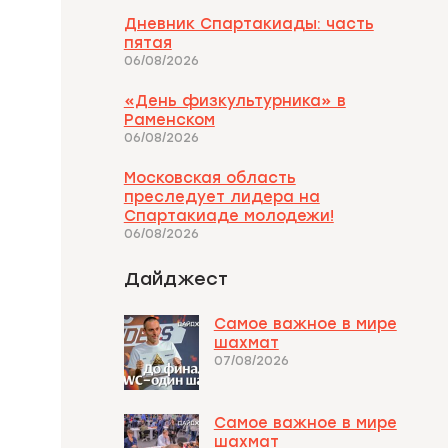
Дневник Спартакиады: часть
пятая
06/08/2026
«День физкультурника» в
Раменском
06/08/2026
Московская область
преследует лидера на
Спартакиаде молодежи!
06/08/2026
Дайджест
Самое важное в мире
шахмат
07/08/2026
Самое важное в мире
шахмат