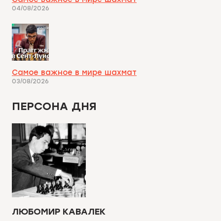
04/08/2026
Самое важное в мире шахмат
03/08/2026
ПЕРСОНА ДНЯ
ЛЮБОМИР КАВАЛЕК