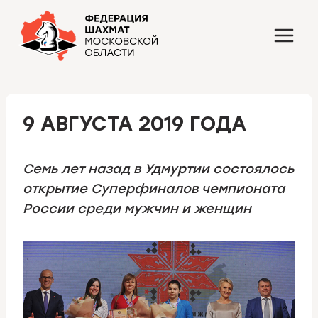
Перейти
к
содержимому
9 АВГУСТА 2019 ГОДА
Семь лет назад в Удмуртии состоялось
открытие Суперфиналов чемпионата
России среди мужчин и женщин