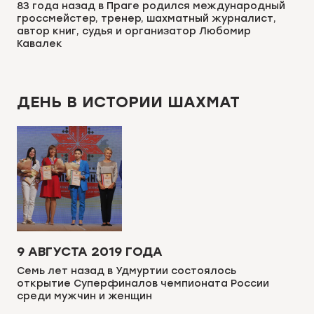
83 года назад в Праге родился международный
гроссмейстер, тренер, шахматный журналист,
автор книг, судья и организатор Любомир
Кавалек
ДЕНЬ В ИСТОРИИ ШАХМАТ
9 АВГУСТА 2019 ГОДА
Семь лет назад в Удмуртии состоялось
открытие Суперфиналов чемпионата России
среди мужчин и женщин