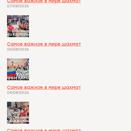
Самое важное в мире шахмат
07/08/2026
Самое важное в мире шахмат
06/08/2026
Самое важное в мире шахмат
05/08/2026
Самое важное в мире шахмат