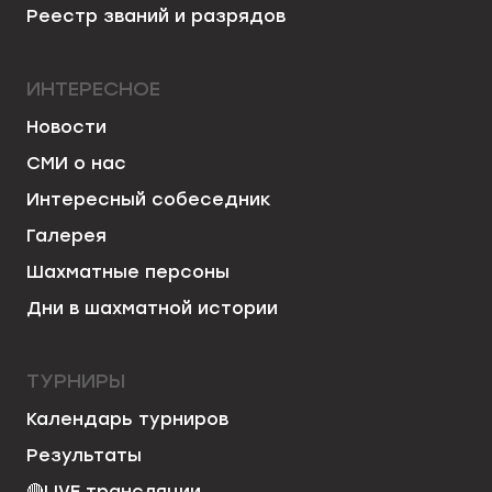
Реестр званий и разрядов
ИНТЕРЕСНОЕ
Новости
СМИ о нас
Интересный собеседник
Галерея
Шахматные персоны
Дни в шахматной истории
ТУРНИРЫ
Календарь турниров
Результаты
🔴
LIVE трансляции