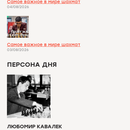
Самое важное в мире шахмат
04/08/2026
Самое важное в мире шахмат
03/08/2026
ПЕРСОНА ДНЯ
ЛЮБОМИР КАВАЛЕК