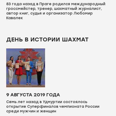
83 года назад в Праге родился международный
гроссмейстер, тренер, шахматный журналист,
автор книг, судья и организатор Любомир
Кавалек
ДЕНЬ В ИСТОРИИ ШАХМАТ
9 АВГУСТА 2019 ГОДА
Семь лет назад в Удмуртии состоялось
открытие Суперфиналов чемпионата России
среди мужчин и женщин