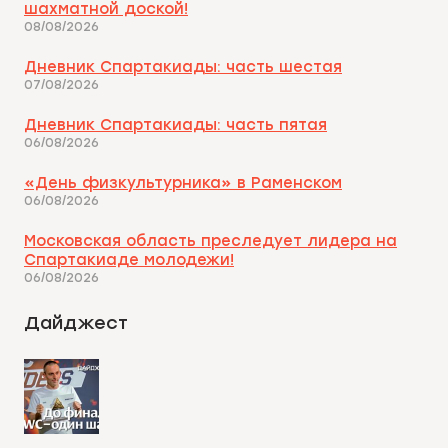
шахматной доской!
08/08/2026
Дневник Спартакиады: часть шестая
07/08/2026
Дневник Спартакиады: часть пятая
06/08/2026
«День физкультурника» в Раменском
06/08/2026
Московская область преследует лидера на
Спартакиаде молодежи!
06/08/2026
Дайджест