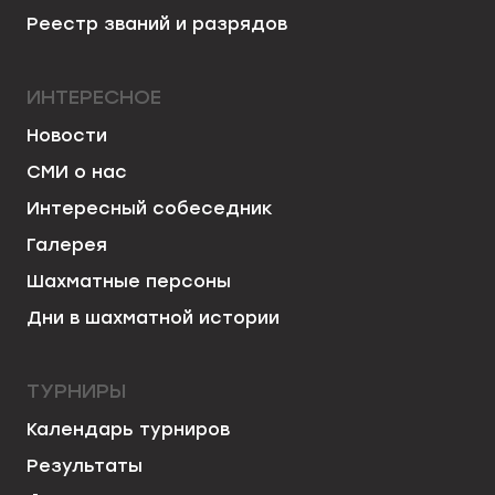
Реестр званий и разрядов
ИНТЕРЕСНОЕ
Новости
СМИ о нас
Интересный собеседник
Галерея
Шахматные персоны
Дни в шахматной истории
ТУРНИРЫ
Календарь турниров
Результаты