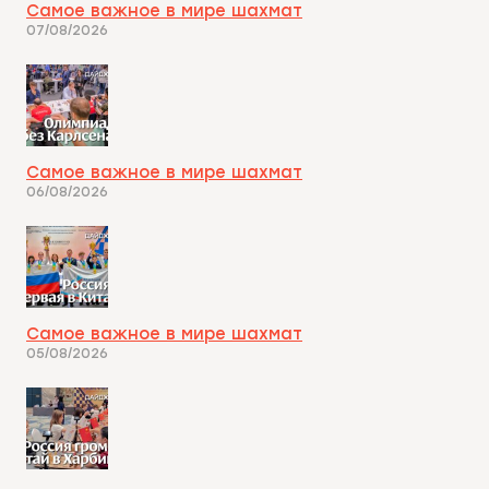
Самое важное в мире шахмат
07/08/2026
Самое важное в мире шахмат
06/08/2026
Самое важное в мире шахмат
05/08/2026