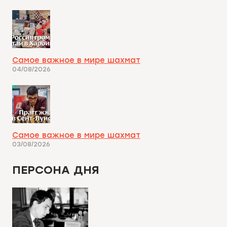
Самое важное в мире шахмат
04/08/2026
Самое важное в мире шахмат
03/08/2026
ПЕРСОНА ДНЯ