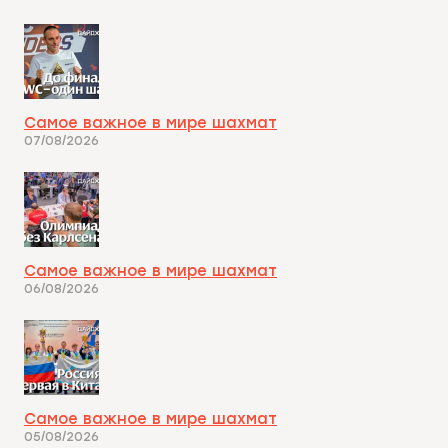
Самое важное в мире шахмат
07/08/2026
Самое важное в мире шахмат
06/08/2026
Самое важное в мире шахмат
05/08/2026