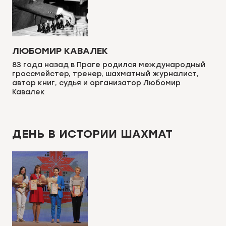
ЛЮБОМИР КАВАЛЕК
83 года назад в Праге родился международный
гроссмейстер, тренер, шахматный журналист,
автор книг, судья и организатор Любомир
Кавалек
ДЕНЬ В ИСТОРИИ ШАХМАТ