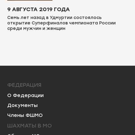
9 АВГУСТА 2019 ГОДА
Семь лет назад в Удмуртии состоялось
открытие Суперфиналов чемпионата России
среди мужчин и женщин
ФЕДЕРАЦИЯ
О Федерации
Документы
Члены ФШМО
ШАХМАТЫ В МО