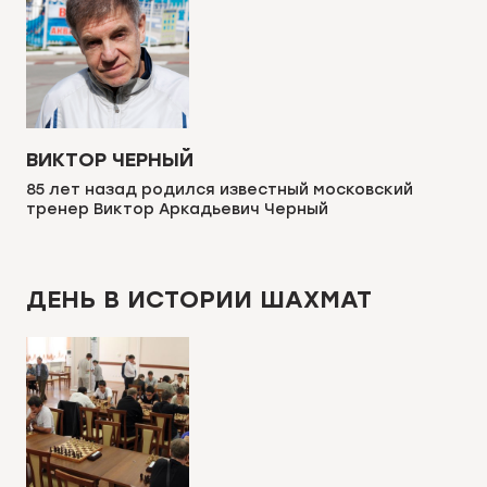
ВИКТОР ЧЕРНЫЙ
85 лет назад родился известный московский
тренер Виктор Аркадьевич Черный
ДЕНЬ В ИСТОРИИ ШАХМАТ