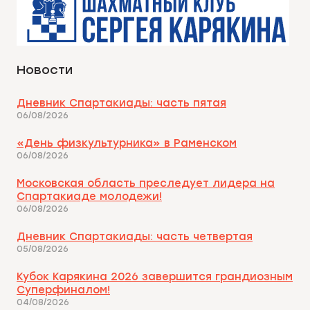
Новости
Дневник Спартакиады: часть пятая
06/08/2026
«День физкультурника» в Раменском
06/08/2026
Московская область преследует лидера на
Спартакиаде молодежи!
06/08/2026
Дневник Спартакиады: часть четвертая
05/08/2026
Кубок Карякина 2026 завершится грандиозным
Суперфиналом!
04/08/2026