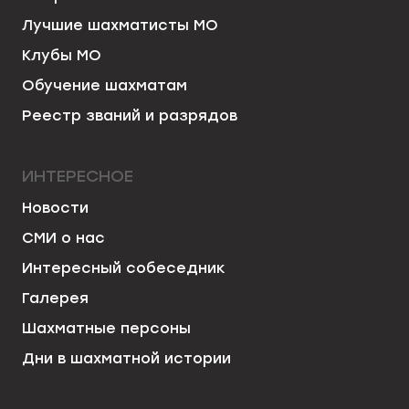
Лучшие шахматисты МО
Клубы МО
Обучение шахматам
Реестр званий и разрядов
ИНТЕРЕСНОЕ
Новости
СМИ о нас
Интересный собеседник
Галерея
Шахматные персоны
Дни в шахматной истории