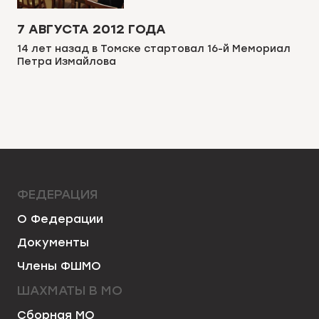
7 АВГУСТА 2012 ГОДА
14 лет назад в Томске стартовал 16-й Мемориал
Петра Измайлова
ФЕДЕРАЦИЯ
О Федерации
Документы
Члены ФШМО
ШАХМАТЫ В МО
Сборная МО