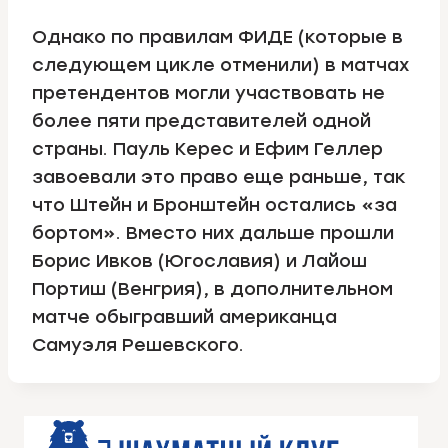
Однако по правилам ФИДЕ (которые в
следующем цикле отменили) в матчах
претендентов могли участвовать не
более пяти представителей одной
страны. Пауль Керес и Ефим Геллер
завоевали это право еще раньше, так
что Штейн и Бронштейн остались «за
бортом». Вместо них дальше прошли
Борис Ивков (Югославия) и Лайош
Портиш (Венгрия), в дополнительном
матче обыгравший американца
Самуэля Решевского.