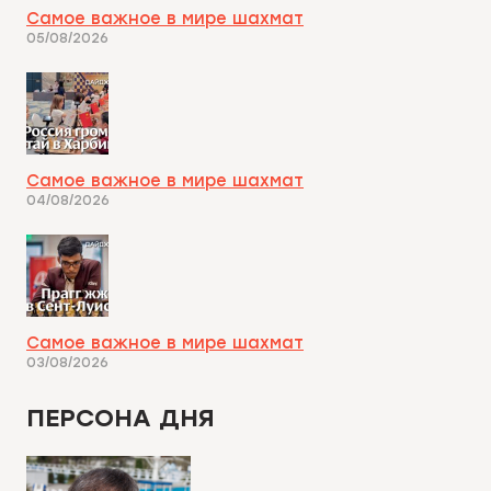
Самое важное в мире шахмат
05/08/2026
Самое важное в мире шахмат
04/08/2026
Самое важное в мире шахмат
03/08/2026
ПЕРСОНА ДНЯ