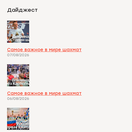
Дайджест
Самое важное в мире шахмат
07/08/2026
Самое важное в мире шахмат
06/08/2026