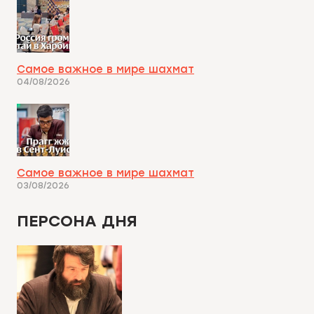
Самое важное в мире шахмат
04/08/2026
Самое важное в мире шахмат
03/08/2026
ПЕРСОНА ДНЯ