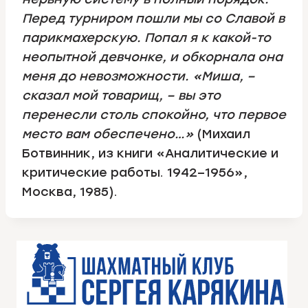
Перед турниром пошли мы со Славой в
парикмахерскую. Попал я к какой-то
неопытной девчонке, и обкорнала она
меня до невозможности. «Миша, –
сказал мой товарищ, – вы это
перенесли столь спокойно, что первое
место вам обеспечено…»
(Михаил
Ботвинник, из книги «Аналитические и
критические работы. 1942–1956»,
Москва, 1985).