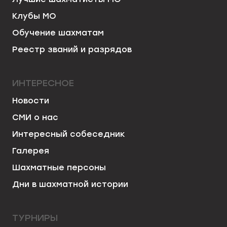
Клубы МО
Обучение шахматам
Реестр званий и разрядов
ИНТЕРЕСНОЕ
Новости
СМИ о нас
Интересный собеседник
Галерея
Шахматные персоны
Дни в шахматной истории
ТУРНИРЫ