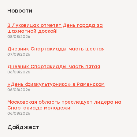
Новости
В Луховицах отметят День города за
шахматной доской!
08/08/2026
Дневник Спартакиады: часть шестая
07/08/2026
Дневник Спартакиады: часть пятая
06/08/2026
«День физкультурника» в Раменском
06/08/2026
Московская область преследует лидера на
Спартакиаде молодежи!
06/08/2026
Дайджест