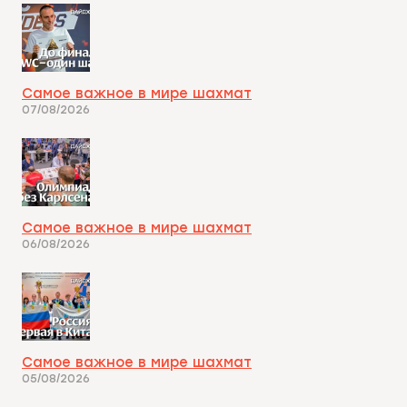
Самое важное в мире шахмат
07/08/2026
Самое важное в мире шахмат
06/08/2026
Самое важное в мире шахмат
05/08/2026