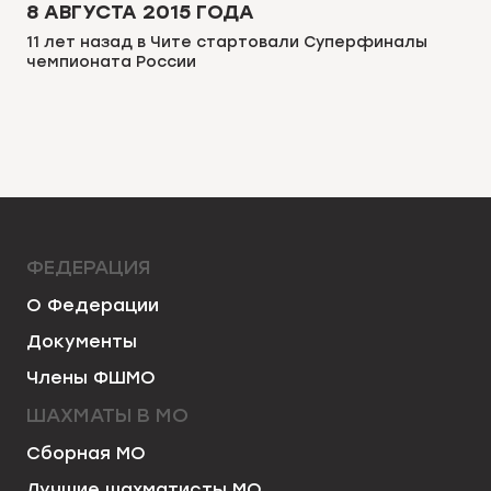
8 АВГУСТА 2015 ГОДА
11 лет назад в Чите стартовали Суперфиналы
чемпионата России
ФЕДЕРАЦИЯ
О Федерации
Документы
Члены ФШМО
ШАХМАТЫ В МО
Сборная МО
Лучшие шахматисты МО