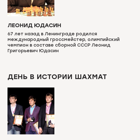
ЛЕОНИД ЮДАСИН
67 лет назад в Ленинграде родился
международный гроссмейстер, олимпийский
чемпион в составе сборной СССР Леонид
Григорьевич Юдасин
ДЕНЬ В ИСТОРИИ ШАХМАТ