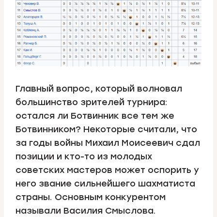
Главный вопрос, который волновал
большинство зрителей турнира:
остался ли Ботвинник все тем же
Ботвинником? Некоторые считали, что
за годы войны Михаил Моисеевич сдал
позиции и кто-то из молодых
советских мастеров может оспорить у
него звание сильнейшего шахматиста
страны. Основным конкурентом
называли Василия Смыслова.