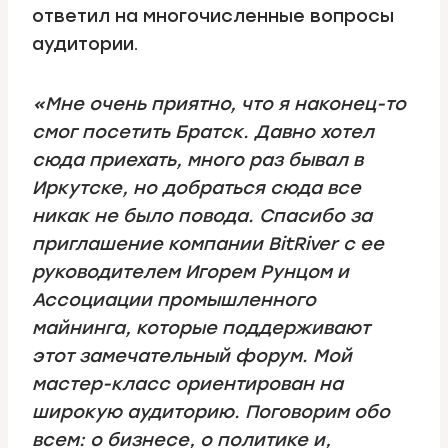
ответил на многочисленные вопросы
аудитории.
«Мне очень приятно, что я наконец-то
смог посетить Братск. Давно хотел
сюда приехать, много раз бывал в
Иркутске, но добраться сюда все
никак не было повода. Спасибо за
приглашение компании BitRiver с ее
руководителем Игорем Рунцом и
Ассоциации промышленного
майнинга, которые поддерживают
этот замечательный форум. Мой
мастер-класс ориентирован на
широкую аудиторию. Поговорим обо
всем: о бизнесе, о политике и,