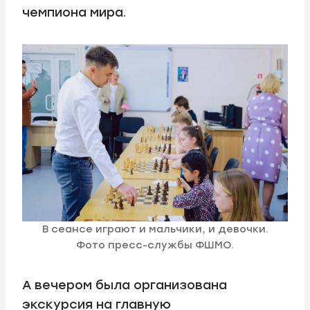
чемпиона мира.
В сеансе играют и мальчики, и девочки.
Фото пресс-службы ФШМО.
А вечером была организована
экскурсия на главную