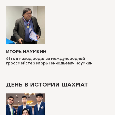
ИГОРЬ НАУМКИН
61 год назад родился международный
гроссмейстер Игорь Геннадьевич Наумкин
ДЕНЬ В ИСТОРИИ ШАХМАТ