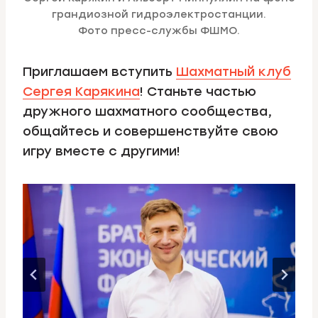
грандиозной гидроэлектростанции.
Фото пресс-службы ФШМО.
Приглашаем вступить
Шахматный клуб
Сергея Карякина
! Станьте частью
дружного шахматного сообщества,
общайтесь и совершенствуйте свою
игру вместе с другими!