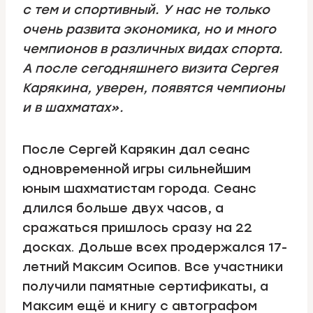
с тем и спортивный. У нас не только
очень развита экономика, но и много
чемпионов в различных видах спорта.
А после сегодняшнего визита Сергея
Карякина, уверен, появятся чемпионы
и в шахматах».
После Сергей Карякин дал сеанс
одновременной игры сильнейшим
юным шахматистам города. Сеанс
длился больше двух часов, а
сражаться пришлось сразу на 22
досках. Дольше всех продержался 17-
летний Максим Осипов. Все участники
получили памятные сертификаты, а
Максим ещё и книгу с автографом