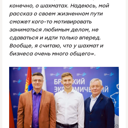
конечно, о шахматах. Надеюсь, мой
рассказ о своем жизненном пути
сможет кого-то мотивировать
заниматься любимым делом, не
сдаваться и идти только вперед.
Вообще, я считаю, что у шахмат и
бизнеса очень много общего».