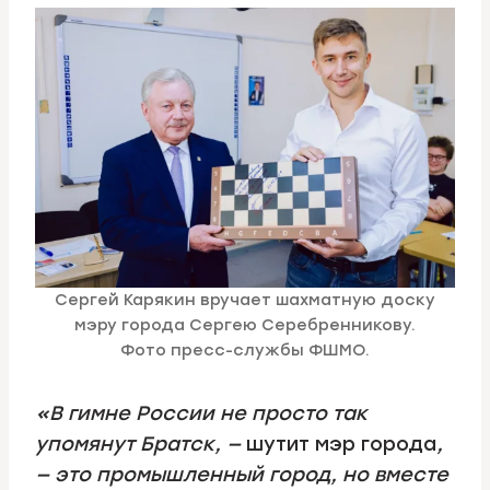
Сергей Карякин вручает шахматную доску
мэру города Сергею Серебренникову.
Фото пресс-службы ФШМО.
«В гимне России не просто так
упомянут Братск, —
шутит мэр города
,
— это промышленный город, но вместе