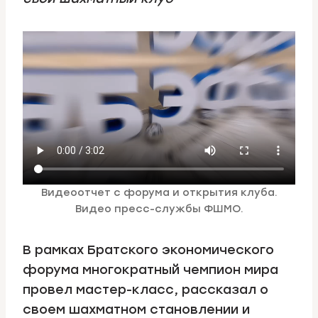
Видеоотчет с форума и открытия клуба.
Видео пресс-службы ФШМО.
В рамках Братского экономического
форума многократный чемпион мира
провел мастер-класс, рассказал о
своем шахматном становлении и