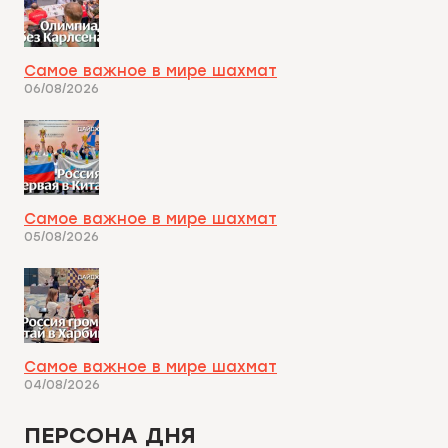
Самое важное в мире шахмат
06/08/2026
Самое важное в мире шахмат
05/08/2026
Самое важное в мире шахмат
04/08/2026
ПЕРСОНА ДНЯ