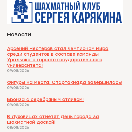
Новости
Арсений Нестеров стал чемпионом мира
среди студентов в составе команды
Уральского горного государственного
университета!
09/08/2026
Фигуры на места: Спартакиада завершилась!
09/08/2026
Бронза с серебряным отливом!
09/08/2026
В Луховицах отметят День города за
шахматной доской!
08/08/2026