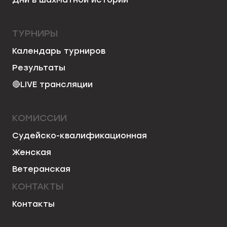
ТУРНИРЫ
Календарь турниров
Результаты
🔴
LIVE трансляции
КОМИССИИ
Судейско-квалификационная
Женская
Ветеранская
КОНТАКТЫ
Контакты