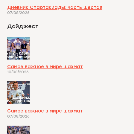
Дневник Спартакиады: часть шестая
07/08/2026
Дайджест
Самое важное в мире шахмат
10/08/2026
Самое важное в мире шахмат
07/08/2026