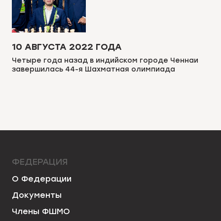
10 АВГУСТА 2022 ГОДА
Четыре года назад в индийском городе Ченнаи
завершилась 44-я Шахматная олимпиада
ФЕДЕРАЦИЯ
О Федерации
Документы
Члены ФШМО