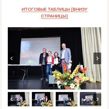
ИТОГОВЫЕ ТАБЛИЦЫ (ВНИЗУ
СТРАНИЦЫ)