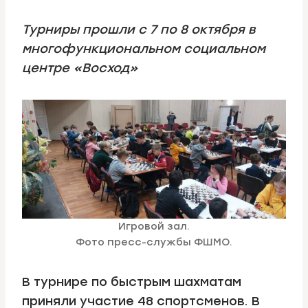
Турниры прошли с 7 по 8 октября в
многофункциональном социальном
центре «Восход»
Игровой зал.
Фото пресс-службы ФШМО.
В турнире по быстрым шахматам
приняли участие 48 спортсменов. В