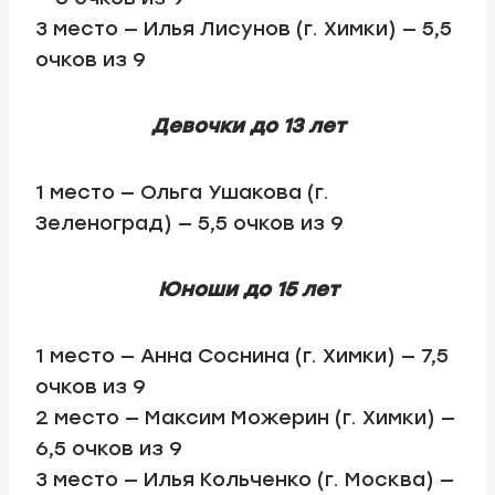
3 место — Илья Лисунов (г. Химки) — 5,5
очков из 9
Девочки до 13 лет
1 место — Ольга Ушакова (г.
Зеленоград) — 5,5 очков из 9
Юноши до 15 лет
1 место — Анна Соснина (г. Химки) — 7,5
очков из 9
2 место — Максим Можерин (г. Химки) —
6,5 очков из 9
3 место — Илья Кольченко (г. Москва) —