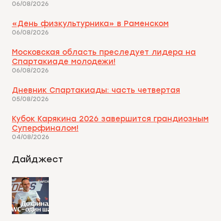
06/08/2026
«День физкультурника» в Раменском
06/08/2026
Московская область преследует лидера на
Спартакиаде молодежи!
06/08/2026
Дневник Спартакиады: часть четвертая
05/08/2026
Кубок Карякина 2026 завершится грандиозным
Суперфиналом!
04/08/2026
Дайджест