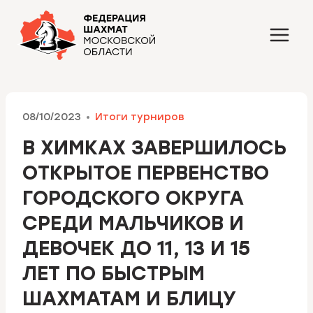
Перейти
к
содержимому
08/10/2023
Итоги турниров
В ХИМКАХ ЗАВЕРШИЛОСЬ
ОТКРЫТОЕ ПЕРВЕНСТВО
ГОРОДСКОГО ОКРУГА
СРЕДИ МАЛЬЧИКОВ И
ДЕВОЧЕК ДО 11, 13 И 15
ЛЕТ ПО БЫСТРЫМ
ШАХМАТАМ И БЛИЦУ