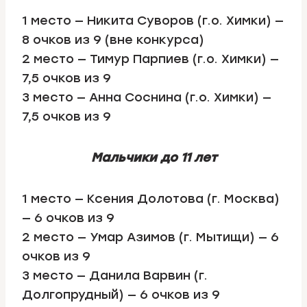
1 место — Никита Суворов (г.о. Химки) —
8 очков из 9 (вне конкурса)
2 место — Тимур Парпиев (г.о. Химки) —
7,5 очков из 9
3 место — Анна Соснина (г.о. Химки) —
7,5 очков из 9
Мальчики до 11 лет
1 место — Ксения Долотова (г. Москва)
— 6 очков из 9
2 место — Умар Азимов (г. Мытищи) — 6
очков из 9
3 место — Данила Варвин (г.
Долгопрудный) — 6 очков из 9