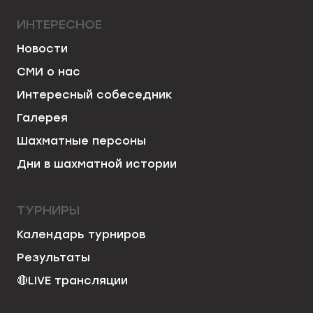
ИНТЕРЕСНОЕ
Новости
СМИ о нас
Интересный собеседник
Галерея
Шахматные персоны
Дни в шахматной истории
ТУРНИРЫ
Календарь турниров
Результаты
🔴
LIVE трансляции