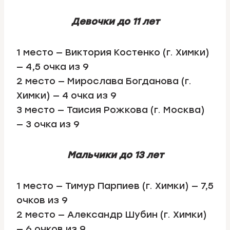
Девочки до 11 лет
1 место — Виктория Костенко (г. Химки)
— 4,5 очка из 9
2 место — Мирослава Богданова (г.
Химки) — 4 очка из 9
3 место — Таисия Рожкова (г. Москва)
— 3 очка из 9
Мальчики до 13 лет
1 место — Тимур Парпиев (г. Химки) — 7,5
очков из 9
2 место — Александр Шубин (г. Химки)
— 6 очков из 9