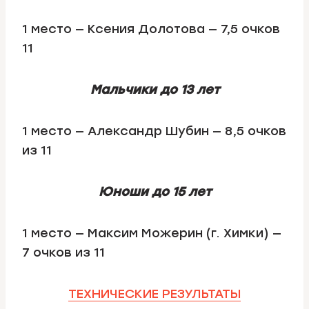
1 место — Ксения Долотова — 7,5 очков
11
Мальчики до 13 лет
1 место — Александр Шубин — 8,5 очков
из 11
Юноши до 15 лет
1 место — Максим Можерин (г. Химки) —
7 очков из 11
ТЕХНИЧЕСКИЕ РЕЗУЛЬТАТЫ