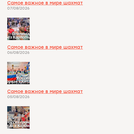
Самое важное в мире шахмат
07/08/2026
Самое важное в мире шахмат
06/08/2026
Самое важное в мире шахмат
05/08/2026