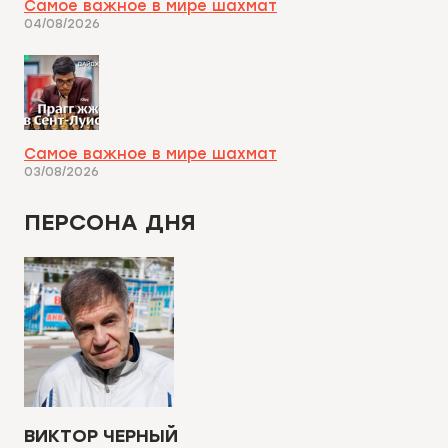
Самое важное в мире шахмат
04/08/2026
Самое важное в мире шахмат
03/08/2026
ПЕРСОНА ДНЯ
ВИКТОР ЧЕРНЫЙ