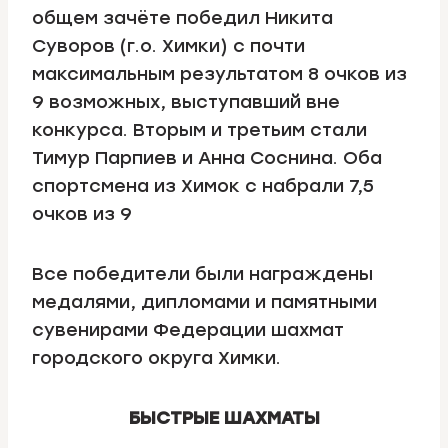
общем зачёте победил Никита
Суворов (г.о. Химки) с почти
максимальным результатом 8 очков из
9 возможных, выступавший вне
конкурса. Вторым и третьим стали
Тимур Парпиев и Анна Соснина. Оба
спортсмена из Химок с набрали 7,5
очков из 9
Все победители были награждены
медалями, дипломами и памятными
сувенирами Федерации шахмат
городского округа Химки.
БЫСТРЫЕ ШАХМАТЫ