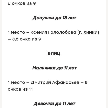
6 очков из 9
Девушки до 15 лет
1 место — Ксения Гололобова (г. Химки)
— 3,5 очка из 9
БЛИЦ
Мальчики до 11 лет
1 место — Дмитрий Афанасьев — 8
очков из 11
Девочки до 11 лет