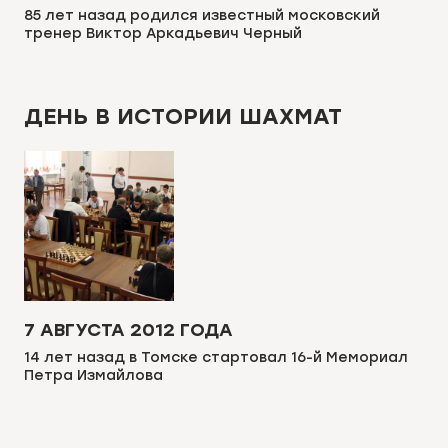
85 лет назад родился известный московский
тренер Виктор Аркадьевич Черный
ДЕНЬ В ИСТОРИИ ШАХМАТ
7 АВГУСТА 2012 ГОДА
14 лет назад в Томске стартовал 16-й Мемориал
Петра Измайлова