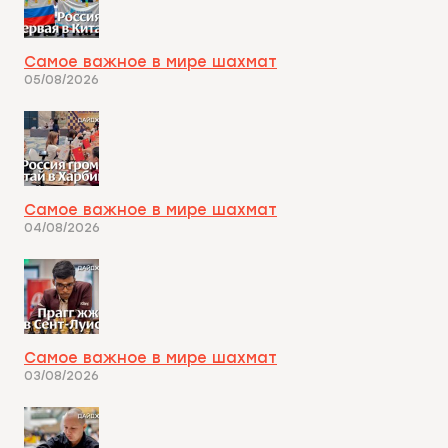
Самое важное в мире шахмат
05/08/2026
Самое важное в мире шахмат
04/08/2026
Самое важное в мире шахмат
03/08/2026