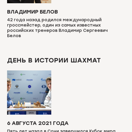
ВЛАДИМИР БЕЛОВ
42 года назад родился международный
гроссмейстер, один из самых известных
российских тренеров Владимир Сергеевич
Белов
ДЕНЬ В ИСТОРИИ ШАХМАТ
6 АВГУСТА 2021 ГОДА
Пять лет назад в Сочи завершился Кубок мира