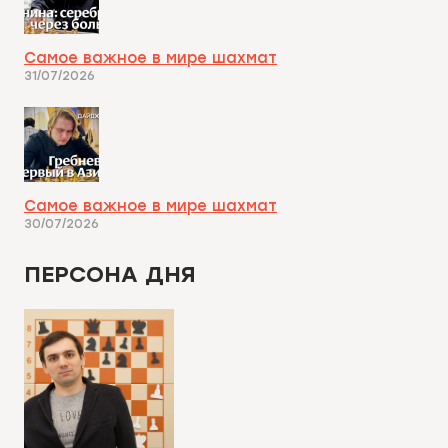
Самое важное в мире шахмат
31/07/2026
Самое важное в мире шахмат
30/07/2026
ПЕРСОНА ДНЯ