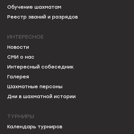
Обучение шахматам
Реестр званий и разрядов
ИНТЕРЕСНОЕ
Новости
СМИ о нас
Интересный собеседник
Галерея
Шахматные персоны
Дни в шахматной истории
ТУРНИРЫ
Календарь турниров