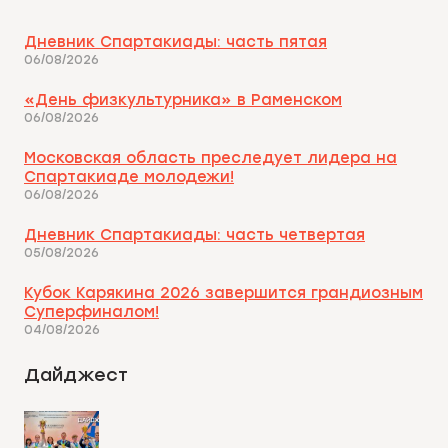
Дневник Спартакиады: часть пятая
06/08/2026
«День физкультурника» в Раменском
06/08/2026
Московская область преследует лидера на
Спартакиаде молодежи!
06/08/2026
Дневник Спартакиады: часть четвертая
05/08/2026
Кубок Карякина 2026 завершится грандиозным
Суперфиналом!
04/08/2026
Дайджест