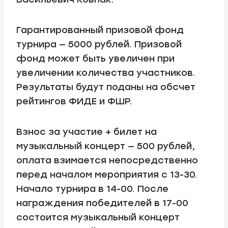
Гарантированный призовой фонд
турнира — 5000 рублей. Призовой
фонд может быть увеличен при
увеличении количества участников.
Результаты будут поданы на обсчет
рейтингов ФИДЕ и ФШР.
Взнос за участие + билет на
музыкальный концерт — 500 рублей,
оплата взимается непосредственно
перед началом мероприятия с 13-30.
Начало турнира в 14-00. После
награждения победителей в 17-00
состоится музыкальный концерт