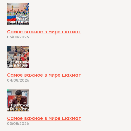
Самое важное в мире шахмат
05/08/2026
Самое важное в мире шахмат
04/08/2026
Самое важное в мире шахмат
03/08/2026