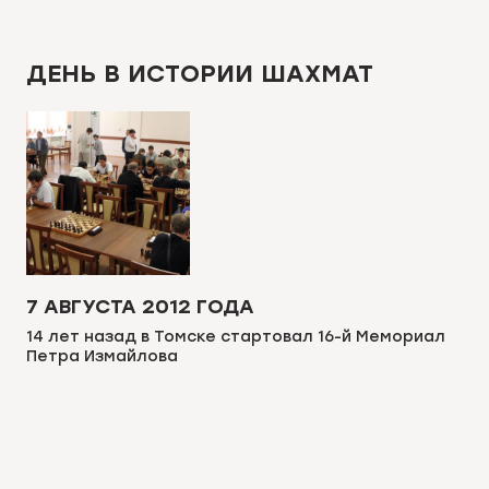
ДЕНЬ В ИСТОРИИ ШАХМАТ
7 АВГУСТА 2012 ГОДА
14 лет назад в Томске стартовал 16-й Мемориал
Петра Измайлова