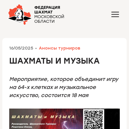
Перейти
к
содержимому
16/05/2025
Анонсы турниров
ШАХМАТЫ И МУЗЫКА
Мероприятие, которое объединит игру
на 64-х клетках и музыкальное
искусство, состоится 18 мая