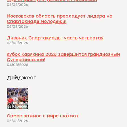
06/08/2026
Московская область преследует лидера на
Спартакиаде молодежи!
06/08/2026
Дневник Спартакиады: часть четвертая
05/08/2026
Кубок Карякина 2026 завершится грандиозным
Суперфиналом!
04/08/2026
Дайджест
Самое важное в мире шахмат
06/08/2026