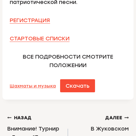
патриотической песни.
РЕГИСТРАЦИЯ
СТАРТОВЫЕ СПИСКИ
ВСЕ ПОДРОБНОСТИ СМОТРИТЕ
ПОЛОЖЕНИИ
Скачать
Шахматы и музыка
НАВИГАЦИЯ
НАЗАД
ДАЛЕЕ
ПО
Внимание! Турнир
В Жуковском