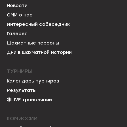
Новости
СМИ о нас
Интересный собеседник
Галерея
Шахматные персоны
Дни в шахматной истории
ТУРНИРЫ
Календарь турниров
Результаты
🔴
LIVE трансляции
КОМИССИИ