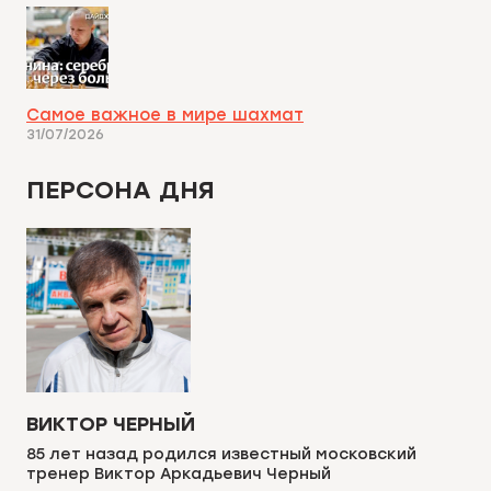
Самое важное в мире шахмат
31/07/2026
ПЕРСОНА ДНЯ
ВИКТОР ЧЕРНЫЙ
85 лет назад родился известный московский
тренер Виктор Аркадьевич Черный