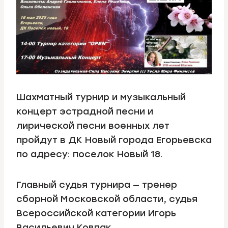
Шахматный турнир и музыкальный
концерт эстрадной песни и
лирической песни военных лет
пройдут в ДК Новый города Егорьевска
по адресу: поселок Новый 18.
Главный судья турнира — тренер
сборной Московской области, судья
Всероссийской категории Игорь
Васильевич Ковпак.