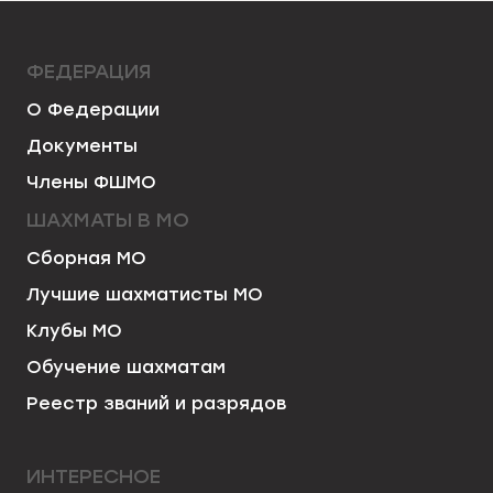
ФЕДЕРАЦИЯ
О Федерации
Документы
Члены ФШМО
ШАХМАТЫ В МО
Сборная МО
Лучшие шахматисты МО
Клубы МО
Обучение шахматам
Реестр званий и разрядов
ИНТЕРЕСНОЕ