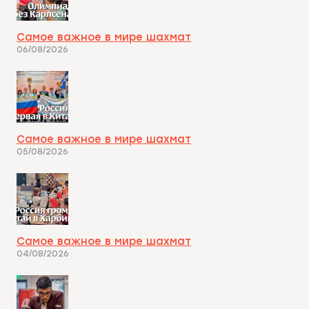
Самое важное в мире шахмат
06/08/2026
Самое важное в мире шахмат
05/08/2026
Самое важное в мире шахмат
04/08/2026