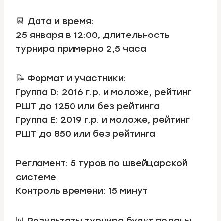
📆 Дата и время:
25 января в 12:00, длительность
турнира примерно 2,5 часа
📝 Формат и участники:
Группа D: 2016 г.р. и моложе, рейтинг
РШТ до 1250 или без рейтинга
Группа E: 2019 г.р. и моложе, рейтинг
РШТ до 850 или без рейтинга
Регламент: 5 туров по швейцарской
системе
Контроль времени: 15 минут
📊 Результаты турнира будут поданы