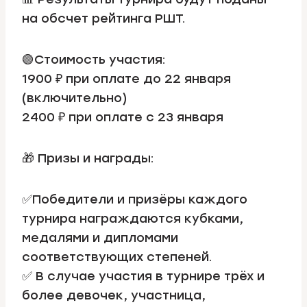
на обсчет рейтинга РШТ.
🟢Стоимость участия:
1900 ₽ при оплате до 22 января
(включительно)
2400 ₽ при оплате с 23 января
🎁 Призы и награды:
✅Победители и призёры каждого
турнира награждаются кубками,
медалями и дипломами
соответствующих степеней.
✅ В случае участия в турнире трёх и
более девочек, участница,