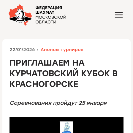
Перейти
к
содержимому
22/01/2026
Анонсы турниров
ПРИГЛАШАЕМ НА
КУРЧАТОВСКИЙ КУБОК В
КРАСНОГОРСКЕ
Соревнования пройдут 25 января