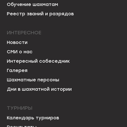
Обучение шахматам
Реестр званий и разрядов
ИНТЕРЕСНОЕ
Новости
СМИ о нас
Интересный собеседник
Галерея
Шахматные персоны
Дни в шахматной истории
ТУРНИРЫ
Календарь турниров