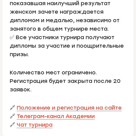
показавшая наилучший результат
женском зачете награждается
дипломом и медалью, независимо от
занятого в общем турнире места.
✅ Все участники турнира получают
дипломы за участие и поощрительные
призы.
Количество мест ограничено.
Регистрация будет закрыта после 20
заявок.
🔗
Положение и регистрация на сайте
🔗
Телеграм-канал Академии
🔗
Чат турнира