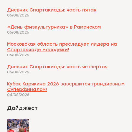
Дневник Спартакиады: часть пятая
06/08/2026
«День физкультурника» в Раменском
06/08/2026
Московская область преследует лидера на
Спартакиаде молодежи!
06/08/2026
Дневник Спартакиады: часть четвертая
05/08/2026
Кубок Карякина 2026 завершится грандиозным
Суперфиналом!
04/08/2026
Дайджест