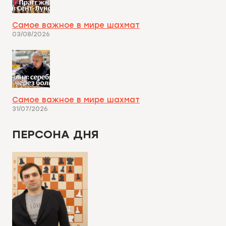
Самое важное в мире шахмат
03/08/2026
Самое важное в мире шахмат
31/07/2026
ПЕРСОНА ДНЯ