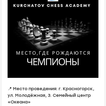
📍 Место проведения: г. Красногорск,
ул. Молодёжная, 3. Семейный центр
«Океана»