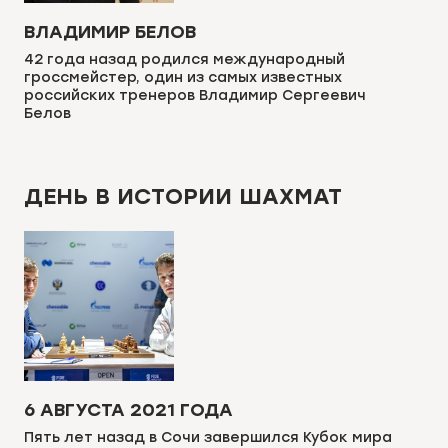
ВЛАДИМИР БЕЛОВ
42 года назад родился международный
гроссмейстер, один из самых известных
российских тренеров Владимир Сергеевич
Белов
ДЕНЬ В ИСТОРИИ ШАХМАТ
6 АВГУСТА 2021 ГОДА
Пять лет назад в Сочи завершился Кубок мира