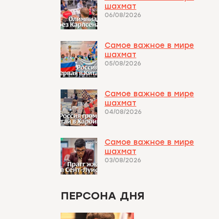
шахмат
06/08/2026
Самое важное в мире
шахмат
05/08/2026
Самое важное в мире
шахмат
04/08/2026
Самое важное в мире
шахмат
03/08/2026
ПЕРСОНА ДНЯ