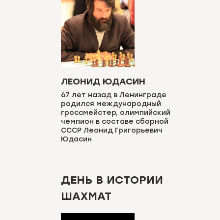
ЛЕОНИД ЮДАСИН
67 лет назад в Ленинграде
родился международный
гроссмейстер, олимпийский
чемпион в составе сборной
СССР Леонид Григорьевич
Юдасин
ДЕНЬ В ИСТОРИИ
ШАХМАТ