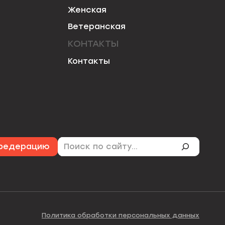
Женская
Ветеранская
КОНТАКТЫ
Контакты
Поиск
 федерацию
Политика обработки персональных данных