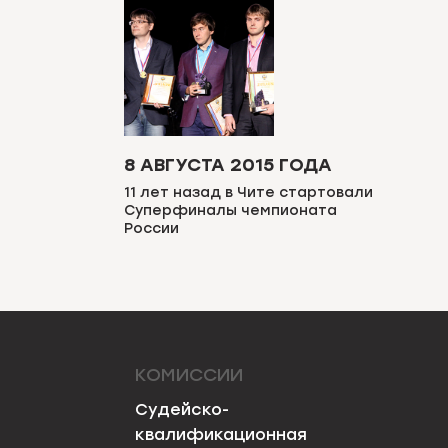
8 АВГУСТА 2015 ГОДА
11 лет назад в Чите стартовали
Суперфиналы чемпионата
России
КОМИССИИ
Судейско-
квалификационная