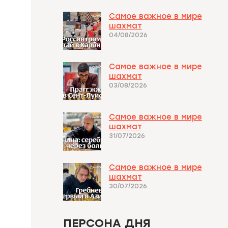
Самое важное в мире
шахмат
04/08/2026
Самое важное в мире
шахмат
03/08/2026
Самое важное в мире
шахмат
31/07/2026
Самое важное в мире
шахмат
30/07/2026
ПЕРСОНА ДНЯ