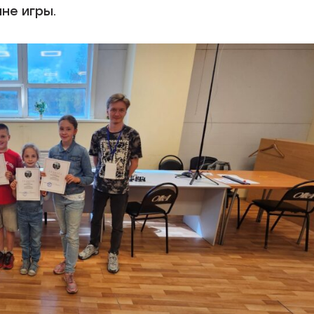
не игры.