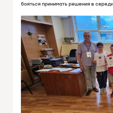
бояться принимать решения в середи