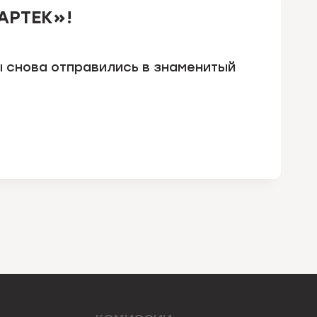
АРТЕК»!
 снова отправились в знаменитый