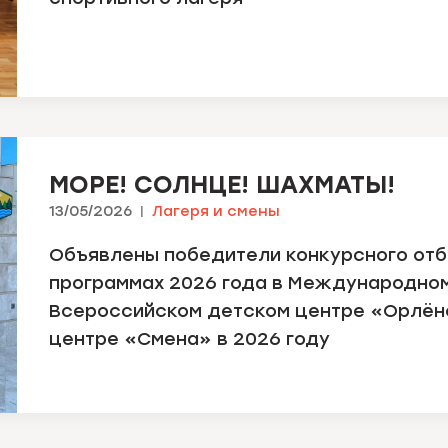
МОРЕ! СОЛНЦЕ! ШАХМАТЫ!
13/05/2026
Лагеря и смены
Объявлены победители конкурсного отб
программах 2026 года в Международном
Всероссийском детском центре «Орлён
центре «Смена» в 2026 году