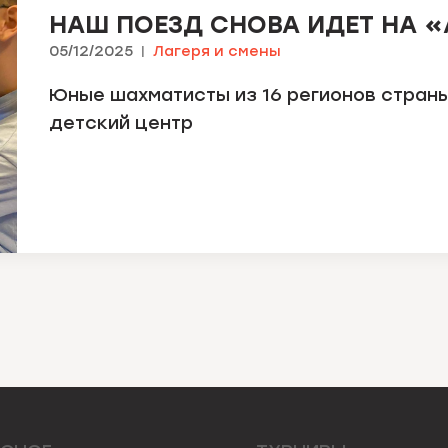
НАШ ПОЕЗД СНОВА ИДЕТ НА «
05/12/2025
Лагеря и смены
Юные шахматисты из 16 регионов страны
детский центр