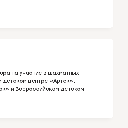
ора на участие в шахматных
 детском центре «Артек»,
ок» и Всероссийском детском