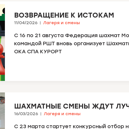
ВОЗВРАЩЕНИЕ К ИСТОКАМ
11/04/2026
Лагеря и смены
С 16 по 21 августа Федерация шахмат М
командой РШТ вновь организует Шахматн
ОКА СПА КУРОРТ
ШАХМАТНЫЕ СМЕНЫ ЖДУТ ЛУЧ
16/03/2026
Лагеря и смены
С 23 марта стартует конкурсный отбор 