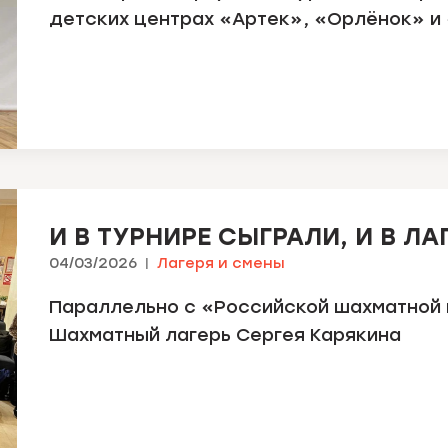
детских центрах «Артек», «Орлёнок» и
И В ТУРНИРЕ СЫГРАЛИ, И В Л
04/03/2026
Лагеря и смены
Параллельно с «Российской шахматной 
Шахматный лагерь Сергея Карякина