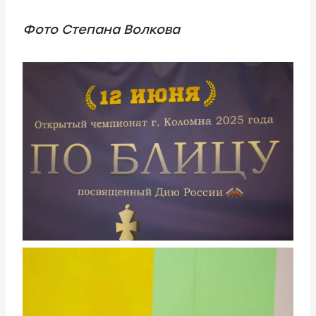
Фото Степана Волкова