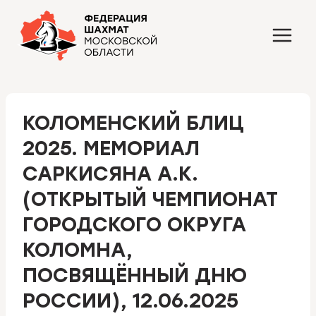
Перейти
к
содержимому
КОЛОМЕНСКИЙ БЛИЦ
2025. МЕМОРИАЛ
САРКИСЯНА А.К.
(ОТКРЫТЫЙ ЧЕМПИОНАТ
ГОРОДСКОГО ОКРУГА
КОЛОМНА,
ПОСВЯЩЁННЫЙ ДНЮ
РОССИИ), 12.06.2025