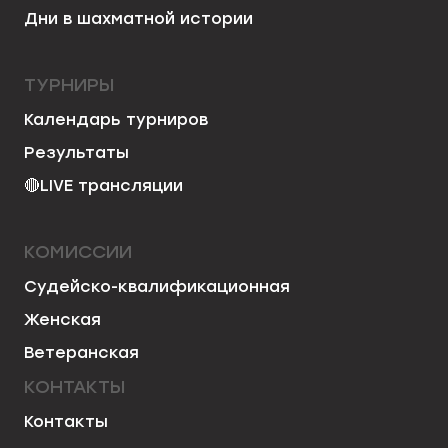
Дни в шахматной истории
ТУРНИРЫ
Календарь турниров
Результаты
🔴
LIVE трансляции
КОМИССИИ
Судейско-квалификационная
Женская
Ветеранская
КОНТАКТЫ
Контакты