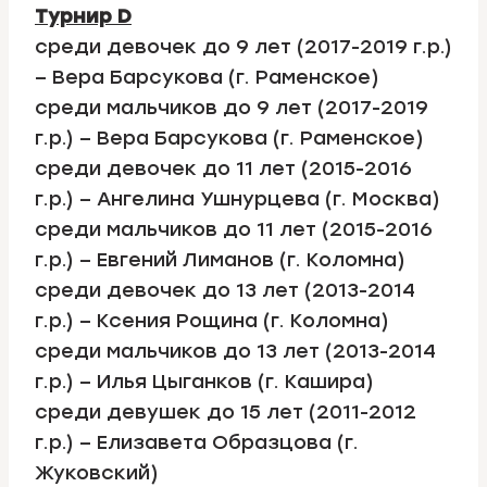
Турнир D
среди девочек до 9 лет (2017-2019 г.р.)
– Вера Барсукова (г. Раменское)
среди мальчиков до 9 лет (2017-2019
г.р.) – Вера Барсукова (г. Раменское)
среди девочек до 11 лет (2015-2016
г.р.) – Ангелина Ушнурцева (г. Москва)
среди мальчиков до 11 лет (2015-2016
г.р.) – Евгений Лиманов (г. Коломна)
среди девочек до 13 лет (2013-2014
г.р.) – Ксения Рощина (г. Коломна)
среди мальчиков до 13 лет (2013-2014
г.р.) – Илья Цыганков (г. Кашира)
среди девушек до 15 лет (2011-2012
г.р.) – Елизавета Образцова (г.
Жуковский)