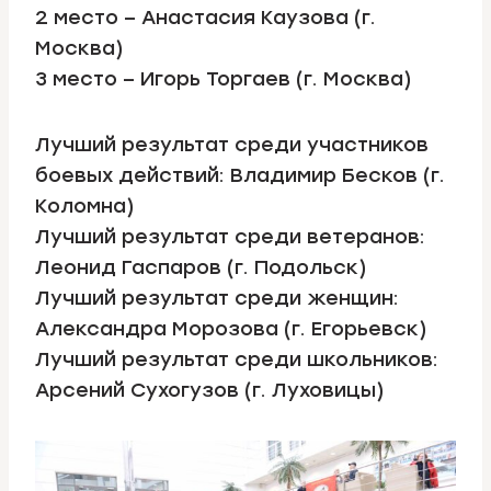
2 место – Анастасия Каузова (г.
Москва)
3 место – Игорь Торгаев (г. Москва)
Лучший результат среди участников
боевых действий: Владимир Бесков (г.
Коломна)
Лучший результат среди ветеранов:
Леонид Гаспаров (г. Подольск)
Лучший результат среди женщин:
Александра Морозова (г. Егорьевск)
Лучший результат среди школьников:
Арсений Сухогузов (г. Луховицы)