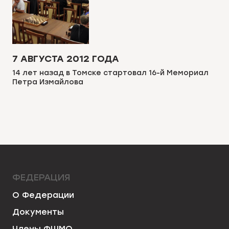
7 АВГУСТА 2012 ГОДА
14 лет назад в Томске стартовал 16-й Мемориал
Петра Измайлова
ФЕДЕРАЦИЯ
О Федерации
Документы
Члены ФШМО