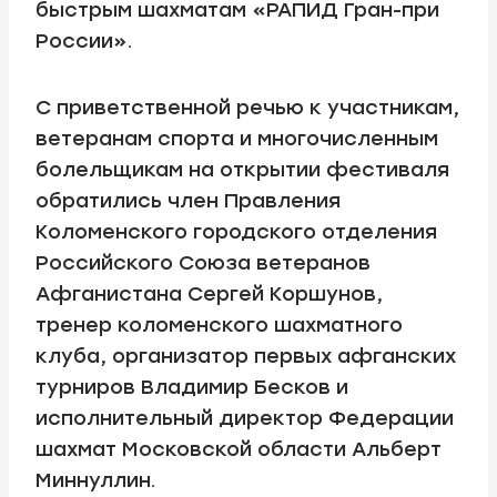
быстрым шахматам «РАПИД Гран-при
России».
С приветственной речью к участникам,
ветеранам спорта и многочисленным
болельщикам на открытии фестиваля
обратились член Правления
Коломенского городского отделения
Российского Союза ветеранов
Афганистана Сергей Коршунов,
тренер коломенского шахматного
клуба, организатор первых афганских
турниров Владимир Бесков и
исполнительный директор Федерации
шахмат Московской области Альберт
Миннуллин.