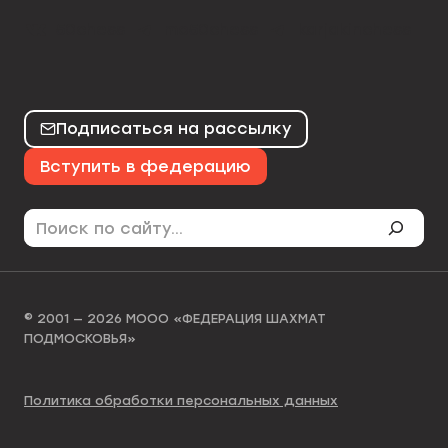
50chess
mo50chess
karjakinchess
Подписаться на рассылку
Вступить в федерацию
Поиск
© 2001 — 2026 МООО «ФЕДЕРАЦИЯ ШАХМАТ
ПОДМОСКОВЬЯ»
Политика обработки персональных данных