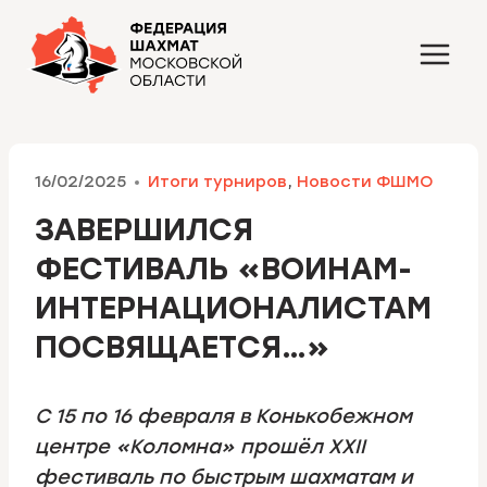
Перейти
к
содержимому
16/02/2025
Итоги турниров
,
Новости ФШМО
ЗАВЕРШИЛСЯ
ФЕСТИВАЛЬ «ВОИНАМ-
ИНТЕРНАЦИОНАЛИСТАМ
ПОСВЯЩАЕТСЯ…»
С 15 по 16 февраля в Конькобежном
центре «Коломна» прошёл XXII
фестиваль по быстрым шахматам и