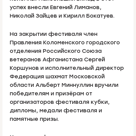
успех внесли Евгений Лиманов,
Николай Зайцев
и Кирилл Бокатуев.
На закрытии фестиваля член
Правления Коломенского городского
отделения Российского Союза
ветеранов Афганистана Сергей
Коршунов и исполнительный директор
Федерация шахмат Московской
области Альберт Миннуллин вручили
победителям и призёрам от
организаторов фестиваля кубки,
дипломы, медали фестиваля и
памятные призы.