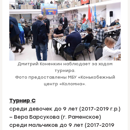
Дмитрий Коненкин наблюдает за ходом
турнира.
Фото предоставлены МБУ «Конькобежный
центр «Коломна».
Турнир С
среди девочек до 9 лет (2017-2019 г.р.)
– Вера Барсукова (г. Раменское)
среди мальчиков до 9 лет (2017-2019