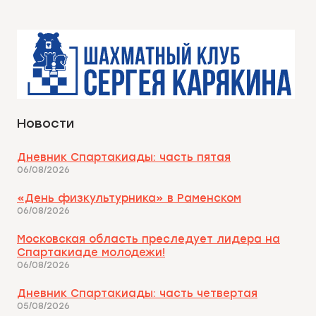
Новости
Дневник Спартакиады: часть пятая
06/08/2026
«День физкультурника» в Раменском
06/08/2026
Московская область преследует лидера на
Спартакиаде молодежи!
06/08/2026
Дневник Спартакиады: часть четвертая
05/08/2026