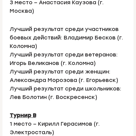
3 место – Анастасия Каузова (г.
Москва)
Лучший результат среди участников
боевых действий: Владимир Бесков (г.
Коломна)
Лучший результат среди ветеранов:
Игорь Великанов (г. Коломна)
Лучший результат среди женщин:
Александра Морозова (г. Егорьевск)
Лучший результат среди школьников:
Лев Болотин (г. Воскресенск)
Турнир B
1 место – Кирилл Герасимов (г.
Электросталь)