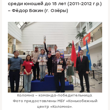
среди юношей до 15 лет (2011-2012 г.р.)
– Фёдор Бакин (г. Озёры)
Коломна — команда-победительница.
Фото предоставлены МБУ «Конькобежный
центр «Коломна».