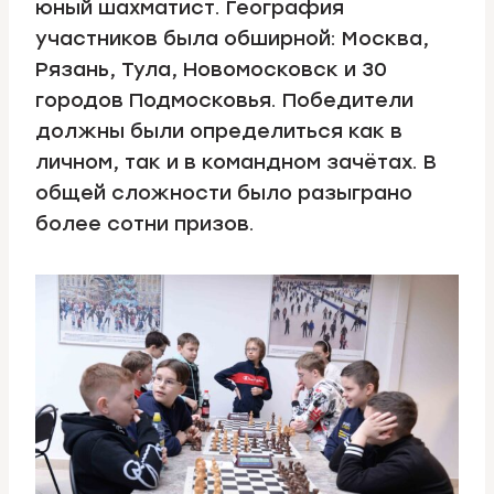
юный шахматист. География
участников была обширной: Москва,
Рязань, Тула, Новомосковск и 30
городов Подмосковья. Победители
должны были определиться как в
личном, так и в командном зачётах. В
общей сложности было разыграно
более сотни призов.