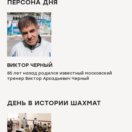
ПЕРСОНА ДНЯ
ВИКТОР ЧЕРНЫЙ
85 лет назад родился известный московский
тренер Виктор Аркадьевич Черный
ДЕНЬ В ИСТОРИИ ШАХМАТ