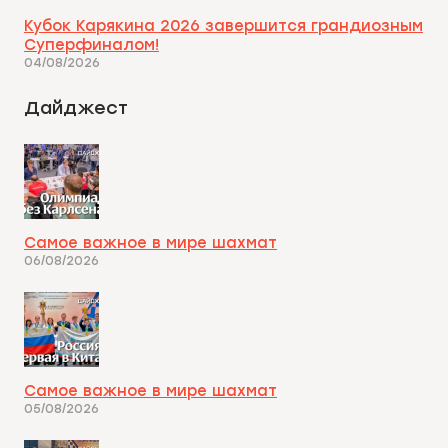
Кубок Карякина 2026 завершится грандиозным
Суперфиналом!
04/08/2026
Дайджест
Самое важное в мире шахмат
06/08/2026
Самое важное в мире шахмат
05/08/2026