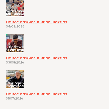
Самое важное в мире шахмат
04/08/2026
Самое важное в мире шахмат
03/08/2026
Самое важное в мире шахмат
31/07/2026