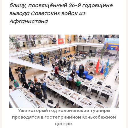
блицу, посвящённый 36-й годовщине
вывода Советских войск из
Афганистана
Уже который год коломенские турниры
проводятся в гостеприимном Конькобежном
центре.