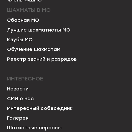
ШАХМАТЫ В МО
Сборная МО
Лучшие шахматисты МО
Клубы МО
Обучение шахматам
Реестр званий и разрядов
ИНТЕРЕСНОЕ
Новости
СМИ о нас
Интересный собеседник
Галерея
Шахматные персоны