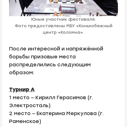
Юные участник фестиваля.
Фото предоставлены МБУ «Конькобежный
центр «Коломна».
После интересной и напряжённой
борьбы призовые места
распределились следующим
образом:
Турнир А
1 место – Кирилл Герасимов (г.
Электросталь)
2 место – Екатерина Меркулова (г.
Раменское)