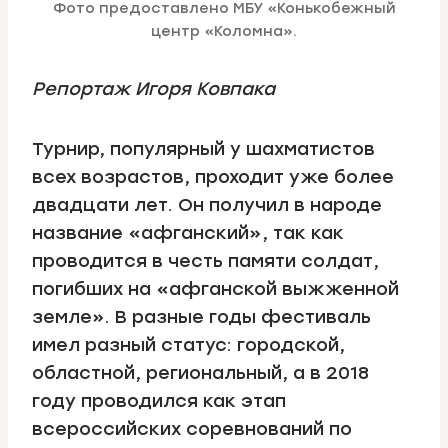
Фото предоставлено МБУ «Конькобежный
центр «Коломна».
Репортаж Игоря Ковпака
Турнир, популярный у шахматистов
всех возрастов, проходит уже более
двадцати лет. Он получил в народе
название «афганский», так как
проводится в честь памяти солдат,
погибших на «афганской выжженной
земле». В разные годы фестиваль
имел разный статус: городской,
областной, региональный, а в 2018
году проводился как этап
всероссийских соревнований по