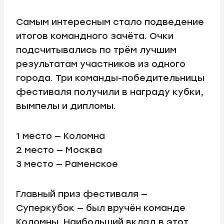
Самым интересным стало подведение
итогов командного зачёта. Очки
подсчитывались по трём лучшим
результатам участников из одного
города. Три команды-победительницы
фестиваля получили в награду кубки,
вымпелы и дипломы.
1 место — Коломна
2 место — Москва
3 место — Раменское
Главный приз фестиваля —
Суперкубок — был вручён команде
Коломны. Наибольший вклад в этот