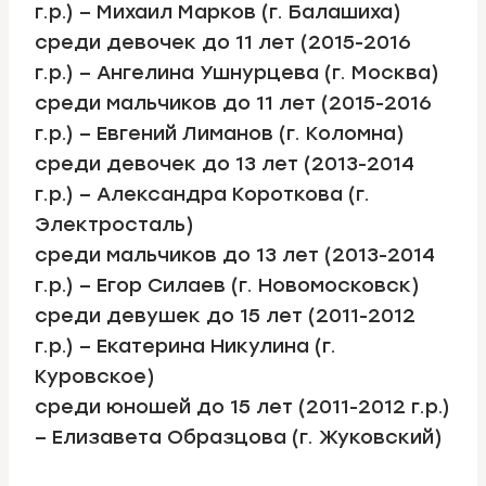
г.р.) – Михаил Марков (г. Балашиха)
среди девочек до 11 лет (2015-2016
г.р.) – Ангелина Ушнурцева (г. Москва)
среди мальчиков до 11 лет (2015-2016
г.р.) – Евгений Лиманов (г. Коломна)
среди девочек до 13 лет (2013-2014
г.р.) – Александра Короткова (г.
Электросталь)
среди мальчиков до 13 лет (2013-2014
г.р.) – Егор Силаев (г. Новомосковск)
среди девушек до 15 лет (2011-2012
г.р.) – Екатерина Никулина (г.
Куровское)
среди юношей до 15 лет (2011-2012 г.р.)
– Елизавета Образцова (г. Жуковский)