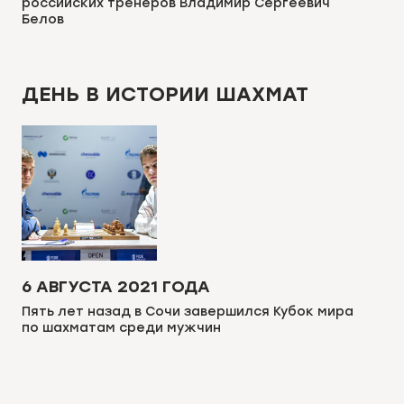
российских тренеров Владимир Сергеевич
Белов
ДЕНЬ В ИСТОРИИ ШАХМАТ
6 АВГУСТА 2021 ГОДА
Пять лет назад в Сочи завершился Кубок мира
по шахматам среди мужчин