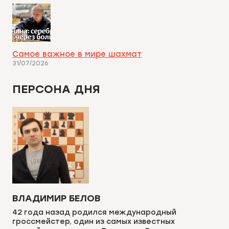
Самое важное в мире шахмат
31/07/2026
ПЕРСОНА ДНЯ
ВЛАДИМИР БЕЛОВ
42 года назад родился международный
гроссмейстер, один из самых известных