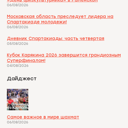
«День физкультурника» в Раменском
06/08/2026
Московская область преследует лидера на
Спартакиаде молодежи!
06/08/2026
Дневник Спартакиады: часть четвертая
05/08/2026
Кубок Карякина 2026 завершится грандиозным
Суперфиналом!
04/08/2026
Дайджест
Самое важное в мире шахмат
06/08/2026