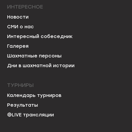
ИНТЕРЕСНОЕ
Новости
СМИ о нас
Интересный собеседник
Галерея
Шахматные персоны
Дни в шахматной истории
ТУРНИРЫ
Календарь турниров
Результаты
🔴
LIVE трансляции