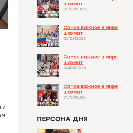
шахмат
06/08/2026
Самое важное в мире
шахмат
05/08/2026
Самое важное в мире
шахмат
04/08/2026
Самое важное в мире
шахмат
03/08/2026
 и
ем
ПЕРСОНА ДНЯ