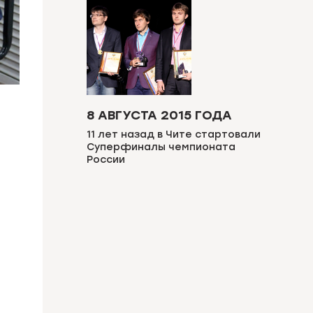
8 АВГУСТА 2015 ГОДА
11 лет назад в Чите стартовали
Суперфиналы чемпионата
России