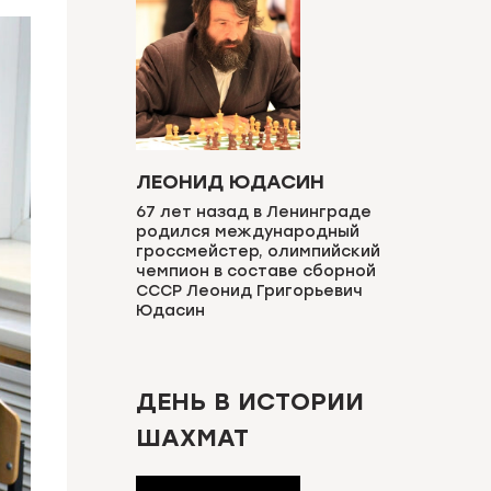
ЛЕОНИД ЮДАСИН
67 лет назад в Ленинграде
родился международный
гроссмейстер, олимпийский
чемпион в составе сборной
СССР Леонид Григорьевич
Юдасин
ДЕНЬ В ИСТОРИИ
ШАХМАТ