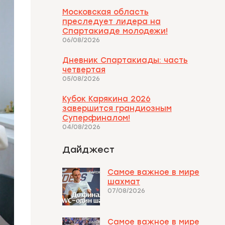
Московская область
преследует лидера на
Спартакиаде молодежи!
06/08/2026
Дневник Спартакиады: часть
четвертая
05/08/2026
Кубок Карякина 2026
завершится грандиозным
Суперфиналом!
04/08/2026
Дайджест
Самое важное в мире
шахмат
07/08/2026
Самое важное в мире