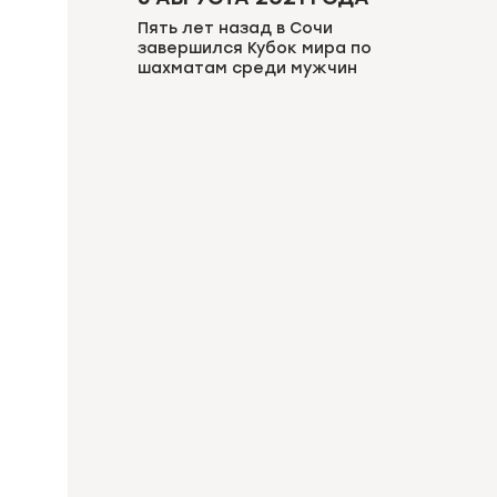
Пять лет назад в Сочи
завершился Кубок мира по
шахматам среди мужчин