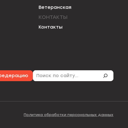
Ветеранская
КОНТАКТЫ
Контакты
Поиск
 федерацию
Политика обработки персональных данных