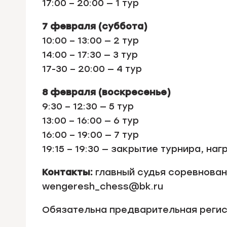
17:00 – 20:00 — 1 тур
7 февраля (суббота)
10:00 – 13:00 — 2 тур
14:00 – 17:30 — 3 тур
17-30 – 20:00 — 4 тур
8 февраля (воскресенье)
9:30 – 12:30 — 5 тур
13:00 – 16:00 — 6 тур
16:00 – 19:00 — 7 тур
19:15 – 19:30 — закрытие турнира, н
Контакты:
главный судья соревновани
wengeresh_chess@bk.ru
Обязательна предварительная реги