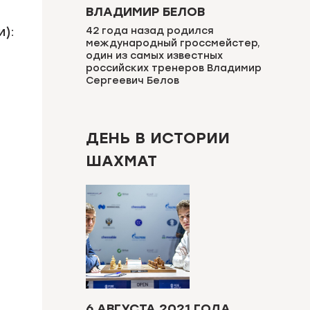
ВЛАДИМИР БЕЛОВ
):
42 года назад родился
международный гроссмейстер,
один из самых известных
российских тренеров Владимир
Сергеевич Белов
ДЕНЬ В ИСТОРИИ
ШАХМАТ
6 АВГУСТА 2021 ГОДА