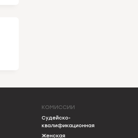
КОМИССИИ
Судейско-
квалификационная
Женская