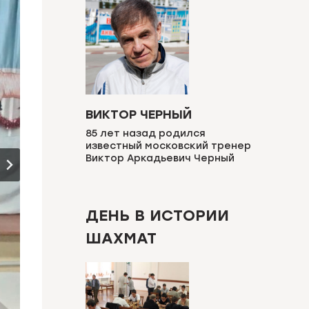
ВИКТОР ЧЕРНЫЙ
85 лет назад родился
известный московский тренер
Виктор Аркадьевич Черный
ДЕНЬ В ИСТОРИИ
ШАХМАТ