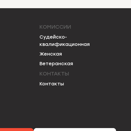
КОМИССИИ
Судейско-
квалификационная
Женская
Ветеранская
КОНТАКТЫ
Контакты