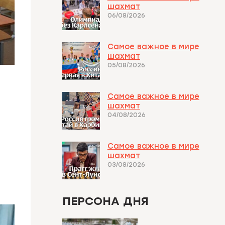
шахмат
06/08/2026
Самое важное в мире
шахмат
05/08/2026
Самое важное в мире
шахмат
04/08/2026
Самое важное в мире
шахмат
03/08/2026
ПЕРСОНА ДНЯ