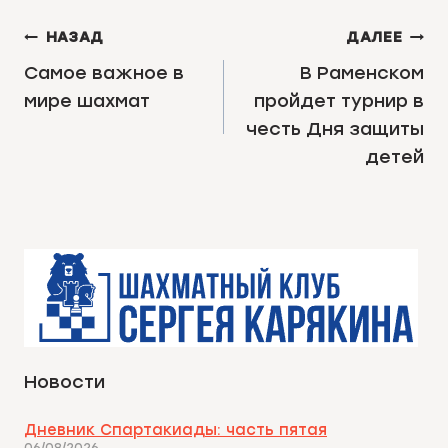
НАВИГАЦИЯ
НАЗАД
ДАЛЕЕ
ПО
Самое важное в
В Раменском
мире шахмат
пройдет турнир в
ЗАПИСЯМ
честь Дня защиты
детей
Новости
Дневник Спартакиады: часть пятая
06/08/2026