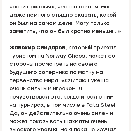
части призовых, честно говоря, мне
даже немного стыдно сказать, какой
он был на самом деле. Могу только
заметить, что он был кратно меньше…»
Жавохир Синдаров
, который приехал
туристом на Norway Chess, может со
стороны посмотреть на своего
будущего соперника по матчу на
первенство мира: «Считаю Гукеша
очень сильным игроком. Я
почувствовал это, когда играл с ним
на турнирах, в том числе в Tata Steel.
Да, он действительно очень силен и
может показывать шахматы очень
высокого уровня. Но я пока не изучал