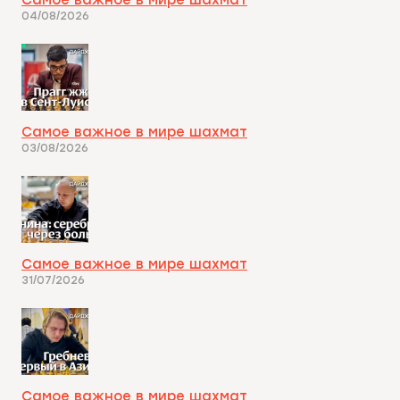
04/08/2026
Самое важное в мире шахмат
03/08/2026
Самое важное в мире шахмат
31/07/2026
Самое важное в мире шахмат