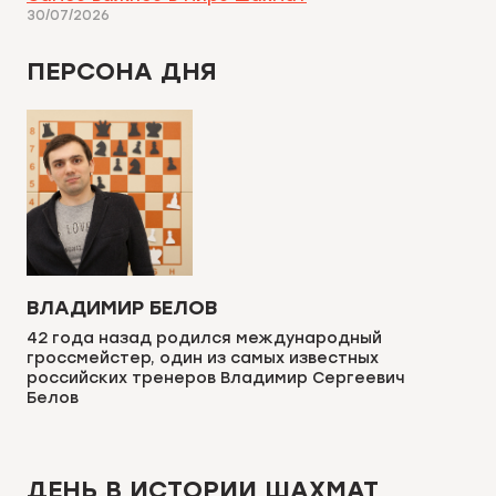
30/07/2026
ПЕРСОНА ДНЯ
ВЛАДИМИР БЕЛОВ
42 года назад родился международный
гроссмейстер, один из самых известных
российских тренеров Владимир Сергеевич
Белов
ДЕНЬ В ИСТОРИИ ШАХМАТ