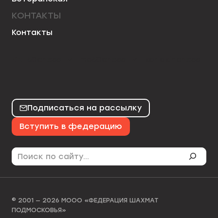
КОНТАКТЫ
Контакты
50chess
mo50chess
karjakinchess
Подписаться на рассылку
Вступить в федерацию
Поиск
© 2001 — 2026 МООО «ФЕДЕРАЦИЯ ШАХМАТ
ПОДМОСКОВЬЯ»