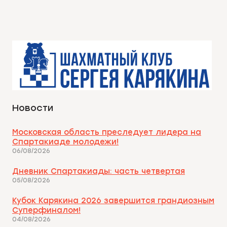
Новости
Московская область преследует лидера на
Спартакиаде молодежи!
06/08/2026
Дневник Спартакиады: часть четвертая
05/08/2026
Кубок Карякина 2026 завершится грандиозным
Суперфиналом!
04/08/2026