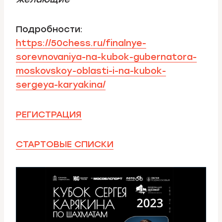
Подробности:
https://50chess.ru/finalnye-
sorevnovaniya-na-kubok-gubernatora-
moskovskoy-oblasti-i-na-kubok-
sergeya-karyakina/
РЕГИСТРАЦИЯ
СТАРТОВЫЕ СПИСКИ