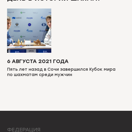
6 АВГУСТА 2021 ГОДА
Пять лет назад в Сочи завершился Кубок мира
по шахматам среди мужчин
ФЕДЕРАЦИЯ