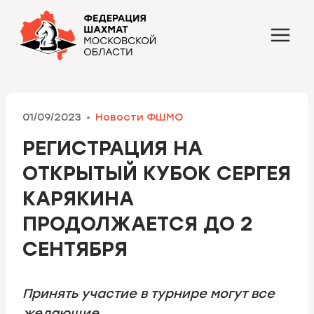
Перейти
к
содержимому
01/09/2023
Новости ФШМО
РЕГИСТРАЦИЯ НА
ОТКРЫТЫЙ КУБОК СЕРГЕЯ
КАРЯКИНА
ПРОДОЛЖАЕТСЯ ДО 2
СЕНТЯБРЯ
Принять участие в турнире могут все
желающие