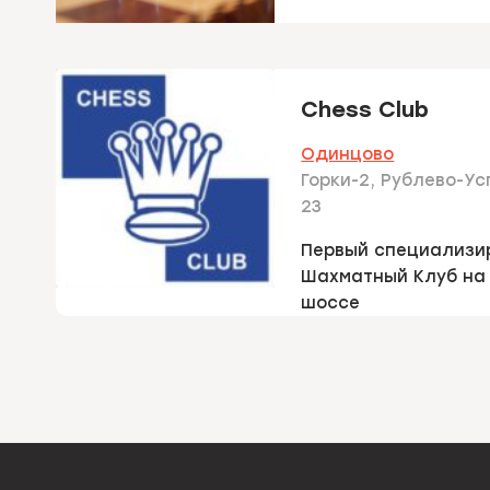
Chess Club
Одинцово
Горки-2, Рублево-Ус
23
Первый специализи
Шахматный Клуб на
шоссе