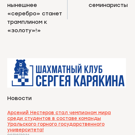
нынешнее
семинаристы
«серебро» станет
трамплином к
«золоту»!»
Новости
Арсений Нестеров стал чемпионом мира
среди студентов в составе команды
Уральского горного государственного
университета!