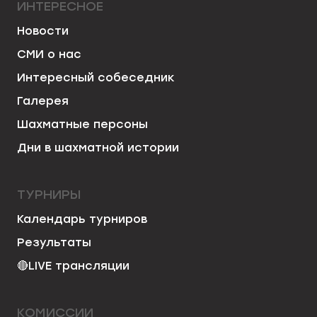
ИНТЕРЕСНОЕ
Новости
СМИ о нас
Интересный собеседник
Галерея
Шахматные персоны
Дни в шахматной истории
ТУРНИРЫ
Календарь турниров
Результаты
🔴
LIVE трансляции
КОМИССИИ