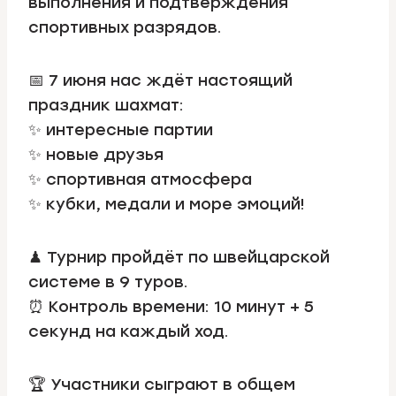
выполнения и подтверждения
спортивных разрядов.
📅 7 июня нас ждёт настоящий
праздник шахмат:
✨ интересные партии
✨ новые друзья
✨ спортивная атмосфера
✨ кубки, медали и море эмоций!
♟ Турнир пройдёт по швейцарской
системе в 9 туров.
⏰ Контроль времени: 10 минут + 5
секунд на каждый ход.
🏆 Участники сыграют в общем