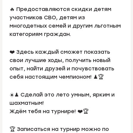
🔥 Предоставляются скидки детям
участников СВО, детям из
многодетных семей и другим льготным
категориям граждан.
❤️ Здесь каждый сможет показать
свои лучшие ходы, получить новый
опыт, найти друзей и почувствовать
себя настоящим чемпионом! ♟🏆
☀️♟ Сделай это лето умным, ярким и
шахматным!
Ждём тебя на турнире! ❤️🏆
🏆 Записаться на турнир можно по