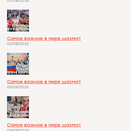
07/08/2026
Самое важное в мире шахмат
06/08/2026
Самое важное в мире шахмат
05/08/2026
Самое важное в мире шахмат
04/08/2026