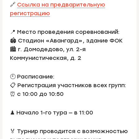
🔗
Ссылка на предварительную
регистрацию
📍 Место проведения соревнований:
🏟 Стадион «Авангард», здание ФОК
🏙 г. Домодедово, ул. 2-я
Коммунистическая, д. 2
🕙 Расписание:
📋 Регистрация участников всех групп:
⏰ с 10:00 до 10:50
♟ Начало 1-го тура — в 11:00
🏅 Турнир проводится с возможностью