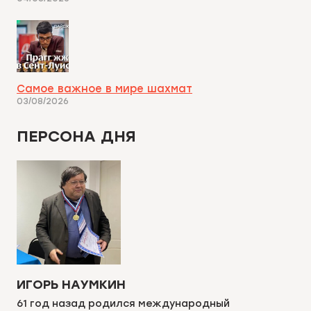
Самое важное в мире шахмат
03/08/2026
ПЕРСОНА ДНЯ
ИГОРЬ НАУМКИН
61 год назад родился международный