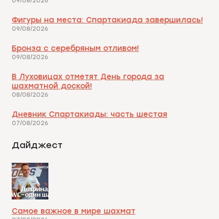
09/08/2026
Фигуры на места: Спартакиада завершилась!
09/08/2026
Бронза с серебряным отливом!
09/08/2026
В Луховицах отметят День города за
шахматной доской!
08/08/2026
Дневник Спартакиады: часть шестая
07/08/2026
Дайджест
Самое важное в мире шахмат