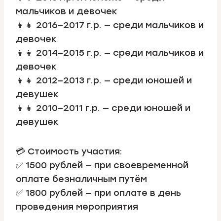
мальчиков и девочек
👦👧 2016–2017 г.р. — среди мальчиков и
девочек
👦👧 2014–2015 г.р. — среди мальчиков и
девочек
👦👧 2012–2013 г.р. — среди юношей и
девушек
👦👧 2010–2011 г.р. — среди юношей и
девушек
💳 Стоимость участия:
✅ 1500 рублей — при своевременной
оплате безналичным путём
✅ 1800 рублей — при оплате в день
проведения мероприятия