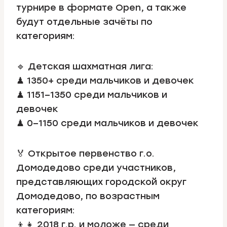
турнире в формате Open, а также
будут отдельные зачёты по
категориям:
🔹 Детская шахматная лига:
♟ 1350+ среди мальчиков и девочек
♟ 1151–1350 среди мальчиков и
девочек
♟ 0–1150 среди мальчиков и девочек
🏅 Открытое первенство г.о.
Домодедово среди участников,
представляющих городской округ
Домодедово, по возрастным
категориям:
👦👧 2018 г.р. и моложе — среди