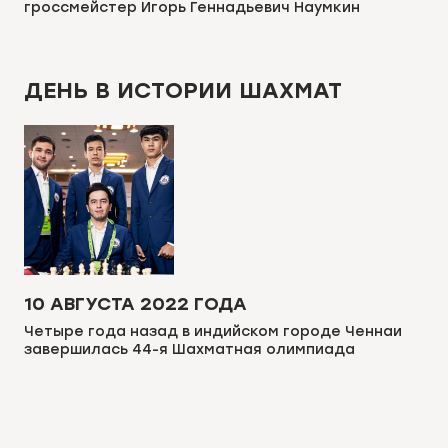
гроссмейстер Игорь Геннадьевич Наумкин
ДЕНЬ В ИСТОРИИ ШАХМАТ
10 АВГУСТА 2022 ГОДА
Четыре года назад в индийском городе Ченнаи
завершилась 44-я Шахматная олимпиада