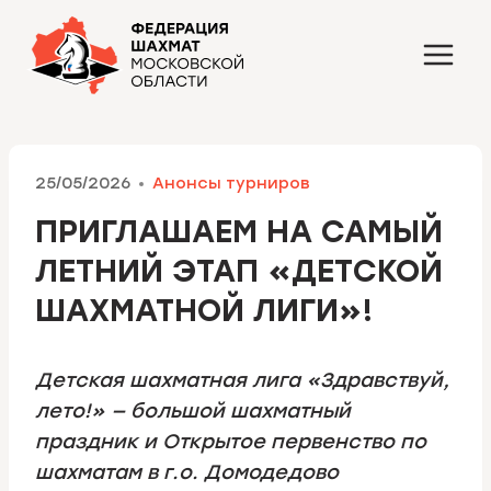
Перейти
к
содержимому
25/05/2026
Анонсы турниров
ПРИГЛАШАЕМ НА САМЫЙ
ЛЕТНИЙ ЭТАП «ДЕТСКОЙ
ШАХМАТНОЙ ЛИГИ»!
Детская шахматная лига «Здравствуй,
лето!» — большой шахматный
праздник и Открытое первенство по
шахматам в г.о. Домодедово