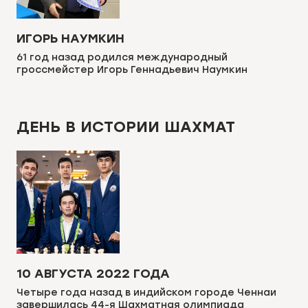
ИГОРЬ НАУМКИН
61 год назад родился международный
гроссмейстер Игорь Геннадьевич Наумкин
ДЕНЬ В ИСТОРИИ ШАХМАТ
10 АВГУСТА 2022 ГОДА
Четыре года назад в индийском городе Ченнаи
завершилась 44-я Шахматная олимпиада