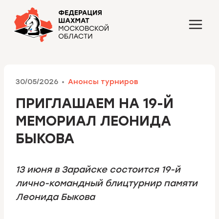
Перейти
к
содержимому
30/05/2026
Анонсы турниров
ПРИГЛАШАЕМ НА 19-Й
МЕМОРИАЛ ЛЕОНИДА
БЫКОВА
13 июня в Зарайске состоится 19-й
лично-командный блицтурнир памяти
Леонида Быкова