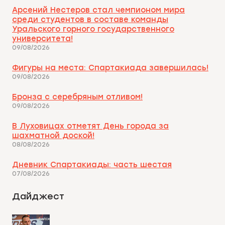
Арсений Нестеров стал чемпионом мира
среди студентов в составе команды
Уральского горного государственного
университета!
09/08/2026
Фигуры на места: Спартакиада завершилась!
09/08/2026
Бронза с серебряным отливом!
09/08/2026
В Луховицах отметят День города за
шахматной доской!
08/08/2026
Дневник Спартакиады: часть шестая
07/08/2026
Дайджест