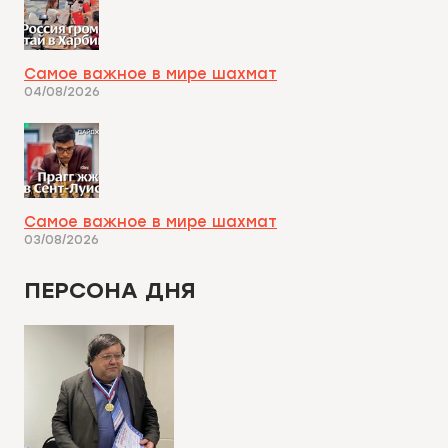
Самое важное в мире шахмат
04/08/2026
Самое важное в мире шахмат
03/08/2026
ПЕРСОНА ДНЯ