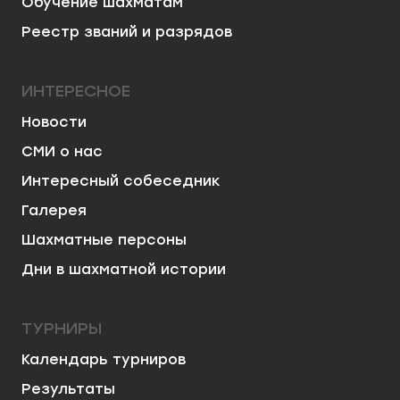
Обучение шахматам
Реестр званий и разрядов
ИНТЕРЕСНОЕ
Новости
СМИ о нас
Интересный собеседник
Галерея
Шахматные персоны
Дни в шахматной истории
ТУРНИРЫ
Календарь турниров
Результаты