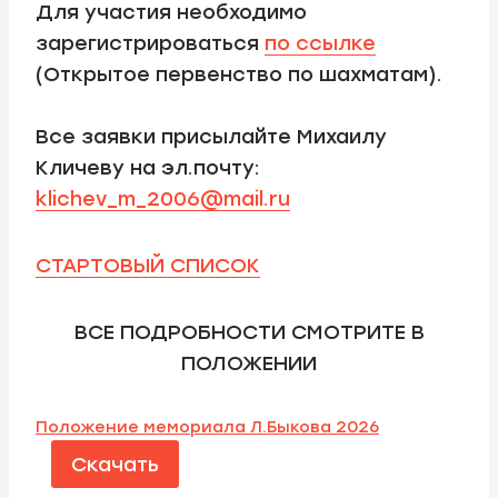
Для участия необходимо
зарегистрироваться
по ссылке
(Открытое первенство по шахматам).
Все заявки присылайте Михаилу
Кличеву на эл.почту:
klichev_m_2006@mail.ru
СТАРТОВЫЙ СПИСОК
ВСЕ ПОДРОБНОСТИ СМОТРИТЕ В
ПОЛОЖЕНИИ
Положение мемориала Л.Быкова 2026
Скачать