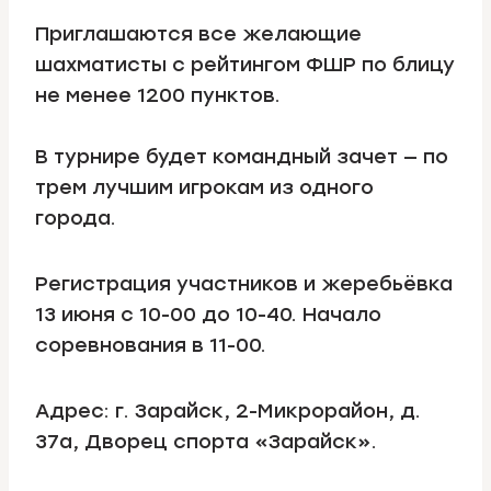
Приглашаются все желающие
шахматисты с рейтингом ФШР по блицу
не менее 1200 пунктов.
В турнире будет командный зачет — по
трем лучшим игрокам из одного
города.
Регистрация участников и жеребьёвка
13 июня с 10-00 до 10-40. Начало
соревнования в 11-00.
Адрес: г. Зарайск, 2-Микрорайон, д.
37а, Дворец спорта «Зарайск».