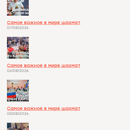
Самое важное в мире шахмат
07/08/2026
Самое важное в мире шахмат
06/08/2026
Самое важное в мире шахмат
05/08/2026