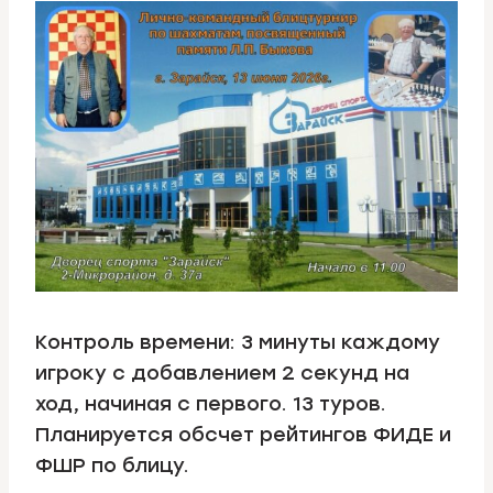
Контроль времени: 3 минуты каждому
игроку с добавлением 2 секунд на
ход, начиная с первого. 13 туров.
Планируется обсчет рейтингов ФИДЕ и
ФШР по блицу.