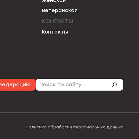
Женская
Ветеранская
КОНТАКТЫ
Контакты
Поиск
 федерацию
Политика обработки персональных данных