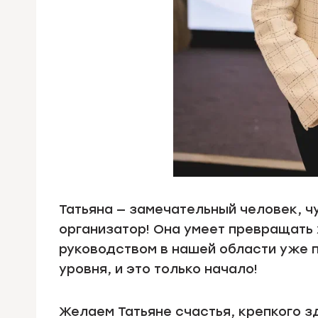
Татьяна — замечательный человек, 
организатор! Она умеет превращать 
руководством в нашей области уже 
уровня, и это только начало!
Желаем Татьяне счастья, крепкого з