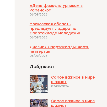
«День физкультурника» в
Раменском
06/08/2026
Московская область
преследует лидера на
Спартакиаде молодежи!
06/08/2026
Дневник Спартакиады: часть
четвертая
05/08/2026
Дайджест
Самое важное в мире
шахмат
07/08/2026
Самое важное в мире
шахмат