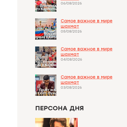
06/08/2026
Самое важное в мире
шахмат
05/08/2026
Самое важное в мире
шахмат
04/08/2026
Самое важное в мире
шахмат
03/08/2026
ПЕРСОНА ДНЯ