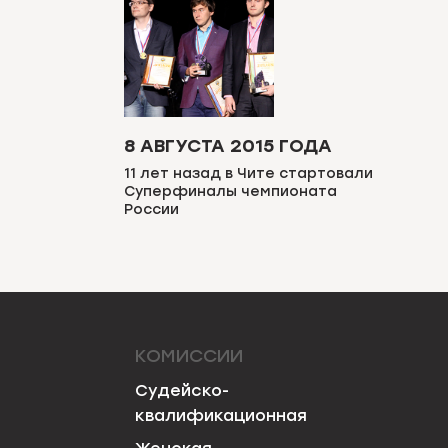
8 АВГУСТА 2015 ГОДА
11 лет назад в Чите стартовали
Суперфиналы чемпионата
России
КОМИССИИ
Судейско-
квалификационная