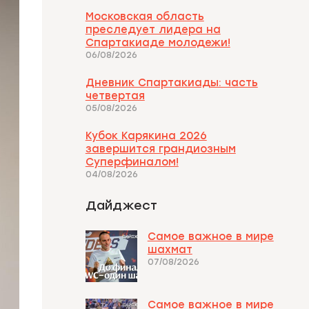
Московская область
преследует лидера на
Спартакиаде молодежи!
06/08/2026
Дневник Спартакиады: часть
четвертая
05/08/2026
Кубок Карякина 2026
завершится грандиозным
Суперфиналом!
04/08/2026
Дайджест
Самое важное в мире
шахмат
07/08/2026
Самое важное в мире