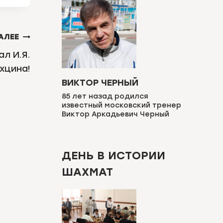
АЛЕЕ
л И.Я.
хцина!
ВИКТОР ЧЕРНЫЙ
85 лет назад родился
известный московский тренер
Виктор Аркадьевич Черный
ДЕНЬ В ИСТОРИИ
ШАХМАТ