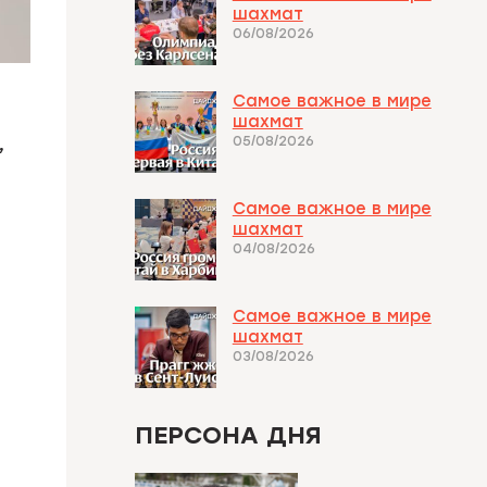
шахмат
06/08/2026
Самое важное в мире
шахмат
,
05/08/2026
Самое важное в мире
шахмат
04/08/2026
Самое важное в мире
шахмат
03/08/2026
ПЕРСОНА ДНЯ