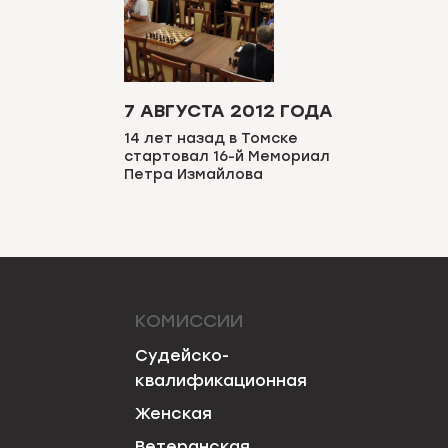
7 АВГУСТА 2012 ГОДА
14 лет назад в Томске
стартовал 16-й Мемориал
Петра Измайлова
КОМИССИИ
Судейско-
квалификационная
Женская
Ветеранская