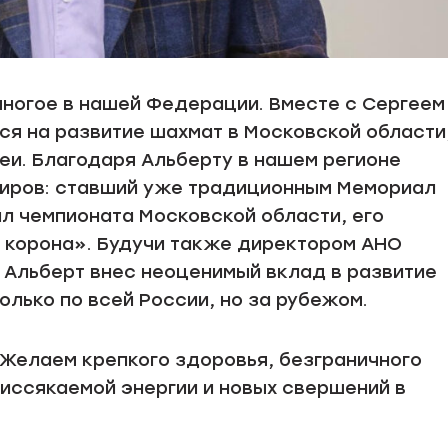
ногое в нашей Федерации. Вместе с Сергеем
ся на развитие шахмат в Московской области
и. Благодаря Альберту в нашем регионе
иров: ставший уже традиционным Мемориал
 чемпионата Московской области, его
 корона». Будучи также директором АНО
 Альберт внес неоценимый вклад в развитие
олько по всей России, но за рубежом.
Желаем крепкого здоровья, безграничного
еиссякаемой энергии и новых свершений в