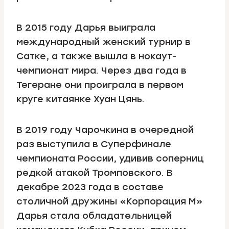
В 2015 году Дарья выиграла
международный женский турнир в
Сатке, а также вышла в нокаут-
чемпионат мира. Через два года в
Тегеране они проиграла в первом
круге китаянке Хуан Цянь.
В 2019 году Чарочкина в очередной
раз выступила в Суперфинале
чемпионата России, удивив соперниц
редкой атакой Тромповского. В
декабре 2023 года в составе
столичной дружины «Корпорация М»
Дарья стала обладательницей