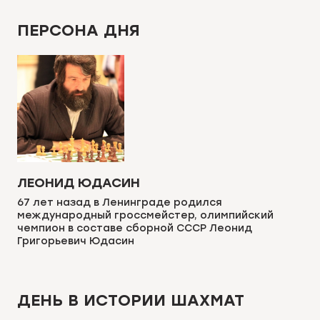
ПЕРСОНА ДНЯ
ЛЕОНИД ЮДАСИН
67 лет назад в Ленинграде родился
международный гроссмейстер, олимпийский
чемпион в составе сборной СССР Леонид
Григорьевич Юдасин
ДЕНЬ В ИСТОРИИ ШАХМАТ