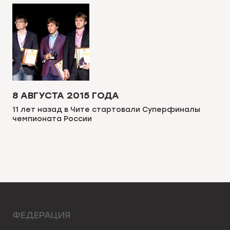
8 АВГУСТА 2015 ГОДА
11 лет назад в Чите стартовали Суперфиналы
чемпионата России
ФЕДЕРАЦИЯ