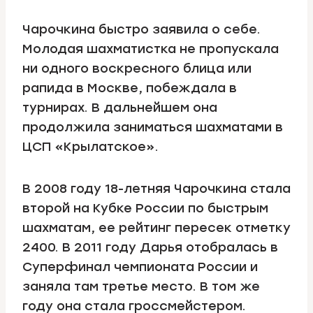
Чарочкина быстро заявила о себе.
Молодая шахматистка не пропускала
ни одного воскресного блица или
рапида в Москве, побеждала в
турнирах. В дальнейшем она
продолжила заниматься шахматами в
ЦСП «Крылатское».
В 2008 году 18-летняя Чарочкина стала
второй на Кубке России по быстрым
шахматам, ее рейтинг пересек отметку
2400. В 2011 году Дарья отобралась в
Суперфинал чемпионата России и
заняла там третье место. В том же
году она стала гроссмейстером.