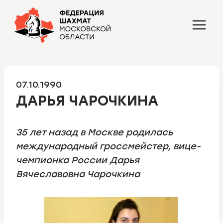
Перейти
к
содержимому
07.10.1990
ДАРЬЯ ЧАРОЧКИНА
35 лет назад в Москве родилась
международный гроссмейстер, вице-
чемпионка России Дарья
Вячеславовна Чарочкина