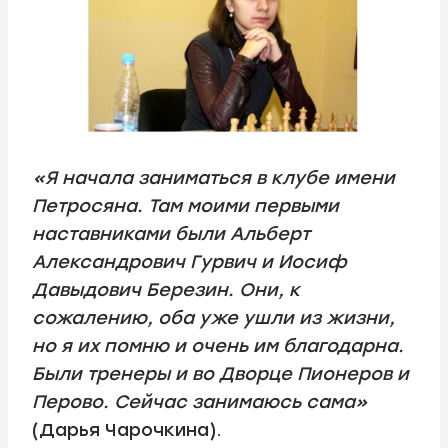
«Я начала заниматься в клубе имени
Петросяна. Там моими первыми
наставниками были Альберт
Александрович Гурвич и Иосиф
Давыдович Березин. Они, к
сожалению, оба уже ушли из жизни,
но я их помню и очень им благодарна.
Были тренеры и во Дворце Пионеров и
Перово. Сейчас занимаюсь сама»
(Дарья Чарочкина).