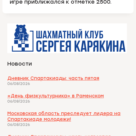
игре приближался к отметке 2500.
Новости
Дневник Спартакиады: часть пятая
06/08/2026
«День физкультурника» в Раменском
06/08/2026
Московская область преследует лидера на
Спартакиаде молодежи!
06/08/2026