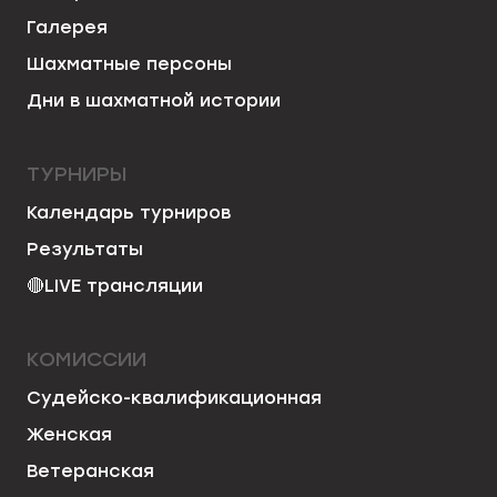
Галерея
Шахматные персоны
Дни в шахматной истории
ТУРНИРЫ
Календарь турниров
Результаты
🔴
LIVE трансляции
КОМИССИИ
Судейско-квалификационная
Женская
Ветеранская