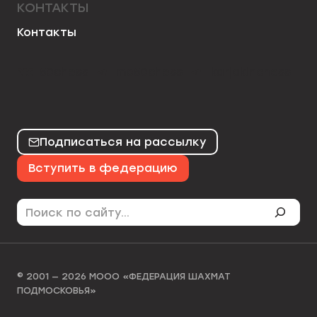
КОНТАКТЫ
Контакты
50chess
mo50chess
karjakinchess
Подписаться на рассылку
Вступить в федерацию
Поиск
© 2001 — 2026 МООО «ФЕДЕРАЦИЯ ШАХМАТ
ПОДМОСКОВЬЯ»