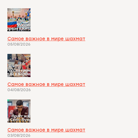
Самое важное в мире шахмат
05/08/2026
Самое важное в мире шахмат
04/08/2026
Самое важное в мире шахмат
03/08/2026