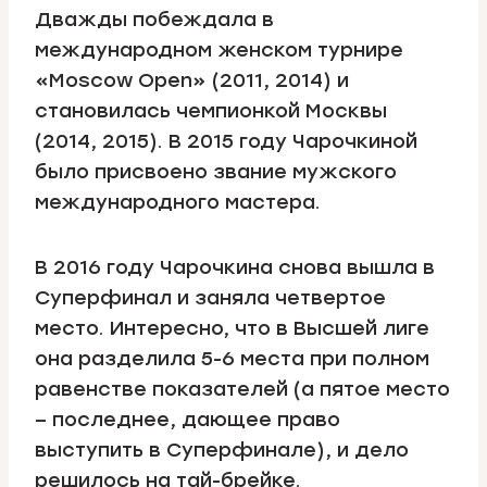
Дважды побеждала в
международном женском турнире
«Moscow Open» (2011, 2014) и
становилась чемпионкой Москвы
(2014, 2015). В 2015 году Чарочкиной
было присвоено звание мужского
международного мастера.
В 2016 году Чарочкина снова вышла в
Суперфинал и заняла четвертое
место. Интересно, что в Высшей лиге
она разделила 5-6 места при полном
равенстве показателей (а пятое место
– последнее, дающее право
выступить в Суперфинале), и дело
решилось на тай-брейке.