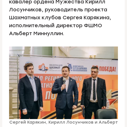
кавалер ордена Мужества Кирилл
Лосунчиков, руководитель проекта
Шахматных клубов Сергея Карякина,
исполнительный директор ФШМО
Альберт Миннуллин.
Сергей Карякин, Кирилл Лосунчиков и Альберт