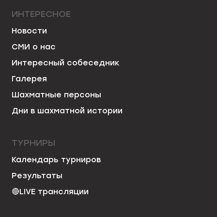
ИНТЕРЕСНОЕ
Новости
СМИ о нас
Интересный собеседник
Галерея
Шахматные персоны
Дни в шахматной истории
ТУРНИРЫ
Календарь турниров
Результаты
🔴
LIVE трансляции