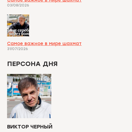
Самое важное в мире шахмат
03/08/2026
Самое важное в мире шахмат
31/07/2026
ПЕРСОНА ДНЯ
ВИКТОР ЧЕРНЫЙ