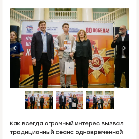
Как всегда огромный интерес вызвал
традиционный сеанс одновременной