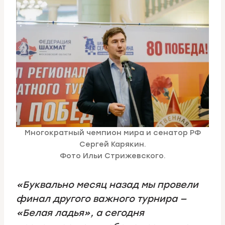
Многократный чемпион мира и сенатор РФ
Сергей Карякин.
Фото Ильи Стрижевского.
«Буквально месяц назад мы провели
финал другого важного турнира —
«Белая ладья», а сегодня