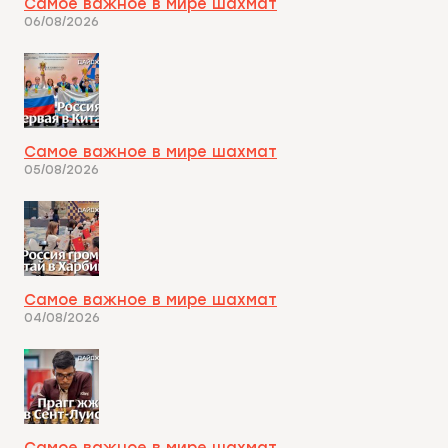
Самое важное в мире шахмат
06/08/2026
Самое важное в мире шахмат
05/08/2026
Самое важное в мире шахмат
04/08/2026