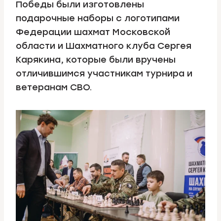
Победы были изготовлены
подарочные наборы с логотипами
Федерации шахмат Московской
области и Шахматного клуба Сергея
Карякина, которые были вручены
отличившимся участникам турнира и
ветеранам СВО.