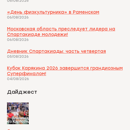
06/08/2026
«День физкультурника» в Раменском
06/08/2026
Московская область преследует лидера на
Спартакиаде молодежи!
06/08/2026
Дневник Спартакиады: часть четвертая
05/08/2026
Кубок Карякина 2026 завершится грандиозным
Суперфиналом!
04/08/2026
Дайджест