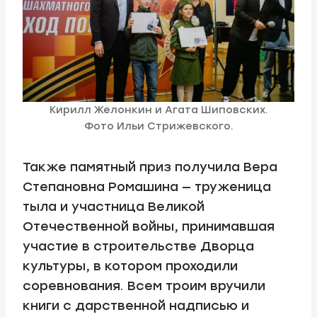
Кирилл Желонкин и Агата Шиповских.
Фото Ильи Стрижевского.
Также памятный приз получила Вера
Степановна Ромашина — труженица
тыла и участница Великой
Отечественной войны, принимавшая
участие в строительстве Дворца
культуры, в котором проходили
соревнования. Всем троим вручили
книги с дарственной надписью и