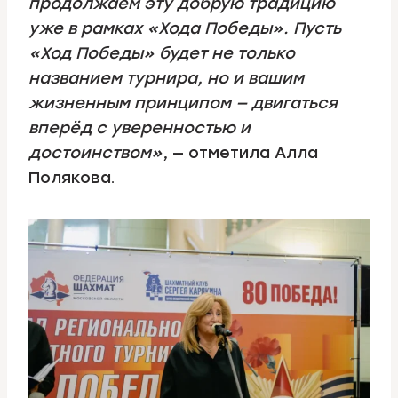
продолжаем эту добрую традицию
уже в рамках «Хода Победы». Пусть
«Ход Победы» будет не только
названием турнира, но и вашим
жизненным принципом — двигаться
вперёд с уверенностью и
достоинством»
, — отметила Алла
Полякова.