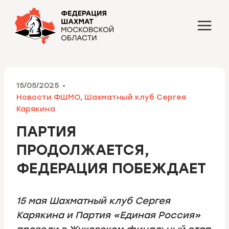
Перейти
к
содержимому
15/05/2025
Новости ФШМО
,
Шахматный клуб Сергея
Карякина
ПАРТИЯ
ПРОДОЛЖАЕТСЯ,
ФЕДЕРАЦИЯ ПОБЕЖДАЕТ
15 мая Шахматный клуб Сергея
Карякина и Партия «Единая Россия»