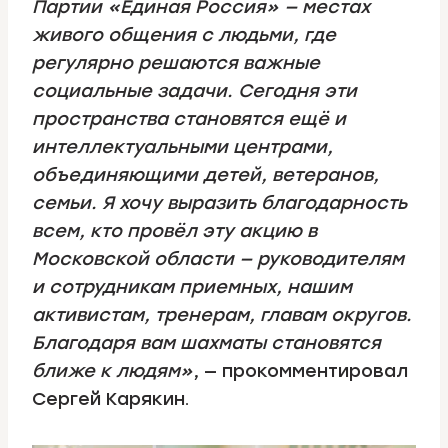
Партии «Единая Россия» — местах
живого общения с людьми, где
регулярно решаются важные
социальные задачи. Сегодня эти
пространства становятся ещё и
интеллектуальными центрами,
объединяющими детей, ветеранов,
семьи. Я хочу выразить благодарность
всем, кто провёл эту акцию в
Московской области — руководителям
и сотрудникам приемных, нашим
активистам, тренерам, главам округов.
Благодаря вам шахматы становятся
ближе к людям»
, — прокомментировал
Сергей Карякин.