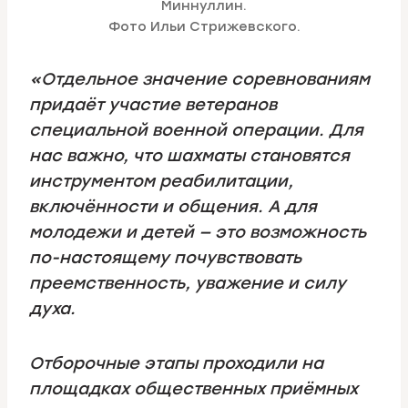
Миннуллин.
Фото Ильи Стрижевского.
«Отдельное значение соревнованиям
придаёт участие ветеранов
специальной военной операции. Для
нас важно, что шахматы становятся
инструментом реабилитации,
включённости и общения. А для
молодежи и детей — это возможность
по-настоящему почувствовать
преемственность, уважение и силу
духа.
Отборочные этапы проходили на
площадках общественных приёмных