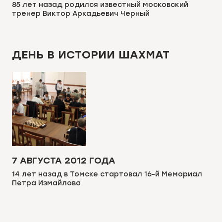
85 лет назад родился известный московский
тренер Виктор Аркадьевич Черный
ДЕНЬ В ИСТОРИИ ШАХМАТ
7 АВГУСТА 2012 ГОДА
14 лет назад в Томске стартовал 16-й Мемориал
Петра Измайлова