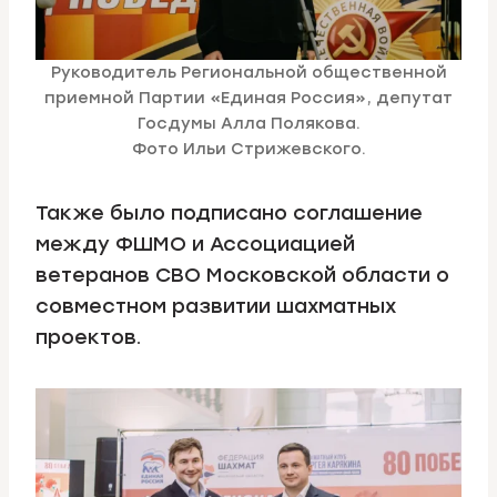
Руководитель Региональной общественной
приемной Партии «Единая Россия», депутат
Госдумы Алла Полякова.
Фото Ильи Стрижевского.
Также было подписано соглашение
между ФШМО и Ассоциацией
ветеранов СВО Московской области о
совместном развитии шахматных
проектов.