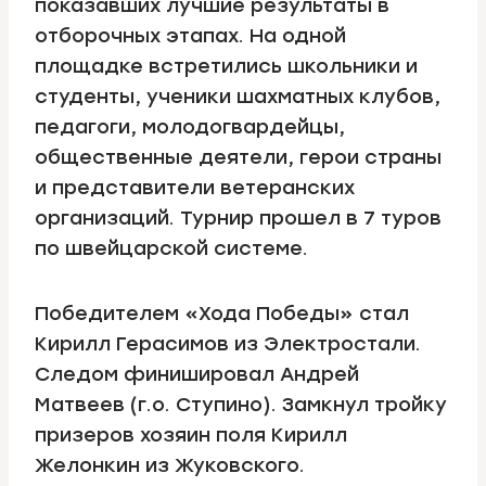
показавших лучшие результаты в
отборочных этапах. На одной
площадке встретились школьники и
студенты, ученики шахматных клубов,
педагоги, молодогвардейцы,
общественные деятели, герои страны
и представители ветеранских
организаций. Турнир прошел в 7 туров
по швейцарской системе.
Победителем «Хода Победы» стал
Кирилл Герасимов из Электростали.
Следом финишировал Андрей
Матвеев (г.о. Ступино). Замкнул тройку
призеров хозяин поля Кирилл
Желонкин из Жуковского.