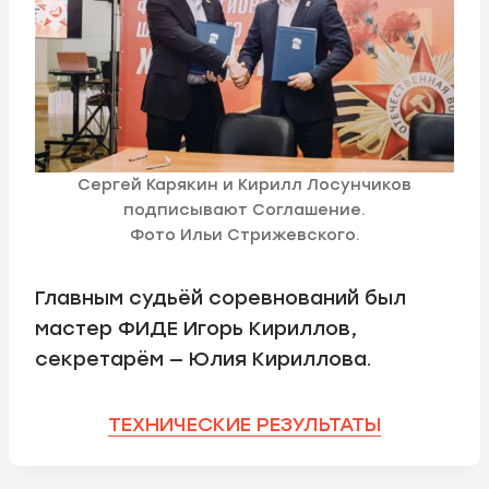
Сергей Карякин и Кирилл Лосунчиков
подписывают Соглашение.
Фото Ильи Стрижевского.
Главным судьёй соревнований был
мастер ФИДЕ Игорь Кириллов,
секретарём — Юлия Кириллова.
ТЕХНИЧЕСКИЕ РЕЗУЛЬТАТЫ