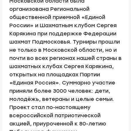
Московской области была
организована Региональной
общественной приемной «Единой
России» и Шахматным клубом Сергея
Карякина при поддержке Федерации
шахмат Подмосковья. Турниры прошли
не только в Московской области, но и
почти во всех регионах нашей страны в
шахматных клубах Сергея Карякина,
открытых на площадках Партии
«Единая Россия». Суммарно участие
приняли более 3000 человек: дети,
молодёжь, ветераны и целые семьи.
Проект стал по-настоящему
всероссийской патриотической
акцией, приуроченной к 80-летию