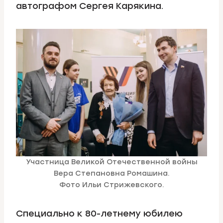
автографом Сергея Карякина.
Участница Великой Отечественной войны
Вера Степановна Ромашина.
Фото Ильи Стрижевского.
Специально к 80-летнему юбилею