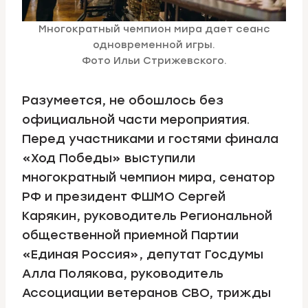
Многократный чемпион мира дает сеанс
одновременной игры.
Фото Ильи Стрижевского.
Разумеется, не обошлось без
официальной части мероприятия.
Перед участниками и гостями финала
«Ход Победы» выступили
многократный чемпион мира, сенатор
РФ и президент ФШМО Сергей
Карякин, руководитель Региональной
общественной приемной Партии
«Единая Россия», депутат Госдумы
Алла Полякова, руководитель
Ассоциации ветеранов СВО, трижды