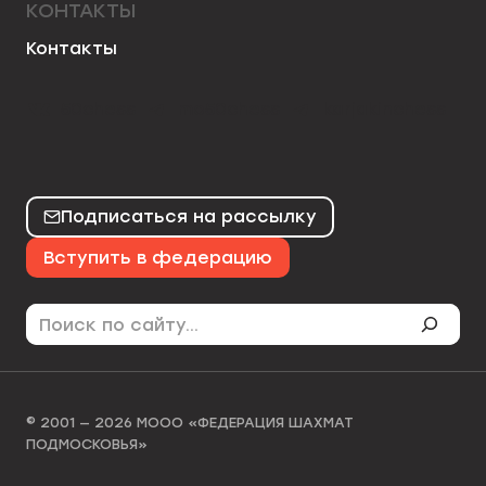
КОНТАКТЫ
Контакты
50chess
mo50chess
karjakinchess
Подписаться на рассылку
Вступить в федерацию
Поиск
© 2001 — 2026 МООО «ФЕДЕРАЦИЯ ШАХМАТ
ПОДМОСКОВЬЯ»