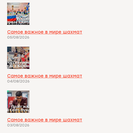
Самое важное в мире шахмат
05/08/2026
Самое важное в мире шахмат
04/08/2026
Самое важное в мире шахмат
03/08/2026