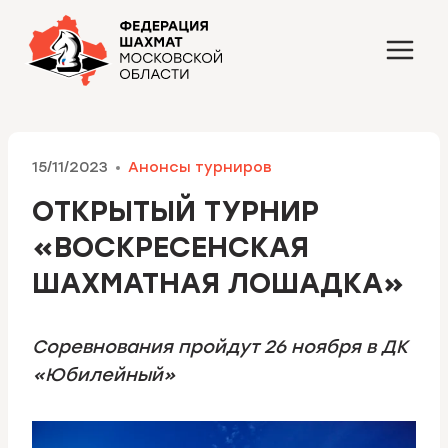
Перейти
к
содержимому
15/11/2023
Анонсы турниров
ОТКРЫТЫЙ ТУРНИР
«ВОСКРЕСЕНСКАЯ
ШАХМАТНАЯ ЛОШАДКА»
Соревнования пройдут 26 ноября в ДК
«Юбилейный»