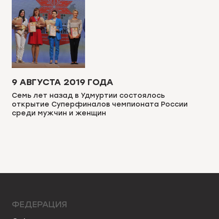
9 АВГУСТА 2019 ГОДА
Семь лет назад в Удмуртии состоялось
открытие Суперфиналов чемпионата России
среди мужчин и женщин
ФЕДЕРАЦИЯ