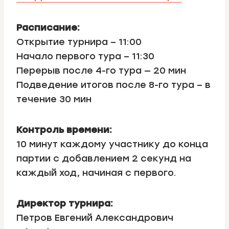
Расписание:
Открытие турнира – 11:00
Начало первого тура – 11:30
Перерыв после 4-го тура — 20 мин
Подведение итогов после 8-го тура – в
течение 30 мин
Контроль времени:
10 минут каждому участнику до конца
партии с добавлением 2 секунд на
каждый ход, начиная с первого.
Директор турнира:
Петров Евгений Александрович