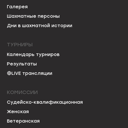
Галерея
Шахматные персоны
Дни в шахматной истории
ТУРНИРЫ
Календарь турниров
Результаты
🔴
LIVE трансляции
КОМИССИИ
Судейско-квалификационная
Женская
Ветеранская