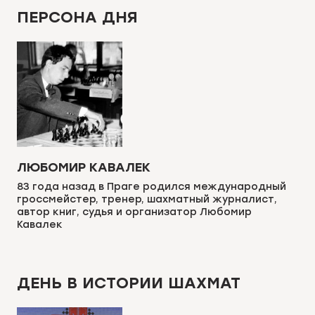
ПЕРСОНА ДНЯ
ЛЮБОМИР КАВАЛЕК
83 года назад в Праге родился международный
гроссмейстер, тренер, шахматный журналист,
автор книг, судья и организатор Любомир
Кавалек
ДЕНЬ В ИСТОРИИ ШАХМАТ