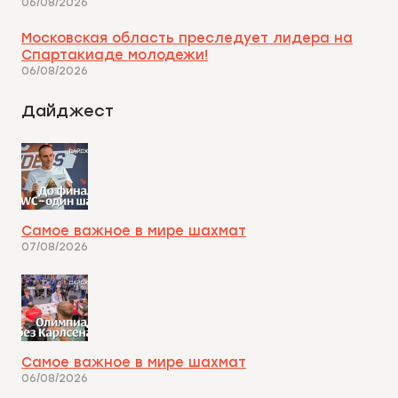
06/08/2026
Московская область преследует лидера на
Спартакиаде молодежи!
06/08/2026
Дайджест
Самое важное в мире шахмат
07/08/2026
Самое важное в мире шахмат
06/08/2026