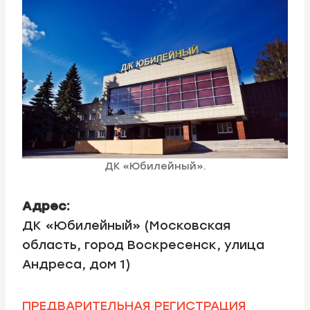
ДК «Юбилейный».
Адрес:
ДК «Юбилейный» (Московская
область, город Воскресенск, улица
Андреса, дом 1)
ПРЕДВАРИТЕЛЬНАЯ РЕГИСТРАЦИЯ