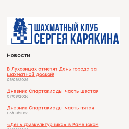
Новости
В Луховицах отметят День города за
шахматной доской!
08/08/2026
Дневник Спартакиады: часть шестая
07/08/2026
Дневник Спартакиады: часть пятая
06/08/2026
«День физкультурника» в Раменском