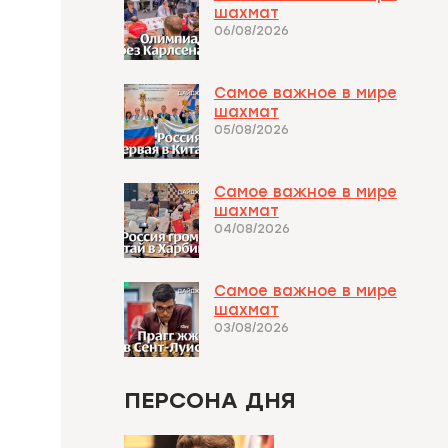
шахмат
06/08/2026
Самое важное в мире
шахмат
05/08/2026
Самое важное в мире
шахмат
04/08/2026
Самое важное в мире
шахмат
03/08/2026
ПЕРСОНА ДНЯ