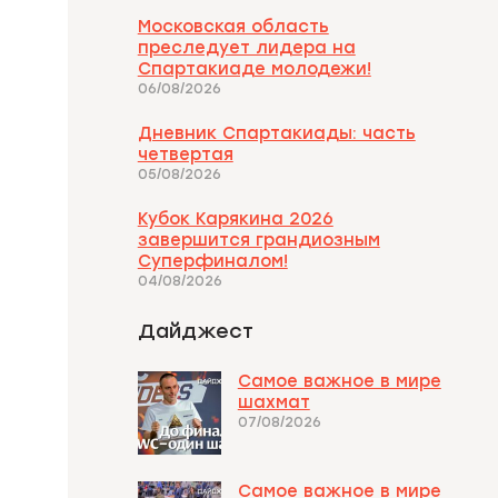
Московская область
преследует лидера на
Спартакиаде молодежи!
06/08/2026
Дневник Спартакиады: часть
четвертая
05/08/2026
Кубок Карякина 2026
завершится грандиозным
Суперфиналом!
04/08/2026
Дайджест
Самое важное в мире
шахмат
07/08/2026
Самое важное в мире