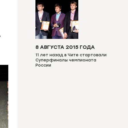
ь
8 АВГУСТА 2015 ГОДА
11 лет назад в Чите стартовали
Суперфиналы чемпионата
России