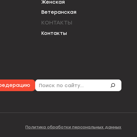
Женская
Ветеранская
КОНТАКТЫ
Контакты
Поиск
 федерацию
Политика обработки персональных данных