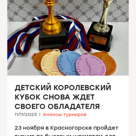
ДЕТСКИЙ КОРОЛЕВСКИЙ
КУБОК СНОВА ЖДЕТ
СВОЕГО ОБЛАДАТЕЛЯ
11/11/2025
Анонсы турниров
23 ноября в Красногорске пройдет