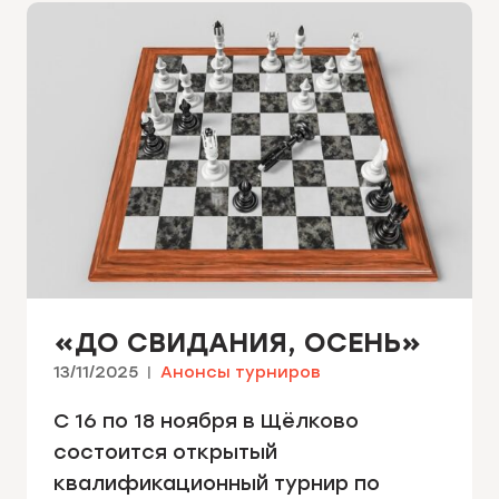
«ДО СВИДАНИЯ, ОСЕНЬ»
13/11/2025
Анонсы турниров
С 16 по 18 ноября в Щёлково
состоится открытый
квалификационный турнир по