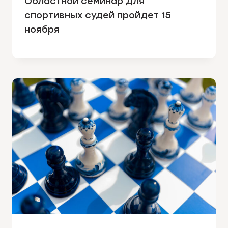
Областной семинар для
спортивных судей пройдет 15
ноября