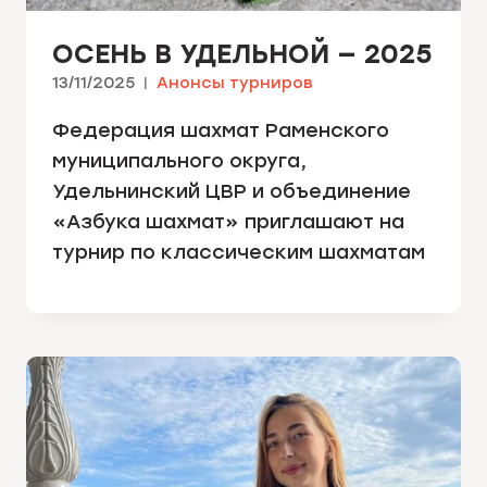
ОСЕНЬ В УДЕЛЬНОЙ — 2025
13/11/2025
Анонсы турниров
Федерация шахмат Раменского
муниципального округа,
Удельнинский ЦВР и объединение
«Азбука шахмат» приглашают на
турнир по классическим шахматам