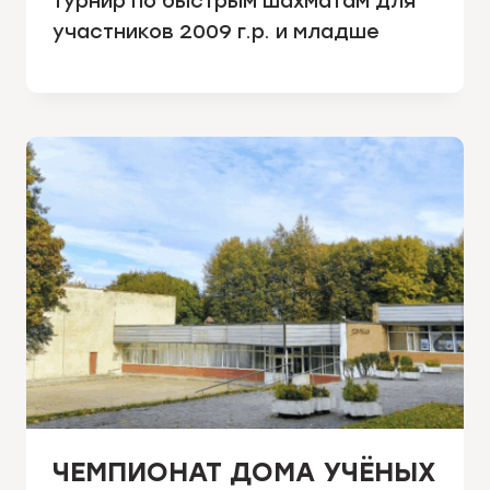
турнир по быстрым шахматам для
участников 2009 г.р. и младше
ЧЕМПИОНАТ ДОМА УЧЁНЫХ