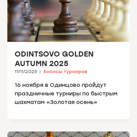
ODINTSOVO GOLDEN
AUTUMN 2025
11/11/2025
Анонсы турниров
16 ноября в Одинцово пройдут
праздничные турниры по быстрым
шахматам «Золотая осень»