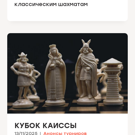
классическим шахматам
КУБОК КАИССЫ
13/11/2025
Анонсы турниров