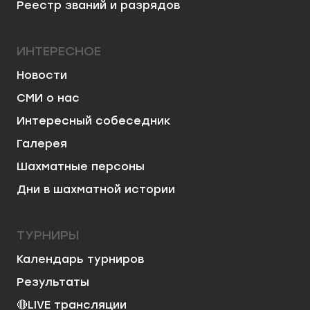
Реестр званий и разрядов
ИНТЕРЕСНОЕ
Новости
СМИ о нас
Интересный собеседник
Галерея
Шахматные персоны
Дни в шахматной истории
ТУРНИРЫ
Календарь турниров
Результаты
🔴
LIVE трансляции