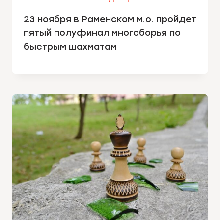
23 ноября в Раменском м.о. пройдет
пятый полуфинал многоборья по
быстрым шахматам