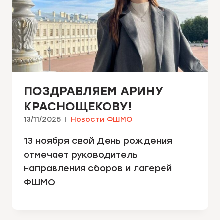
ПОЗДРАВЛЯЕМ АРИНУ
КРАСНОЩЕКОВУ!
13/11/2025
Новости ФШМО
13 ноября свой День рождения
отмечает руководитель
направления сборов и лагерей
ФШМО