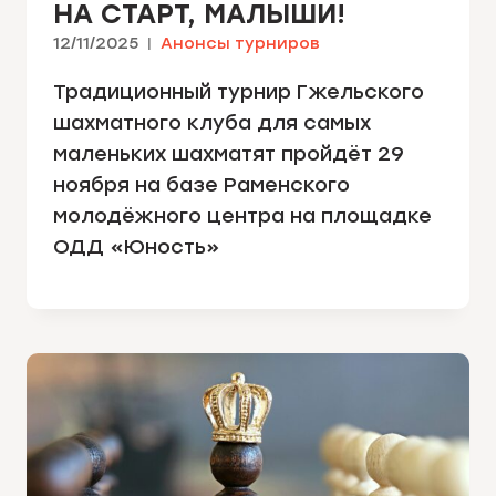
НА СТАРТ, МАЛЫШИ!
12/11/2025
Анонсы турниров
Традиционный турнир Гжельского
шахматного клуба для самых
маленьких шахматят пройдёт 29
ноября на базе Раменского
молодёжного центра на площадке
ОДД «Юность»