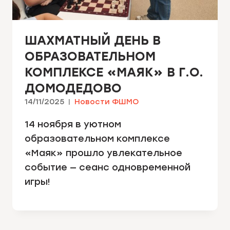
ШАХМАТНЫЙ ДЕНЬ В
ОБРАЗОВАТЕЛЬНОМ
КОМПЛЕКСЕ «МАЯК» В Г.О.
ДОМОДЕДОВО
14/11/2025
Новости ФШМО
14 ноября в уютном
образовательном комплексе
«Маяк» прошло увлекательное
событие — сеанс одновременной
игры!