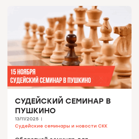
СУДЕЙСКИЙ СЕМИНАР В
ПУШКИНО
13/11/2025
Судейские семинары и новости СКК