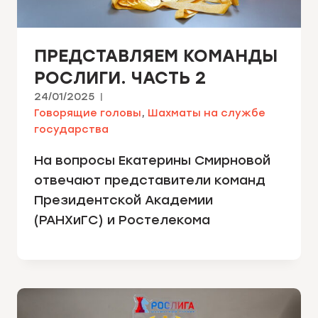
ПРЕДСТАВЛЯЕМ КОМАНДЫ
РОСЛИГИ. ЧАСТЬ 2
24/01/2025
Говорящие головы
,
Шахматы на службе
государства
На вопросы Екатерины Смирновой
отвечают представители команд
Президентской Академии
(РАНХиГС) и Ростелекома