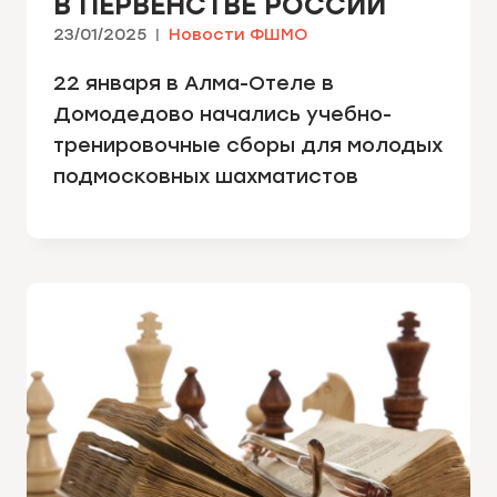
В ПЕРВЕНСТВЕ РОССИИ
23/01/2025
Новости ФШМО
22 января в Алма-Отеле в
Домодедово начались учебно-
тренировочные сборы для молодых
подмосковных шахматистов