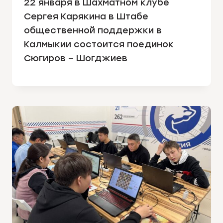
22 января в Шахматном клубе
Сергея Карякина в Штабе
общественной поддержки в
Калмыкии состоится поединок
Сюгиров – Шогджиев