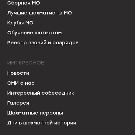
Сборная МО
Лучшие шахматисты МО
Клубы МО
Обучение шахматам
Реестр званий и разрядов
ИНТЕРЕСНОЕ
Новости
СМИ о нас
Интересный собеседник
Галерея
Шахматные персоны
Дни в шахматной истории