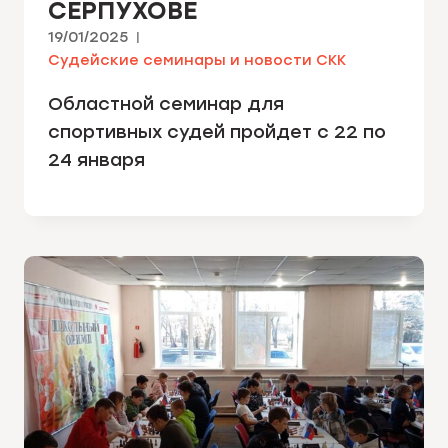
СЕРПУХОВЕ
19/01/2025
Судейские семинары и новости СКК
Областной семинар для
спортивных судей пройдет с 22 по
24 января