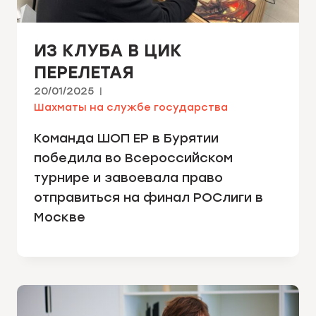
ИЗ КЛУБА В ЦИК
ПЕРЕЛЕТАЯ
20/01/2025
Шахматы на службе государства
Команда ШОП ЕР в Бурятии
победила во Всероссийском
турнире и завоевала право
отправиться на финал РОСлиги в
Москве