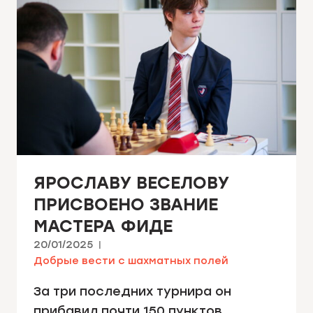
ЯРОСЛАВУ ВЕСЕЛОВУ
ПРИСВОЕНО ЗВАНИЕ
МАСТЕРА ФИДЕ
20/01/2025
Добрые вести с шахматных полей
За три последних турнира он
прибавил почти 150 пунктов