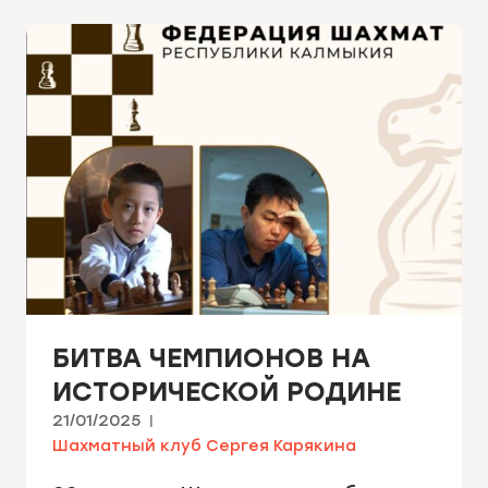
БИТВА ЧЕМПИОНОВ НА
ИСТОРИЧЕСКОЙ РОДИНЕ
21/01/2025
Шахматный клуб Сергея Карякина