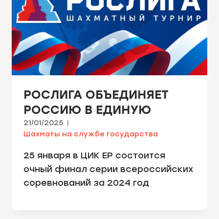
РОСЛИГА ОБЪЕДИНЯЕТ
РОССИЮ В ЕДИНУЮ
21/01/2025
Шахматы на службе государства
25 января в ЦИК ЕР состоится
очный финал серии всероссийских
соревнований за 2024 год