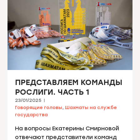
ПРЕДСТАВЛЯЕМ КОМАНДЫ
РОСЛИГИ. ЧАСТЬ 1
23/01/2025
Говорящие головы
,
Шахматы на службе
государства
На вопросы Екатерины Смирновой
отвечают представители команд