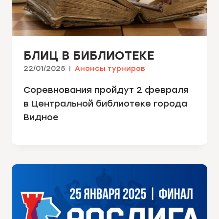
БЛИЦ В БИБЛИОТЕКЕ
22/01/2025
Анонсы турниров
Соревнования пройдут 2 февраля
в Центральной библиотеке города
Видное