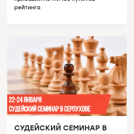
рейтинга
СУДЕЙСКИЙ СЕМИНАР В