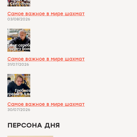
Самое важное в мире шахмат
03/08/2026
Самое важное в мире шахмат
31/07/2026
Самое важное в мире шахмат
30/07/2026
ПЕРСОНА ДНЯ