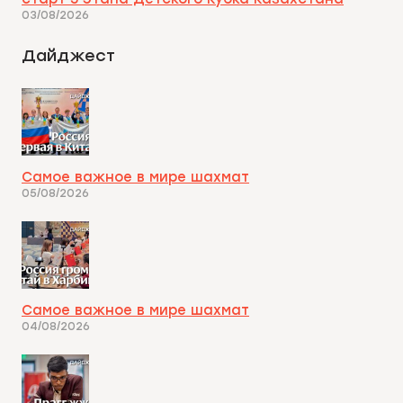
03/08/2026
Дайджест
Самое важное в мире шахмат
05/08/2026
Самое важное в мире шахмат
04/08/2026