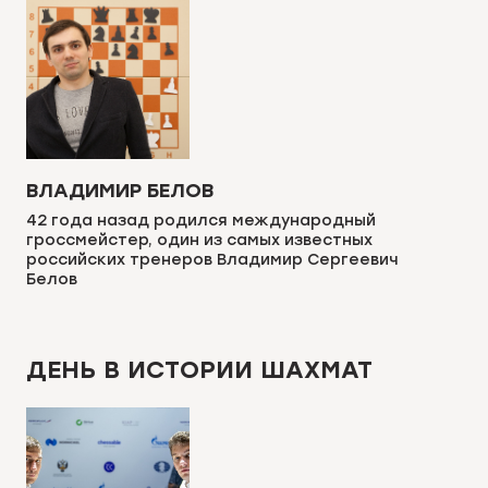
ВЛАДИМИР БЕЛОВ
42 года назад родился международный
гроссмейстер, один из самых известных
российских тренеров Владимир Сергеевич
Белов
ДЕНЬ В ИСТОРИИ ШАХМАТ