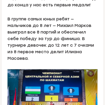
до конца у нас есть первые медали!
В группе самых юных ребят —
мальчиков до 8 лет — Михаил Марков
выиграл все 8 партий и обеспечил
себе победу за тур до финиша. В
турнире девочек до 12 лет с 7 очками
из 8 первое место делит Илиана
Масаева.