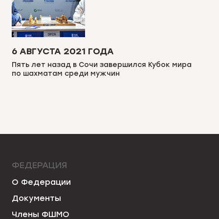
6 АВГУСТА 2021 ГОДА
Пять лет назад в Сочи завершился Кубок мира
по шахматам среди мужчин
ФЕДЕРАЦИЯ
О Федерации
Документы
Члены ФШМО