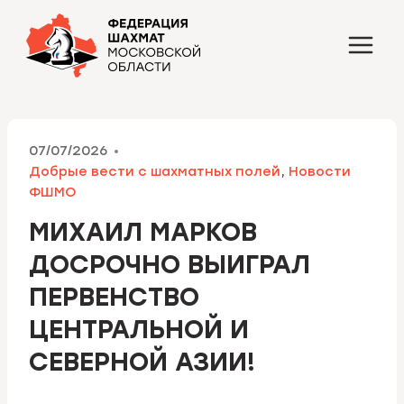
Перейти
к
содержимому
07/07/2026
Добрые вести с шахматных полей
,
Новости
ФШМО
МИХАИЛ МАРКОВ
ДОСРОЧНО ВЫИГРАЛ
ПЕРВЕНСТВО
ЦЕНТРАЛЬНОЙ И
СЕВЕРНОЙ АЗИИ!