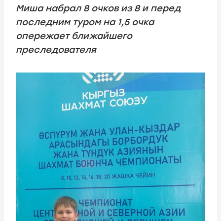
Миша набрал 8 очков из 8 и перед
последним туром на 1,5 очка
опережает ближайшего
преследователя