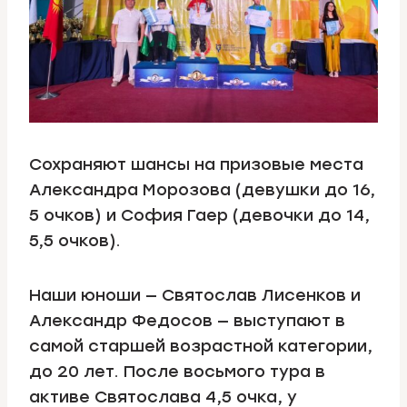
Сохраняют шансы на призовые места
Александра Морозова (девушки до 16,
5 очков) и София Гаер (девочки до 14,
5,5 очков).
Наши юноши — Святослав Лисенков и
Александр Федосов — выступают в
самой старшей возрастной категории,
до 20 лет. После восьмого тура в
активе Святослава 4,5 очка, у