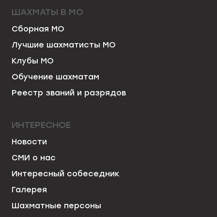
ШАХМАТЫ В МО
Сборная МО
Лучшие шахматисты МО
Клубы МО
Обучение шахматам
Реестр званий и разрядов
ИНТЕРЕСНОЕ
Новости
СМИ о нас
Интересный собеседник
Галерея
Шахматные персоны