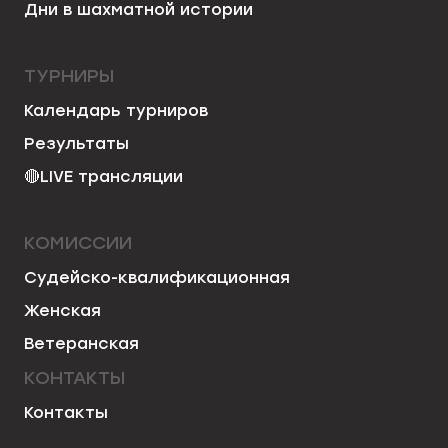
Дни в шахматной истории
ТУРНИРЫ
Календарь турниров
Результаты
🔴
LIVE трансляции
КОМИССИИ
Судейско-квалификационная
Женская
Ветеранская
КОНТАКТЫ
Контакты