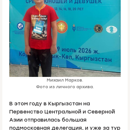
Михаил Марков.
Фото из личного архива.
В этом году в Кыргызстан на
Первенство Центральной и Северной
Азии отправилась большая
подмосковная делегация, и уже за тур