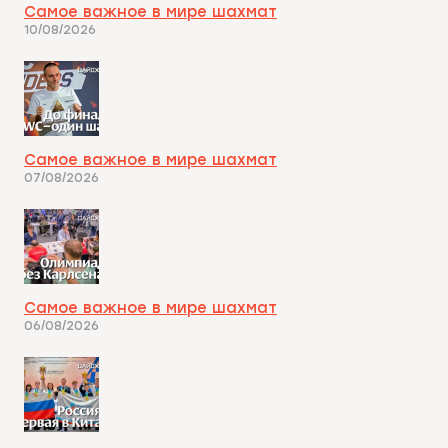
Самое важное в мире шахмат
10/08/2026
Самое важное в мире шахмат
07/08/2026
Самое важное в мире шахмат
06/08/2026