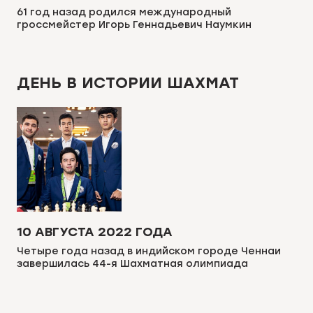
61 год назад родился международный
гроссмейстер Игорь Геннадьевич Наумкин
ДЕНЬ В ИСТОРИИ ШАХМАТ
10 АВГУСТА 2022 ГОДА
Четыре года назад в индийском городе Ченнаи
завершилась 44-я Шахматная олимпиада