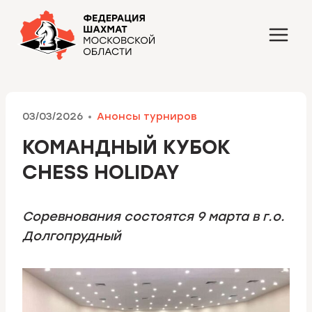
Перейти
к
содержимому
03/03/2026
Анонсы турниров
КОМАНДНЫЙ КУБОК
CHESS HOLIDAY
Соревнования состоятся 9 марта в г.о.
Долгопрудный