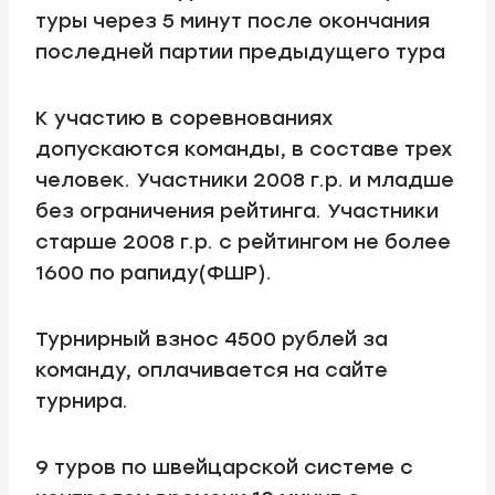
туры через 5 минут после окончания
последней партии предыдущего тура
К участию в соревнованиях
допускаются команды, в составе трех
человек. Участники 2008 г.р. и младше
без ограничения рейтинга. Участники
старше 2008 г.р. с рейтингом не более
1600 по рапиду(ФШР).
Турнирный взнос 4500 рублей за
команду, оплачивается на сайте
турнира.
9 туров по швейцарской системе с