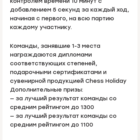
контролем времени 10 минут с
добавлением 5 секунд за каждый ход,
начиная с первого, на всю партию
каждому участнику.
Команды, занявшие 1-3 места
награждаются дипломами
соответствующих степеней,
подарочными сертификатами и
сувенирной продукцией Chess Holiday
Дополнительные призы:
— за лучший результат команды со
средним рейтингом до 1300
— за лучший результат команды со
средним рейтингом до 1100