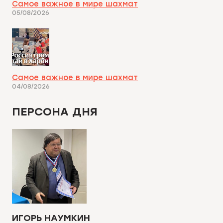
Самое важное в мире шахмат
05/08/2026
Самое важное в мире шахмат
04/08/2026
ПЕРСОНА ДНЯ
ИГОРЬ НАУМКИН