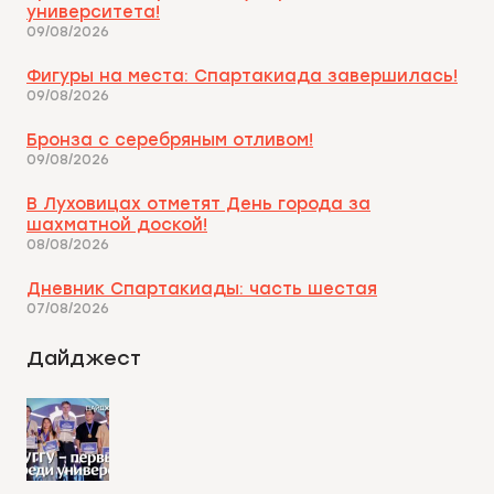
университета!
09/08/2026
Фигуры на места: Спартакиада завершилась!
09/08/2026
Бронза с серебряным отливом!
09/08/2026
В Луховицах отметят День города за
шахматной доской!
08/08/2026
Дневник Спартакиады: часть шестая
07/08/2026
Дайджест