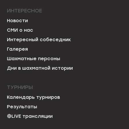
ИНТЕРЕСНОЕ
Новости
СМИ о нас
Интересный собеседник
Галерея
Шахматные персоны
Дни в шахматной истории
ТУРНИРЫ
Календарь турниров
Результаты
🔴
LIVE трансляции