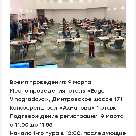
Время проведения: 9 марта
Место проведения: отель «Edge
Vinogradovo», Дмитровское шоссе 171
Конференц-зал «Ахматова» 1 этаж
Подтверждение регистрации: 9 марта
с 11:00 до 11:55
Начало 1-го тура в 12:00, последующие