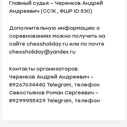
Главный судья – Черенков Андрей
Андреевич (СС1К, ФШР ID:530)
Дополнительную информацию о
соревнованиях можно получить на
сайте chessholiday.ru или по почте
chessholiday@yandex.ru
Контакты организаторов:
Черенков Андрей Андреевич –
89267634440 Telegram, телефон
Севостьянов Роман Сергеевич –
89299955429 Telegram, телефон