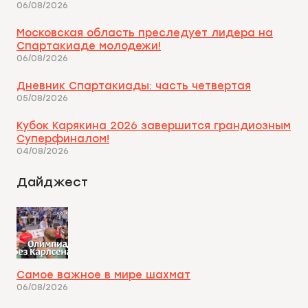
06/08/2026
Московская область преследует лидера на
Спартакиаде молодежи!
06/08/2026
Дневник Спартакиады: часть четвертая
05/08/2026
Кубок Карякина 2026 завершится грандиозным
Суперфиналом!
04/08/2026
Дайджест
Самое важное в мире шахмат
06/08/2026