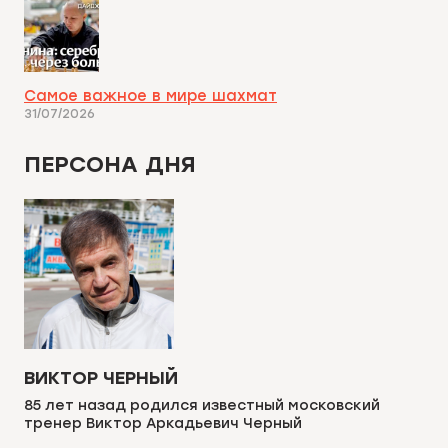
Самое важное в мире шахмат
31/07/2026
ПЕРСОНА ДНЯ
ВИКТОР ЧЕРНЫЙ
85 лет назад родился известный московский
тренер Виктор Аркадьевич Черный