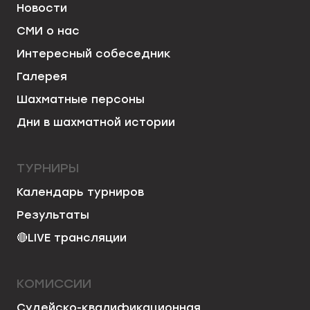
Новости
СМИ о нас
Интересный собеседник
Галерея
Шахматные персоны
Дни в шахматной истории
ТУРНИРЫ
Календарь турниров
Результаты
🔴
LIVE трансляции
КОМИССИИ
Судейско-квалификационная