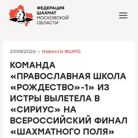
Перейти
к
содержимому
21/05/2026
Новости ФШМО
КОМАНДА
«ПРАВОСЛАВНАЯ ШКОЛА
«РОЖДЕСТВО»-1» ИЗ
ИСТРЫ ВЫЛЕТЕЛА В
«СИРИУС» НА
ВСЕРОССИЙСКИЙ ФИНАЛ
«ШАХМАТНОГО ПОЛЯ»