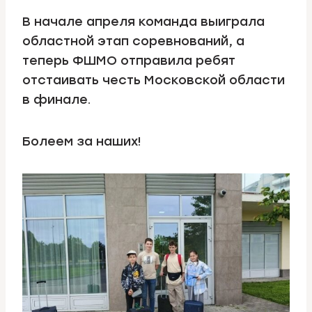
В начале апреля команда выиграла
областной этап соревнований, а
теперь ФШМО отправила ребят
отстаивать честь Московской области
в финале.
Болеем за наших!