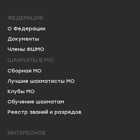
ФЕДЕРАЦИЯ
О Федерации
Документы
Члены ФШМО
ШАХМАТЫ В МО
Сборная МО
Лучшие шахматисты МО
Клубы МО
Обучение шахматам
Реестр званий и разрядов
ИНТЕРЕСНОЕ