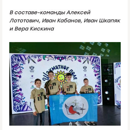
В составе-команды Алексей
Лототович, Иван Кабанов, Иван Шкапяк
и Вера Кискина