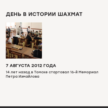
ДЕНЬ В ИСТОРИИ ШАХМАТ
7 АВГУСТА 2012 ГОДА
14 лет назад в Томске стартовал 16-й Мемориал
Петра Измайлова