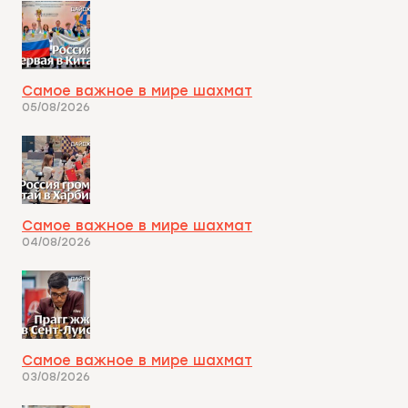
Самое важное в мире шахмат
05/08/2026
Самое важное в мире шахмат
04/08/2026
Самое важное в мире шахмат
03/08/2026