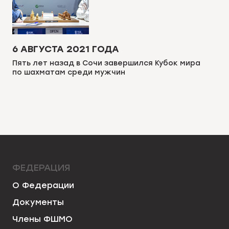
6 АВГУСТА 2021 ГОДА
Пять лет назад в Сочи завершился Кубок мира
по шахматам среди мужчин
ФЕДЕРАЦИЯ
О Федерации
Документы
Члены ФШМО