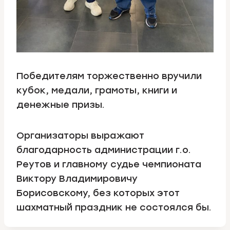
Победителям торжественно вручили
кубок, медали, грамоты, книги и
денежные призы.
Организаторы выражают
благодарность администрации г.о.
Реутов и главному судье чемпионата
Виктору Владимировичу
Борисовскому, без которых этот
шахматный праздник не состоялся бы.