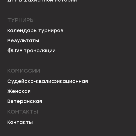
ТУРНИРЫ
Календарь турниров
Результаты
🔴
LIVE трансляции
КОМИССИИ
Судейско-квалификационная
Женская
Ветеранская
КОНТАКТЫ
Контакты