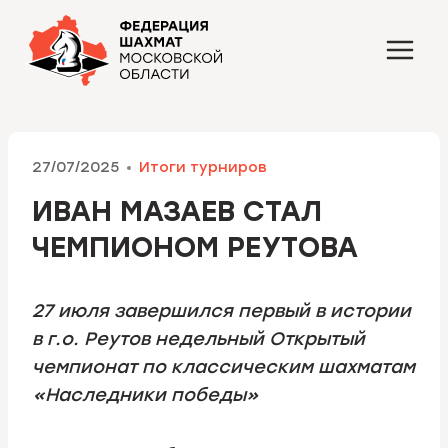
Перейти
к
содержимому
27/07/2025
Итоги турниров
ИВАН МАЗАЕВ СТАЛ
ЧЕМПИОНОМ РЕУТОВА
27 июля завершился первый в истории
в г.о. Реутов недельный Открытый
чемпионат по классическим шахматам
«Наследники победы»