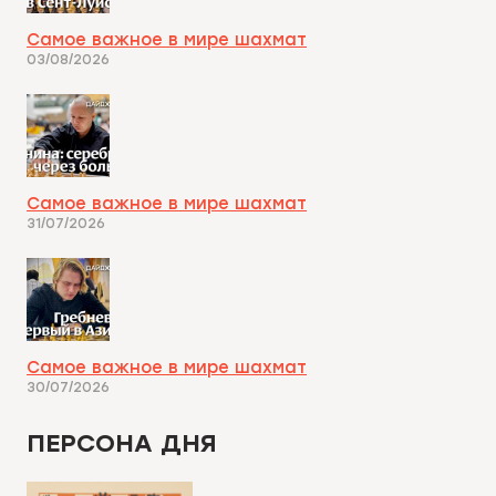
Самое важное в мире шахмат
03/08/2026
Самое важное в мире шахмат
31/07/2026
Самое важное в мире шахмат
30/07/2026
ПЕРСОНА ДНЯ