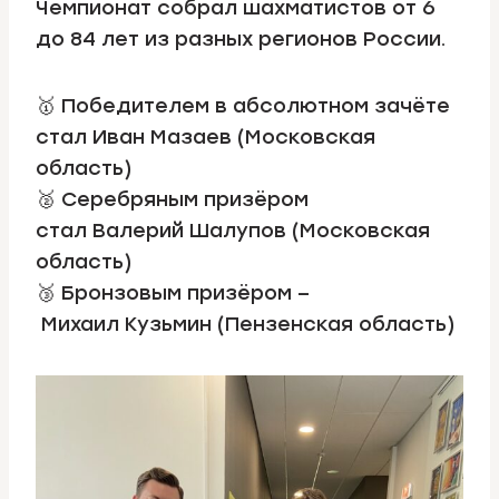
Чемпионат собрал шахматистов от 6
до 84 лет из разных регионов России.
🥇 Победителем в абсолютном зачёте
стал Иван Мазаев (Московская
область)
🥈 Серебряным призёром
стал Валерий Шалупов (Московская
область)
🥉 Бронзовым призёром –
Михаил Кузьмин (Пензенская область)