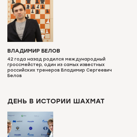
ВЛАДИМИР БЕЛОВ
42 года назад родился международный
гроссмейстер, один из самых известных
российских тренеров Владимир Сергеевич
Белов
ДЕНЬ В ИСТОРИИ ШАХМАТ