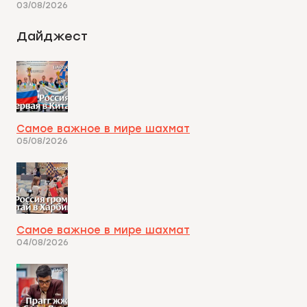
03/08/2026
Дайджест
Самое важное в мире шахмат
05/08/2026
Самое важное в мире шахмат
04/08/2026