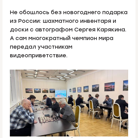
Не обошлось без новогоднего подарка
из России: шахматного инвентаря и
доски с автографом Сергея Карякина.
А сам многократный чемпион мира
передал участникам
видеоприветствие.