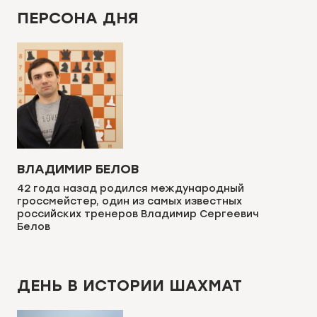
ПЕРСОНА ДНЯ
ВЛАДИМИР БЕЛОВ
42 года назад родился международный
гроссмейстер, один из самых известных
российских тренеров Владимир Сергеевич
Белов
ДЕНЬ В ИСТОРИИ ШАХМАТ