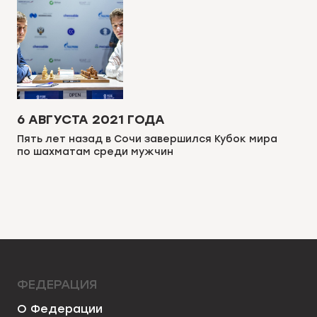
6 АВГУСТА 2021 ГОДА
Пять лет назад в Сочи завершился Кубок мира
по шахматам среди мужчин
ФЕДЕРАЦИЯ
О Федерации