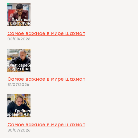
Самое важное в мире шахмат
03/08/2026
Самое важное в мире шахмат
31/07/2026
Самое важное в мире шахмат
30/07/2026