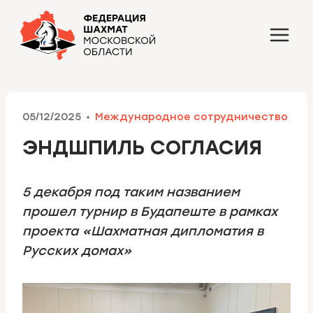
Перейти
к
содержимому
05/12/2025
Международное сотрудничество
ЭНДШПИЛЬ СОГЛАСИЯ
5 декабря под таким названием
прошел турнир в Будапеште в рамках
проекта «Шахматная дипломатия в
Русских домах»