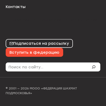
Контакты
50chess
mo50chess
karjakinchess
Подписаться на рассылку
Вступить в федерацию
Поиск
© 2001 — 2026 МООО «ФЕДЕРАЦИЯ ШАХМАТ
ПОДМОСКОВЬЯ»