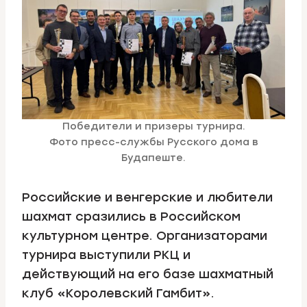
Победители и призеры турнира.
Фото пресс-службы Русского дома в
Будапеште.
Российские и венгерские и любители
шахмат сразились в Российском
культурном центре. Организаторами
турнира выступили РКЦ и
действующий на его базе шахматный
клуб «Королевский Гамбит».