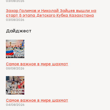
03/08/2026
Захар Галимов и Николай Зайцев вышли на
старт 5 этапа Детского Кубка Казахстана
03/08/2026
Дайджест
Самое важное в мире шахмат
05/08/2026
Самое важное в мире шахмат
04/08/2026