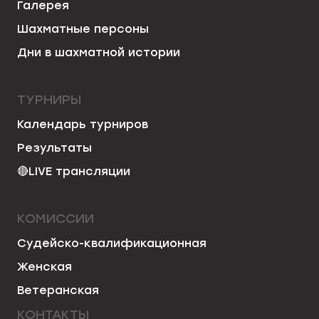
Галерея
Шахматные персоны
Дни в шахматной истории
ТУРНИРЫ
Календарь турниров
Результаты
🔴
LIVE трансляции
КОМИССИИ
Судейско-квалификационная
Женская
Ветеранская
КОНТАКТЫ