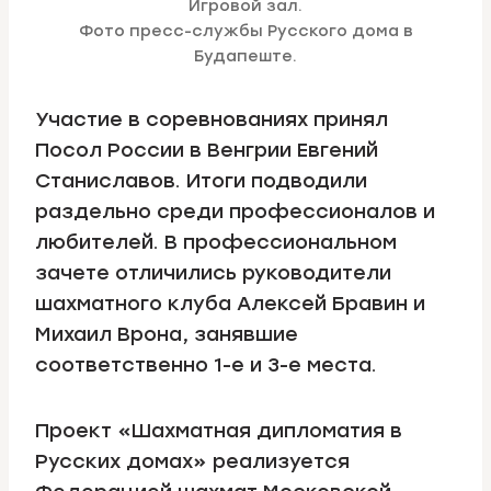
Игровой зал.
Фото пресс-службы Русского дома в
Будапеште.
Участие в соревнованиях принял
Посол России в Венгрии Евгений
Станиславов. Итоги подводили
раздельно среди профессионалов и
любителей. В профессиональном
зачете отличились руководители
шахматного клуба Алексей Бравин и
Михаил Врона, занявшие
соответственно 1-е и 3-е места.
Проект «Шахматная дипломатия в
Русских домах» реализуется