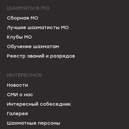
ШАХМАТЫ В МО
Сборная МО
Лучшие шахматисты МО
Клубы МО
Обучение шахматам
Реестр званий и разрядов
ИНТЕРЕСНОЕ
Новости
СМИ о нас
Интересный собеседник
Галерея
Шахматные персоны