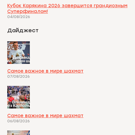
Кубок Карякина 2026 завершится грандиозным
Суперфиналом!
04/08/2026
Дайджест
Самое важное в мире шахмат
07/08/2026
Самое важное в мире шахмат
06/08/2026