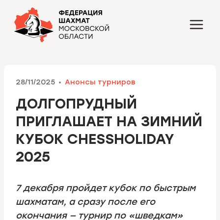
Перейти
к
содержимому
28/11/2025
Анонсы турниров
ДОЛГОПРУДНЫЙ
ПРИГЛАШАЕТ НА ЗИМНИЙ
КУБОК CHESSHOLIDAY
2025
7 декабря пройдет кубок по быстрым
шахматам, а сразу после его
окончания — турнир по «шведкам»