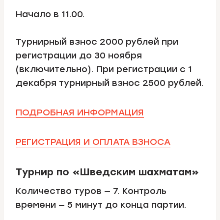
Начало в 11.00.
Турнирный взнос 2000 рублей при
регистрации до 30 ноября
(включительно). При регистрации с 1
декабря турнирный взнос 2500 рублей.
ПОДРОБНАЯ ИНФОРМАЦИЯ
РЕГИСТРАЦИЯ И ОПЛАТА ВЗНОСА
Турнир по «Шведским шахматам»
Количество туров — 7. Контроль
времени — 5 минут до конца партии.