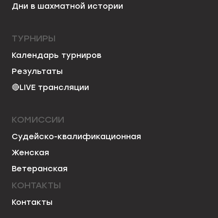
Дни в шахматной истории
ТУРНИРЫ
Календарь турниров
Результаты
🔴
LIVE трансляции
КОМИССИИ
Судейско-квалификационная
Женская
Ветеранская
КОНТАКТЫ
Контакты