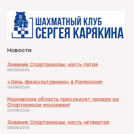
Новости
Дневник Спартакиады: часть пятая
06/08/2026
«День физкультурника» в Раменском
06/08/2026
Московская область преследует лидера на
Спартакиаде молодежи!
06/08/2026
Дневник Спартакиады: часть четвертая
05/08/2026