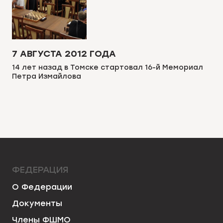
7 АВГУСТА 2012 ГОДА
14 лет назад в Томске стартовал 16-й Мемориал
Петра Измайлова
ФЕДЕРАЦИЯ
О Федерации
Документы
Члены ФШМО