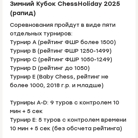
Зимний Кубок ChessHoliday 2025
(рапид)
Соревнования пройдут в виде пяти
отдельных турниров:
Турнир А (рейтинг ФШР более 1500)
Турнир В (рейтинг ФШР 1250-1499)
Турнир С (рейтинг ФШР 1050-1249)
Турнир D (рейтинг до 1050)
Турнир E (Baby Chess, рейтинг не
более 1000, 2018 г.р. и младше)
Турниры А-D: 9 туров с контролем 10
мин + 5 сек
Турнир E: 5 туров с контролем времени
10 мин + 5 сек (без обсчета рейтинга)