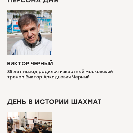
ПЕРСОНА ДНЯ
ВИКТОР ЧЕРНЫЙ
85 лет назад родился известный московский
тренер Виктор Аркадьевич Черный
ДЕНЬ В ИСТОРИИ ШАХМАТ