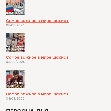
Самое важное в мире шахмат
05/08/2026
Самое важное в мире шахмат
04/08/2026
Самое важное в мире шахмат
03/08/2026