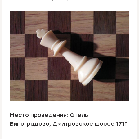
Место проведения: Отель
Виноградово, Дмитровское шоссе 171Г.