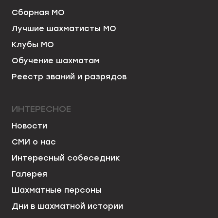
Сборная МО
Лучшие шахматисты МО
Клубы МО
Обучение шахматам
Реестр званий и разрядов
ИНТЕРЕСНОЕ
Новости
СМИ о нас
Интересный собеседник
Галерея
Шахматные персоны
Дни в шахматной истории