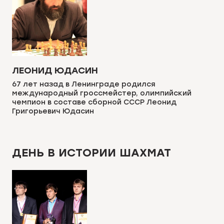
ЛЕОНИД ЮДАСИН
67 лет назад в Ленинграде родился
международный гроссмейстер, олимпийский
чемпион в составе сборной СССР Леонид
Григорьевич Юдасин
ДЕНЬ В ИСТОРИИ ШАХМАТ