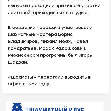
выпуски проходили при очном участии
зрителей, приходивших в студию.
В создании передачи участвовали
шахматные мастера Борис
Владимиров, Михаил Ноах, Павел
Кондратьев, Исаак Радашкович.
Режиссером программы был Игорь
Шадхан.
«Шахматы» перестали выходить в
эфир в 1987 году.