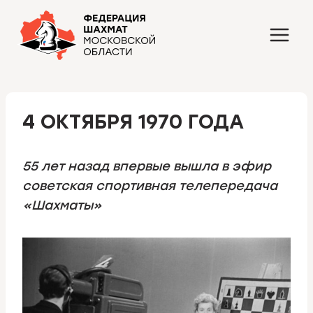
Перейти
к
содержимому
4 ОКТЯБРЯ 1970 ГОДА
55 лет назад впервые вышла в эфир
советская спортивная телепередача
«Шахматы»