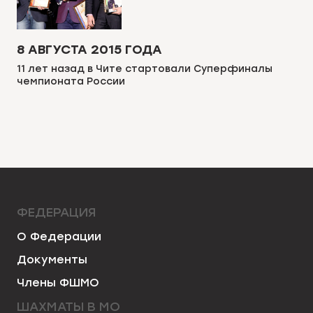
8 АВГУСТА 2015 ГОДА
11 лет назад в Чите стартовали Суперфиналы
чемпионата России
ФЕДЕРАЦИЯ
О Федерации
Документы
Члены ФШМО
ШАХМАТЫ В МО