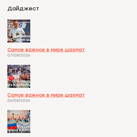
Дайджест
Самое важное в мире шахмат
07/08/2026
Самое важное в мире шахмат
06/08/2026