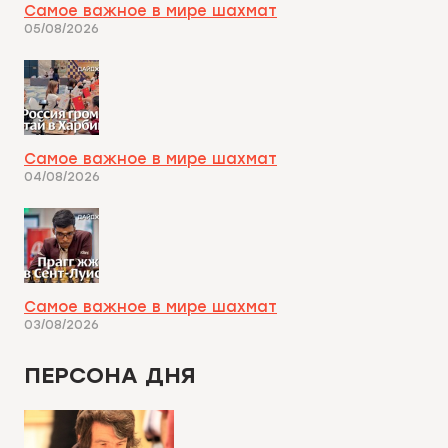
Самое важное в мире шахмат
05/08/2026
Самое важное в мире шахмат
04/08/2026
Самое важное в мире шахмат
03/08/2026
ПЕРСОНА ДНЯ