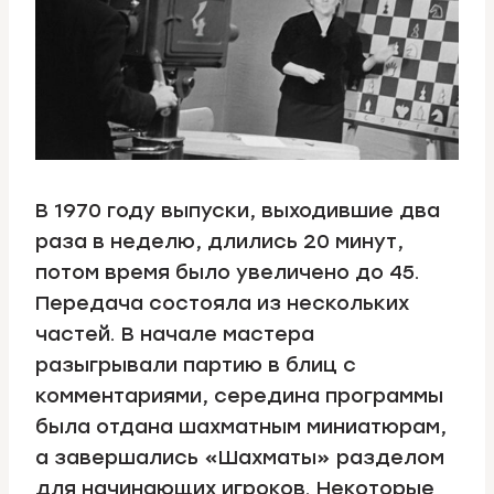
В 1970 году выпуски, выходившие два
раза в неделю, длились 20 минут,
потом время было увеличено до 45.
Передача состояла из нескольких
частей. В начале мастера
разыгрывали партию в блиц с
комментариями, середина программы
была отдана шахматным миниатюрам,
а завершались «Шахматы» разделом
для начинающих игроков. Некоторые