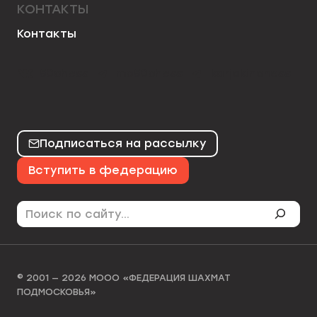
КОНТАКТЫ
Контакты
50chess
mo50chess
karjakinchess
Подписаться на рассылку
Вступить в федерацию
Поиск
© 2001 — 2026 МООО «ФЕДЕРАЦИЯ ШАХМАТ
ПОДМОСКОВЬЯ»