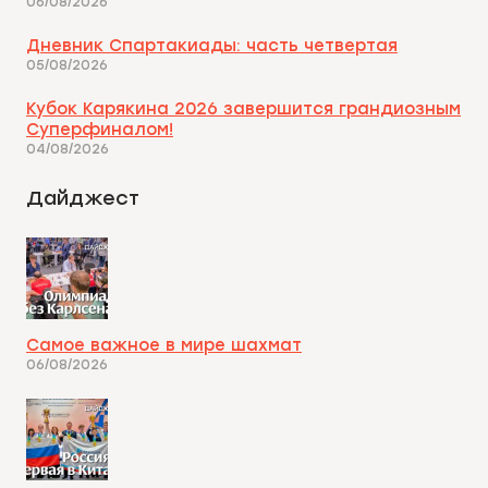
06/08/2026
Дневник Спартакиады: часть четвертая
05/08/2026
Кубок Карякина 2026 завершится грандиозным
Суперфиналом!
04/08/2026
Дайджест
Самое важное в мире шахмат
06/08/2026