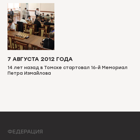
7 АВГУСТА 2012 ГОДА
14 лет назад в Томске стартовал 16-й Мемориал
Петра Измайлова
ФЕДЕРАЦИЯ