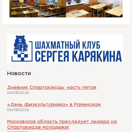
Новости
Дневник Спартакиады: часть пятая
06/08/2026
«День физкультурника» в Раменском
06/08/2026
Московская область преследует лидера на
Спартакиаде молодежи!