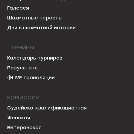
Галерея
Шахматные персоны
Дни в шахматной истории
ТУРНИРЫ
Календарь турниров
Результаты
🔴
LIVE трансляции
КОМИССИИ
Судейско-квалификационная
Женская
Ветеранская