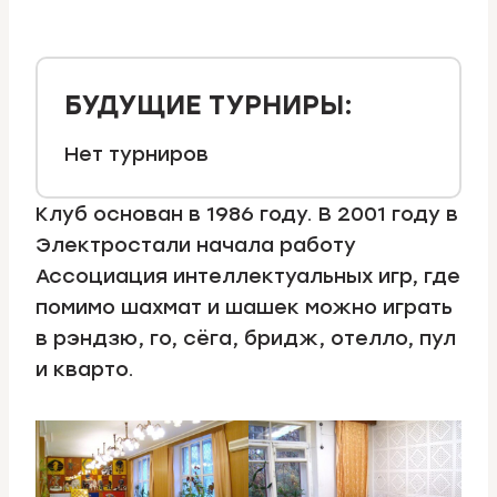
БУДУЩИЕ ТУРНИРЫ:
Нет турниров
Клуб основан в 1986 году. В 2001 году в
Электростали начала работу
Ассоциация интеллектуальных игр, где
помимо шахмат и шашек можно играть
в рэндзю, го, сёга, бридж, отелло, пул
и кварто.