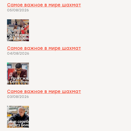
Самое важное в мире шахмат
05/08/2026
Самое важное в мире шахмат
04/08/2026
Самое важное в мире шахмат
03/08/2026