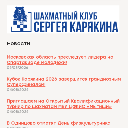
Новости
Московская область преследует лидера на
Спартакиаде молодежи!
06/08/2026
Кубок Карякина 2026 завершится грандиозным
Суперфиналом!
04/08/2026
Приглашаем на Открытый Квалификационный
турнир по шахматам МБУ ЦФКиС «Мытищи»
04/08/2026
В Одинцово отметят День физкультурника