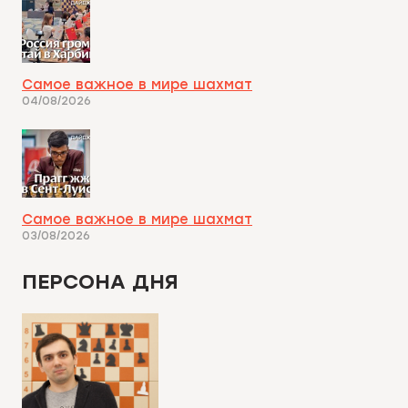
Самое важное в мире шахмат
04/08/2026
Самое важное в мире шахмат
03/08/2026
ПЕРСОНА ДНЯ