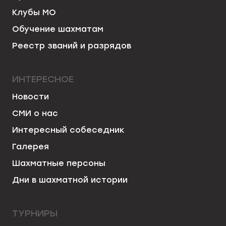
Клубы МО
Обучение шахматам
Реестр званий и разрядов
ИНТЕРЕСНОЕ
Новости
СМИ о нас
Интересный собеседник
Галерея
Шахматные персоны
Дни в шахматной истории
ТУРНИРЫ