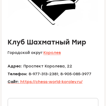
Клуб Шахматный Мир
Городской округ:
Королев
Адрес:
Проспект Королева, 22
Телефон:
8-977-313-2381; 8-905-085-3977
Сайт:
https://chess-world-korolev.ru/