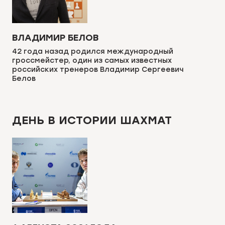
ВЛАДИМИР БЕЛОВ
42 года назад родился международный
гроссмейстер, один из самых известных
российских тренеров Владимир Сергеевич
Белов
ДЕНЬ В ИСТОРИИ ШАХМАТ