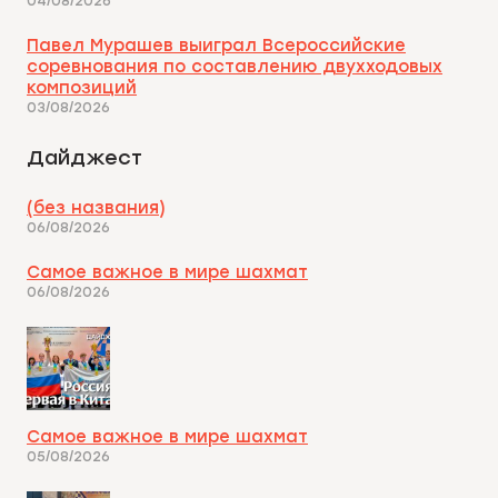
04/08/2026
Павел Мурашев выиграл Всероссийские
соревнования по составлению двухходовых
композиций
03/08/2026
Дайджест
(без названия)
06/08/2026
Самое важное в мире шахмат
06/08/2026
Самое важное в мире шахмат
05/08/2026