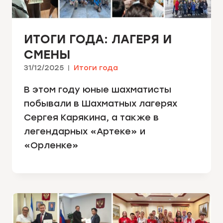
ИТОГИ ГОДА: ЛАГЕРЯ И
СМЕНЫ
31/12/2025
Итоги года
В этом году юные шахматисты
побывали в Шахматных лагерях
Сергея Карякина, а также в
легендарных «Артеке» и
«Орленке»