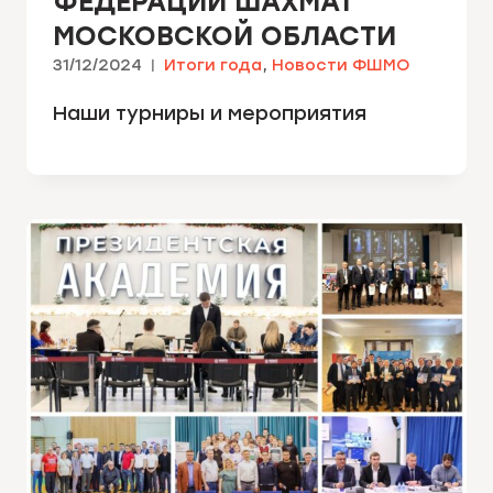
ФЕДЕРАЦИИ ШАХМАТ
МОСКОВСКОЙ ОБЛАСТИ
31/12/2024
Итоги года
,
Новости ФШМО
Наши турниры и мероприятия