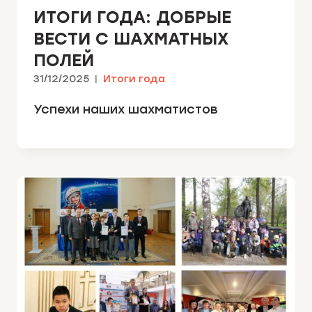
ИТОГИ ГОДА: ДОБРЫЕ
ВЕСТИ С ШАХМАТНЫХ
ПОЛЕЙ
31/12/2025
Итоги года
Успехи наших шахматистов