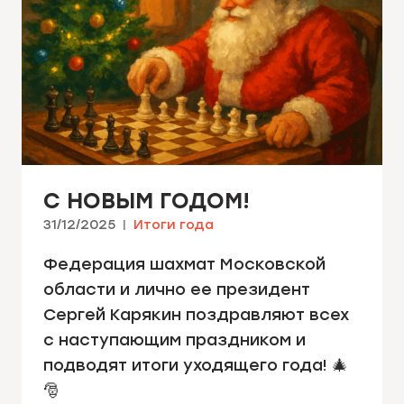
С НОВЫМ ГОДОМ!
31/12/2025
Итоги года
Федерация шахмат Московской
области и лично ее президент
Сергей Карякин поздравляют всех
с наступающим праздником и
подводят итоги уходящего года! 🎄
🎅