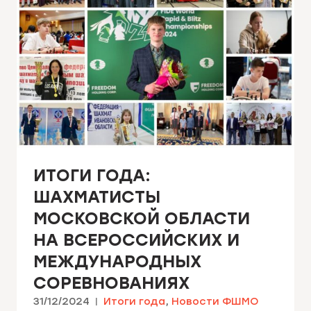
ИТОГИ ГОДА:
ШАХМАТИСТЫ
МОСКОВСКОЙ ОБЛАСТИ
НА ВСЕРОССИЙСКИХ И
МЕЖДУНАРОДНЫХ
СОРЕВНОВАНИЯХ
31/12/2024
Итоги года
,
Новости ФШМО