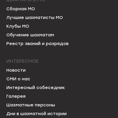
Сборная МО
Лучшие шахматисты МО
Клубы МО
Обучение шахматам
Реестр званий и разрядов
ИНТЕРЕСНОЕ
Новости
СМИ о нас
Интересный собеседник
Галерея
Шахматные персоны
Дни в шахматной истории