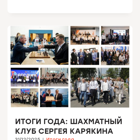
ИТОГИ ГОДА: ШАХМАТНЫЙ
КЛУБ СЕРГЕЯ КАРЯКИНА
31/12/2025
Итоги года