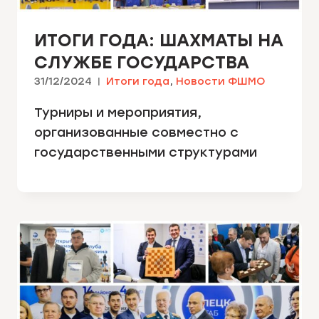
ИТОГИ ГОДА: ШАХМАТЫ НА
СЛУЖБЕ ГОСУДАРСТВА
31/12/2024
Итоги года
,
Новости ФШМО
Турниры и мероприятия,
организованные совместно с
государственными структурами