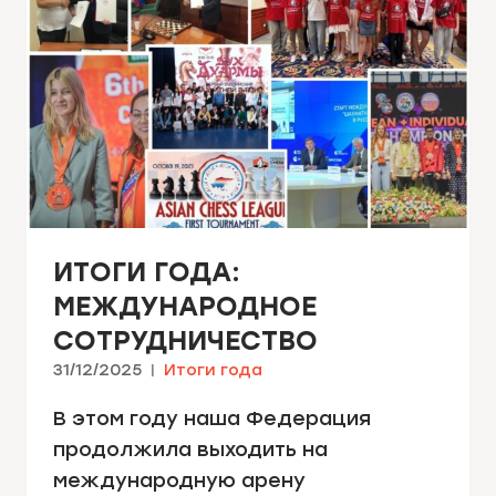
ИТОГИ ГОДА:
МЕЖДУНАРОДНОЕ
СОТРУДНИЧЕСТВО
31/12/2025
Итоги года
В этом году наша Федерация
продолжила выходить на
международную арену