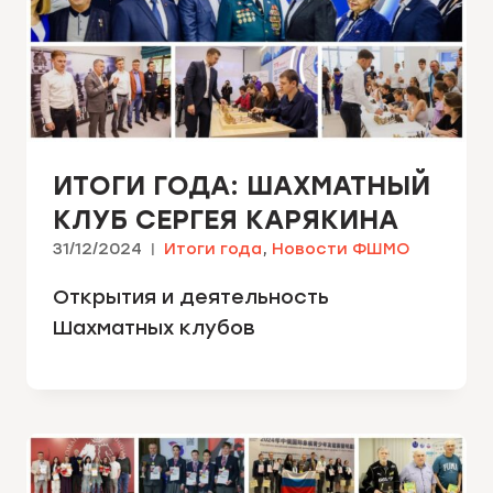
ИТОГИ ГОДА: ШАХМАТНЫЙ
КЛУБ СЕРГЕЯ КАРЯКИНА
31/12/2024
Итоги года
,
Новости ФШМО
Открытия и деятельность
Шахматных клубов