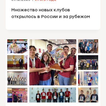
Множество новых клубов
открылось в России и за рубежом