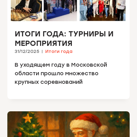
ИТОГИ ГОДА: ТУРНИРЫ И
МЕРОПРИЯТИЯ
31/12/2025
Итоги года
В уходящем году в Московской
области прошло множество
крупных соревнований