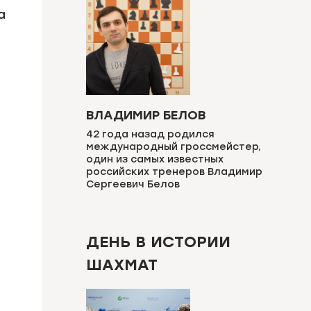
а
ВЛАДИМИР БЕЛОВ
42 года назад родился
международный гроссмейстер,
один из самых известных
российских тренеров Владимир
Сергеевич Белов
ДЕНЬ В ИСТОРИИ
ШАХМАТ