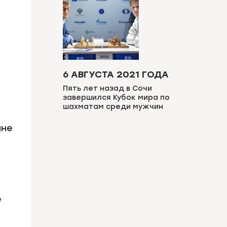
6 АВГУСТА 2021 ГОДА
Пять лет назад в Сочи
завершился Кубок мира по
шахматам среди мужчин
ане
е