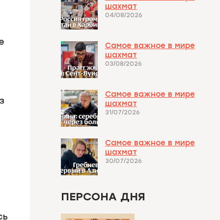
шахмат
04/08/2026
е
Самое важное в мире
шахмат
03/08/2026
Самое важное в мире
з
шахмат
31/07/2026
Самое важное в мире
шахмат
30/07/2026
ПЕРСОНА ДНЯ
сь