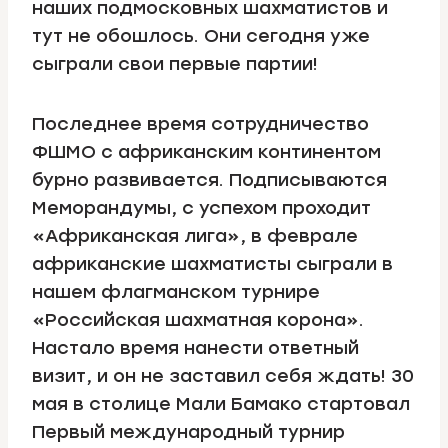
наших подмосковных шахматистов и
тут не обошлось. Они сегодня уже
сыграли свои первые партии!
Последнее время сотрудничество
ФШМО с африканским континентом
бурно развивается. Подписываются
Меморандумы, с успехом проходит
«Африканская лига», в феврале
африканские шахматисты сыграли в
нашем флагманском турнире
«Российская шахматная корона».
Настало время нанести ответный
визит, и он не заставил себя ждать! 30
мая в столице Мали Бамако стартовал
Первый международный турнир