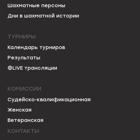
Шахматные персоны
Дни в шахматной истории
ТУРНИРЫ
Календарь турниров
Результаты
🔴
LIVE трансляции
КОМИССИИ
Судейско-квалификационная
Женская
Ветеранская
КОНТАКТЫ