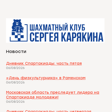
Новости
Дневник Спартакиады: часть пятая
06/08/2026
«День физкультурника» в Раменском
06/08/2026
Московская область преследует лидера на
Спартакиаде молодежи!
06/08/2026
Дневник Спартакиады: часть четвертая