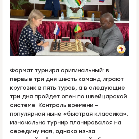
Формат турнира оригинальный: в
первые три дня шесть команд играют
круговик в пять туров, а в следующие
три дня пройдет опен по швейцарской
системе. Контроль времени –
популярная ныне «быстрая классика».
Изначально турнир планировался на
середину мая, однако из-за