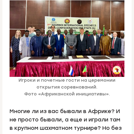
Игроки и почетные гости на церемонии
открытия соревнований.
Фото «Африканской инициативы».
Многие ли из вас бывали в Африке? И
не просто бывали, а еще и играли там
в крупном шахматном турнире? Но без