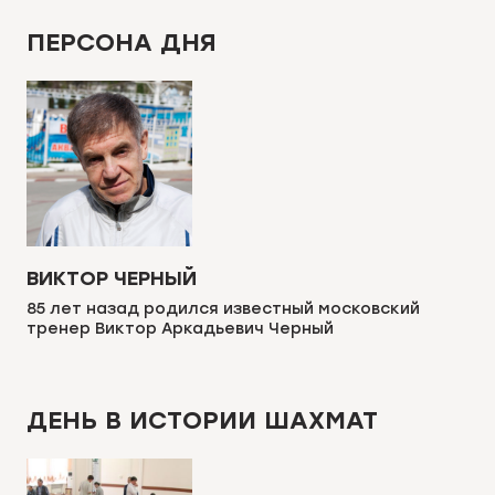
ПЕРСОНА ДНЯ
ВИКТОР ЧЕРНЫЙ
85 лет назад родился известный московский
тренер Виктор Аркадьевич Черный
ДЕНЬ В ИСТОРИИ ШАХМАТ