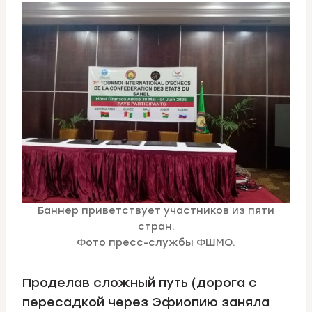
Баннер приветствует участников из пяти
стран.
Фото пресс-службы ФШМО.
Проделав сложный путь (дорога с
пересадкой через Эфиопию заняла