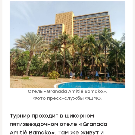
Отель «Granada Amitié Bamako».
Фото пресс-службы ФШМО.
Турнир проходит в шикарном
пятизвездочном отеле «Granada
Amitié Bamako». Там же живут и