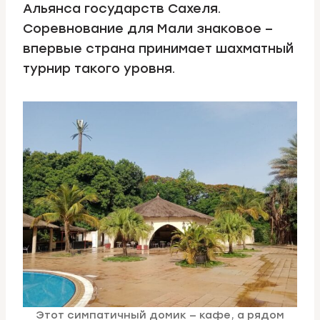
Альянса государств Сахеля.
Соревнование для Мали знаковое –
впервые страна принимает шахматный
турнир такого уровня.
Этот симпатичный домик — кафе, а рядом