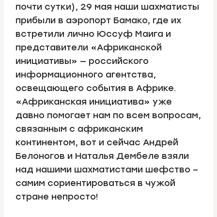
почти сутки), 29 мая наши шахматисты
прибыли в аэропорт Бамако, где их
встретили лично Юссуф Маига и
представители «Африканской
инициативы» — российского
информационного агентства,
освещающего события в Африке.
«Африканская инициатива» уже
давно помогает нам по всем вопросам,
связанным с африканским
континентом, вот и сейчас Андрей
Белоногов и Наталья Дембеле взяли
над нашими шахматистами шефство –
самим сориентироваться в чужой
стране непросто!