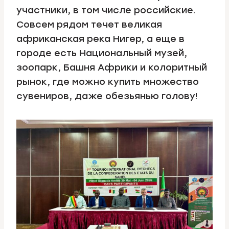
участники, в том числе российские.
Совсем рядом течет великая
африканская река Нигер, а еще в
городе есть Национальный музей,
зоопарк, Башня Африки и колоритный
рынок, где можно купить множество
сувениров, даже обезьянью голову!