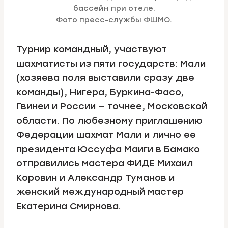
бассейн при отеле.
Фото пресс-службы ФШМО.
Турнир командный, участвуют
шахматисты из пяти государств: Мали
(хозяева поля выставили сразу две
команды), Нигера, Буркина-Фасо,
Гвинеи и России — точнее, Московской
области. По любезному приглашению
Федерации шахмат Мали и лично ее
президента Юссуфа Маиги в Бамако
отправились мастера ФИДЕ Михаил
Коровин и Александр Туманов и
женский международный мастер
Екатерина Смирнова.