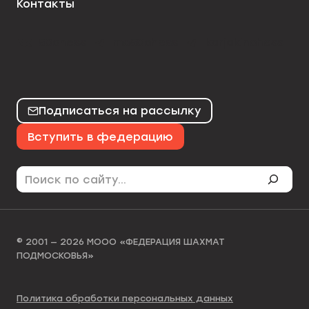
Контакты
50chess
mo50chess
karjakinchess
Подписаться на рассылку
Вступить в федерацию
Поиск
© 2001 — 2026 МООО «ФЕДЕРАЦИЯ ШАХМАТ
ПОДМОСКОВЬЯ»
Политика обработки персональных данных