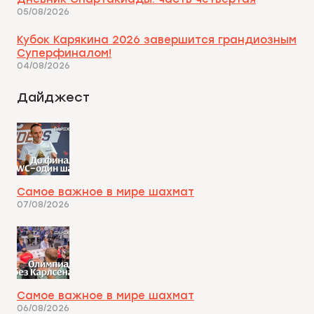
05/08/2026
Кубок Карякина 2026 завершится грандиозным
Суперфиналом!
04/08/2026
Дайджест
Самое важное в мире шахмат
07/08/2026
Самое важное в мире шахмат
06/08/2026