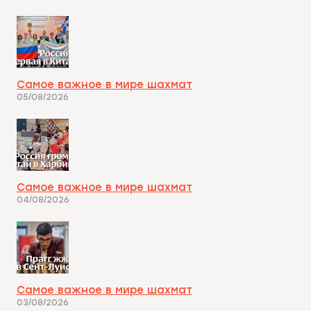
Самое важное в мире шахмат
05/08/2026
Самое важное в мире шахмат
04/08/2026
Самое важное в мире шахмат
03/08/2026