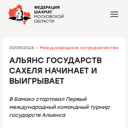
Перейти
к
содержимому
30/05/2026
Международное сотрудничество
АЛЬЯНС ГОСУДАРСТВ
САХЕЛЯ НАЧИНАЕТ И
ВЫИГРЫВАЕТ
В Бамако стартовал Первый
международный командный турнир
государств Альянса