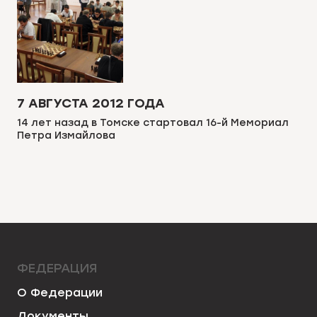
7 АВГУСТА 2012 ГОДА
14 лет назад в Томске стартовал 16-й Мемориал
Петра Измайлова
ФЕДЕРАЦИЯ
О Федерации
Документы