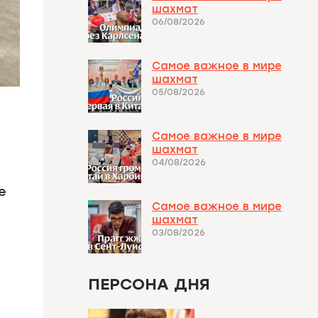
шахмат
06/08/2026
Самое важное в мире
шахмат
05/08/2026
Самое важное в мире
шахмат
04/08/2026
е
Самое важное в мире
шахмат
03/08/2026
ПЕРСОНА ДНЯ