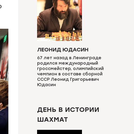
О
ЛЕОНИД ЮДАСИН
67 лет назад в Ленинграде
родился международный
гроссмейстер, олимпийский
чемпион в составе сборной
СССР Леонид Григорьевич
Юдасин
ДЕНЬ В ИСТОРИИ
ШАХМАТ