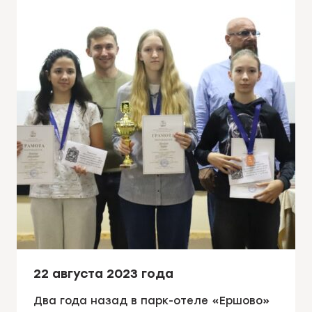
22 августа 2023 года
Два года назад в парк-отеле «Ершово»