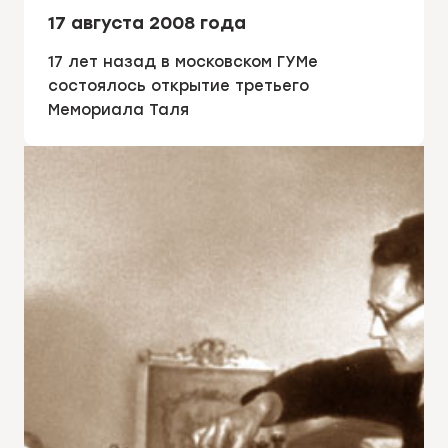
17 августа 2008 года
17 лет назад в московском ГУМе
состоялось открытие третьего
Мемориала Таля