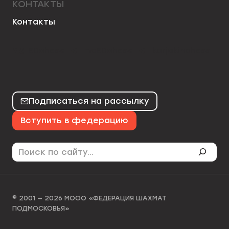
КОНТАКТЫ
Контакты
50chess
mo50chess
karjakinchess
Подписаться на рассылку
Вступить в федерацию
Поиск
© 2001 — 2026 МООО «ФЕДЕРАЦИЯ ШАХМАТ
ПОДМОСКОВЬЯ»