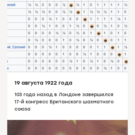
19 августа 1922 года
103 года назад в Лондоне завершился
17-й конгресс Британского шахматного
союза