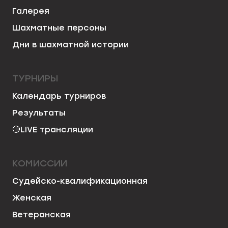
Галерея
Шахматные персоны
Дни в шахматной истории
ТУРНИРЫ
Календарь турниров
Результаты
🔴
LIVE трансляции
КОМИССИИ
Судейско-квалификационная
Женская
Ветеранская