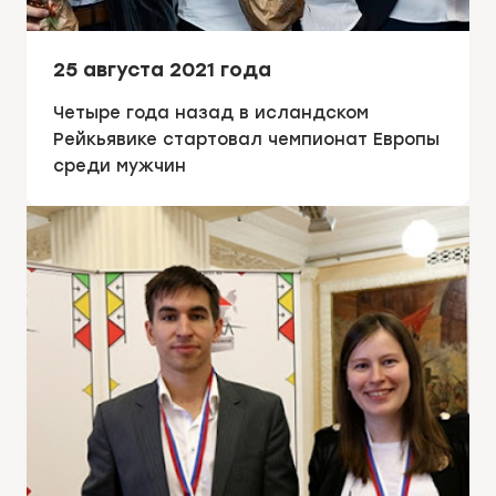
25 августа 2021 года
Четыре года назад в исландском
Рейкьявике стартовал чемпионат Европы
среди мужчин