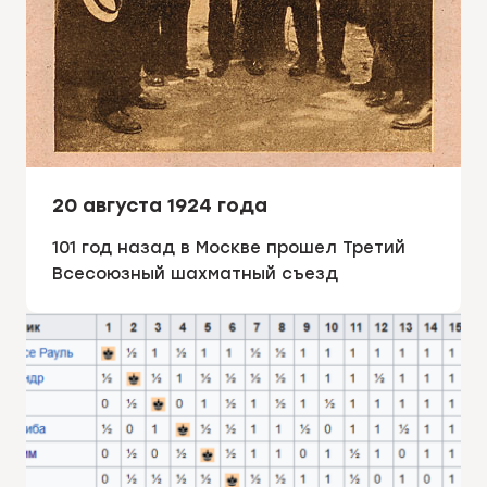
20 августа 1924 года
101 год назад в Москве прошел Третий
Всесоюзный шахматный съезд