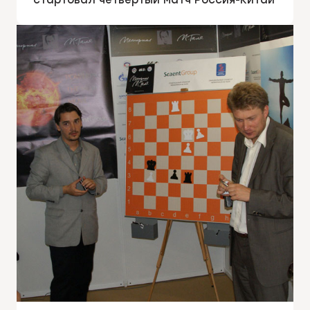
стартовал четвертый матч Россия-Китай