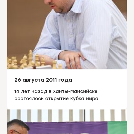
26 августа 2011 года
14 лет назад в Ханты-Мансийске
состоялось открытие Кубка мира