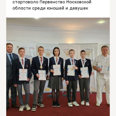
стартовало Первенство Московской
области среди юношей и девушек