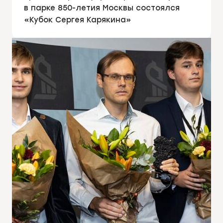
в парке 850-летия Москвы состоялся
«Кубок Сергея Карякина»