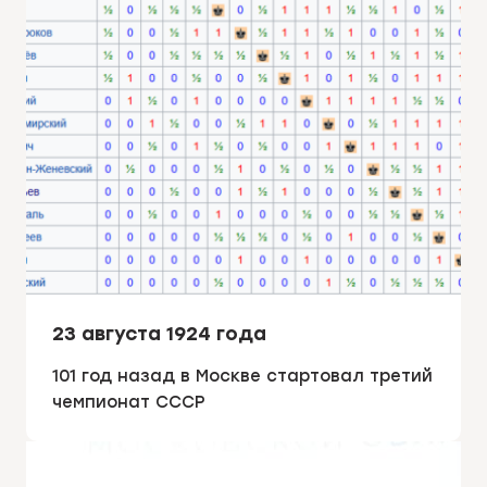
23 августа 1924 года
101 год назад в Москве стартовал третий
чемпионат СССР