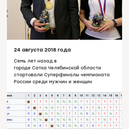
24 августа 2018 года
Семь лет назад в
городе Сатка Челябинской области
стартовали Суперфиналы чемпионата
России среди мужчин и женщин