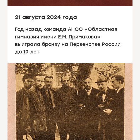
21 августа 2024 года
Год назад команда АНОО «Областная
гимназия имени Е.М. Примакова»
выиграла бронзу на Первенстве России
до 19 лет