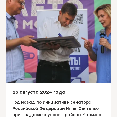
25 августа 2024 года
Год назад по инициативе сенатора
Российской Федерации Инны Святенко
при поддержке управы района Марьино